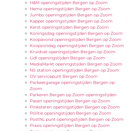
H&M openingstijden Bergen op Zoom
Hema openingstijden Bergen op Zoom
Jumbo openingstijden Bergen op Zoom
Kapper openingstijden Bergen op Zoom
Kerst openingstijden Bergen op Zoom
Koningsdag openingstijden Bergen op Zoom
Koopavond openingstijden Bergen op Zoom
Koopzondag openingstijden Bergen op Zoom
Kruidvat openingstijden Bergen op Zoom
Lidl openingstijden Bergen op Zoom
MediaMarkt openingstijden Bergen op Zoom
NS station openingstijden Bergen op Zoom
OV servicepunt Bergen op Zoom
Parkeergarage openingstijden Bergen op
Zoom
Parkeren Bergen op Zoom openingstijden
Pasen openingstijden Bergen op Zoom
Pinksteren openingstijden Bergen op Zoom
Politie openingstijden Bergen op Zoom
PostNL punt openingstijden Bergen op Zoom
Praxis openingstijden Bergen op Zoom