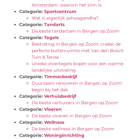
Amsterdam: waarom het slim is
Categorie:
Sportcentrum
Wat is eigenlijk ashwagandha?
Categorie:
Tandarts
De beste tandartsen in Bergen op Zoom
Categorie:
Tegels
Bestrating in Bergen op Zoom: creëer de
perfecte buitenruimte met Van den Bosch
Tuin & Terras
Unieke vloertegels kopen voor een warme
landelijke uitstraling
Categorie:
Timmerbedrijf
Duurzaam renoveren in Bergen op Zoom:
begin bij het dak
Categorie:
Verhuisbedrijf
De beste verhuizers in Bergen op Zoom
Categorie:
Vloeren
De beste vloeren in Bergen op Zoom
Categorie:
Wellness
De beste wellness in Bergen op Zoom
Categorie:
Woninginrichting