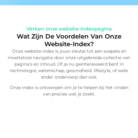
Verken onze website-indexpagina
Wat Zijn De Voordelen Van Onze
Website-Index?
Onze website-index is jouw sleutel tot een soepele en
moeiteloze navigatie door onze uitgebreide collectie van
pagina’s en inhoud. Of je nu geïnteresseerd bent in
technologie, wetenschap, gezondheid, lifestyle, of welk
ander onderwerp dan ook.
Onze index is ontworpen om je te helpen bij het vinden
van precies wat je zoekt.