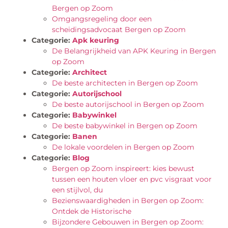
Bergen op Zoom
Omgangsregeling door een
scheidingsadvocaat Bergen op Zoom
Categorie:
Apk keuring
De Belangrijkheid van APK Keuring in Bergen
op Zoom
Categorie:
Architect
De beste architecten in Bergen op Zoom
Categorie:
Autorijschool
De beste autorijschool in Bergen op Zoom
Categorie:
Babywinkel
De beste babywinkel in Bergen op Zoom
Categorie:
Banen
De lokale voordelen in Bergen op Zoom
Categorie:
Blog
Bergen op Zoom inspireert: kies bewust
tussen een houten vloer en pvc visgraat voor
een stijlvol, du
Bezienswaardigheden in Bergen op Zoom:
Ontdek de Historische
Bijzondere Gebouwen in Bergen op Zoom: