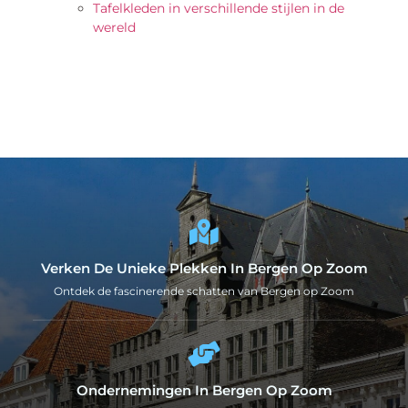
Tafelkleden in verschillende stijlen in de
wereld
Verken De Unieke Plekken In Bergen Op Zoom
Ontdek de fascinerende schatten van Bergen op Zoom
Ondernemingen In Bergen Op Zoom