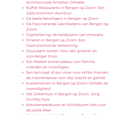
Architecturale Schatten Ontdekt
Buffet Restaurants in Bergen op Zoom: Een
Gastronomisch Avontuur
De beste beveiligers in Bergen op Zoom
De Fascinerende Geschiedenis van Bergen op
Zoom
Digitalisering: de katalysator van innovatie
Dineren in Bergen op Zoom: Een
Gastronomische Verkenning
Duurzaam wonen: Voor een groener en
voordeliger thuis
Een flexibel zomercadeau voor familie,
vrienden en vrijwilligers
Een laminaat of pvc vloer voor echte mannen:
de mannenkeuze voor stijl, kracht en gemak
Evenementen in Bergen op Zoom: Ontdek de
Levendigheid
Het Ziekenhuis in Bergen op Zoom: Zorg
Dichtbij Huis
Kleurtemperaturen en lichtkleuren: kies voor
de juiste sfeer