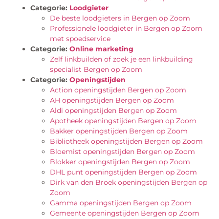
Categorie:
Loodgieter
De beste loodgieters in Bergen op Zoom
Professionele loodgieter in Bergen op Zoom
met spoedservice
Categorie:
Online marketing
Zelf linkbuilden of zoek je een linkbuilding
specialist Bergen op Zoom
Categorie:
Openingstijden
Action openingstijden Bergen op Zoom
AH openingstijden Bergen op Zoom
Aldi openingstijden Bergen op Zoom
Apotheek openingstijden Bergen op Zoom
Bakker openingstijden Bergen op Zoom
Bibliotheek openingstijden Bergen op Zoom
Bloemist openingstijden Bergen op Zoom
Blokker openingstijden Bergen op Zoom
DHL punt openingstijden Bergen op Zoom
Dirk van den Broek openingstijden Bergen op
Zoom
Gamma openingstijden Bergen op Zoom
Gemeente openingstijden Bergen op Zoom