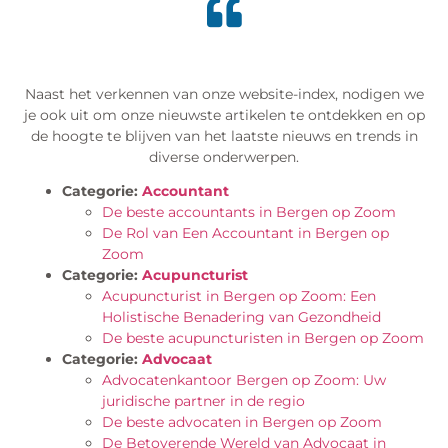
Naast het verkennen van onze website-index, nodigen we
je ook uit om onze nieuwste artikelen te ontdekken en op
de hoogte te blijven van het laatste nieuws en trends in
diverse onderwerpen.
Categorie:
Accountant
De beste accountants in Bergen op Zoom
De Rol van Een Accountant in Bergen op
Zoom
Categorie:
Acupuncturist
Acupuncturist in Bergen op Zoom: Een
Holistische Benadering van Gezondheid
De beste acupuncturisten in Bergen op Zoom
Categorie:
Advocaat
Advocatenkantoor Bergen op Zoom: Uw
juridische partner in de regio
De beste advocaten in Bergen op Zoom
De Betoverende Wereld van Advocaat in