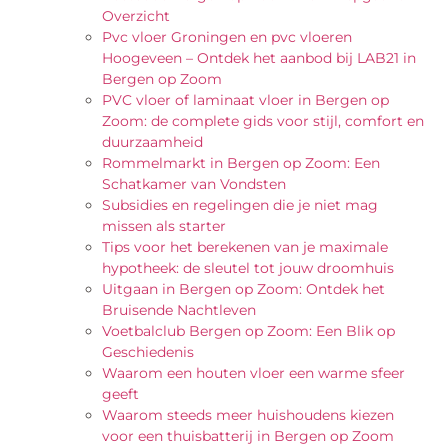
Overzicht
Pvc vloer Groningen en pvc vloeren
Hoogeveen – Ontdek het aanbod bij LAB21 in
Bergen op Zoom
PVC vloer of laminaat vloer in Bergen op
Zoom: de complete gids voor stijl, comfort en
duurzaamheid
Rommelmarkt in Bergen op Zoom: Een
Schatkamer van Vondsten
Subsidies en regelingen die je niet mag
missen als starter
Tips voor het berekenen van je maximale
hypotheek: de sleutel tot jouw droomhuis
Uitgaan in Bergen op Zoom: Ontdek het
Bruisende Nachtleven
Voetbalclub Bergen op Zoom: Een Blik op
Geschiedenis
Waarom een houten vloer een warme sfeer
geeft
Waarom steeds meer huishoudens kiezen
voor een thuisbatterij in Bergen op Zoom