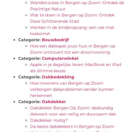
Wandelroutes in Bergen op Zoom: Ontdek de
Prachtige Natuur
Wat te doen in Bergen op Zoom: Ontdek
Deze Schitterende Stad
Werken in de kinderopvang: een vak met
toekomst
Categorie:
Bouwbedrijf
Hoe een dakkapel jouw huis in Bergen op
Zoom omtovert tot een droomwoning
Categorie:
Computerwinkel
Apple in je dagelijks leven: MacBook en iPad
als slimme keuze
Categorie:
Dakbedekking
Hoe inwoners van Bergen op Zoom
verborgen dakproblemen eerder kunnen
herkennen
Categorie:
Dakdekker
Dakdekker Bergen Op Zoom: deskundig
dakwerk voor een veilig en duurzaam dak
Dakdekker nodig?
De beste dakdekkers in Bergen op Zoom