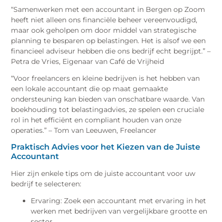
“Samenwerken met een accountant in Bergen op Zoom
heeft niet alleen ons financiële beheer vereenvoudigd,
maar ook geholpen om door middel van strategische
planning te besparen op belastingen. Het is alsof we een
financieel adviseur hebben die ons bedrijf echt begrijpt.” –
Petra de Vries, Eigenaar van Café de Vrijheid
“Voor freelancers en kleine bedrijven is het hebben van
een lokale accountant die op maat gemaakte
ondersteuning kan bieden van onschatbare waarde. Van
boekhouding tot belastingadvies, ze spelen een cruciale
rol in het efficiënt en compliant houden van onze
operaties.” – Tom van Leeuwen, Freelancer
Praktisch Advies voor het Kiezen van de Juiste
Accountant
Hier zijn enkele tips om de juiste accountant voor uw
bedrijf te selecteren:
Ervaring: Zoek een accountant met ervaring in het
werken met bedrijven van vergelijkbare grootte en
sector.