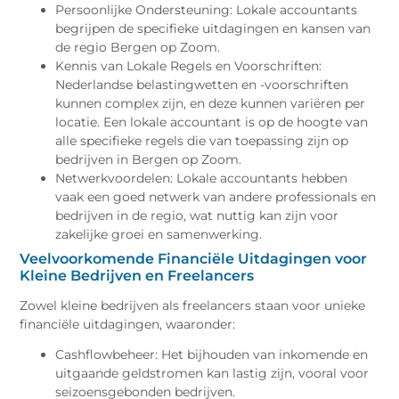
Persoonlijke Ondersteuning: Lokale accountants
begrijpen de specifieke uitdagingen en kansen van
de regio Bergen op Zoom.
Kennis van Lokale Regels en Voorschriften:
Nederlandse belastingwetten en -voorschriften
kunnen complex zijn, en deze kunnen variëren per
locatie. Een lokale accountant is op de hoogte van
alle specifieke regels die van toepassing zijn op
bedrijven in Bergen op Zoom.
Netwerkvoordelen: Lokale accountants hebben
vaak een goed netwerk van andere professionals en
bedrijven in de regio, wat nuttig kan zijn voor
zakelijke groei en samenwerking.
Veelvoorkomende Financiële Uitdagingen voor
Kleine Bedrijven en Freelancers
Zowel kleine bedrijven als freelancers staan voor unieke
financiële uitdagingen, waaronder:
Cashflowbeheer: Het bijhouden van inkomende en
uitgaande geldstromen kan lastig zijn, vooral voor
seizoensgebonden bedrijven.