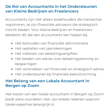
De Rol van Accountants in het Ondersteunen
van Kleine Bedrijven en Freelancers
Accountants zijn niet alleen boekhouders die transacties
registreren; ze zijn financiële adviseurs die strategisch
inzicht bieden. Voor kleine bedrijven en freelancers
betekent dit dat een accountants kan helpen bij:
Het bijhouden van financiële administratie
Het opstellen van jaarrekeningen
Het indienen van belastingaangiften
Het bieden van advies over belastingplanning en
besparingen
Het verstrekken van financieel en strategisch advies
Het ondersteunen bij financiële besluitvorming
Het Belang van een Lokale Accountant in
Bergen op Zoom
Het kiezen van een lokale accountant in Bergen op Zoom
biedt extra voordelen. Hier zijn enkele redenen waarom
lokale expertise belangrijk is: