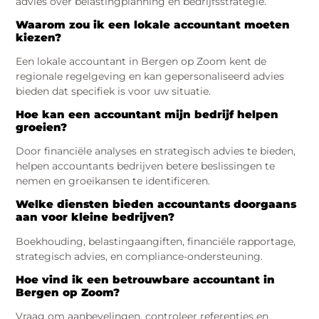
advies over belastingplanning en bedrijfsstrategie.
Waarom zou ik een lokale accountant moeten
kiezen?
Een lokale accountant in Bergen op Zoom kent de
regionale regelgeving en kan gepersonaliseerd advies
bieden dat specifiek is voor uw situatie.
Hoe kan een accountant mijn bedrijf helpen
groeien?
Door financiële analyses en strategisch advies te bieden,
helpen accountants bedrijven betere beslissingen te
nemen en groeikansen te identificeren.
Welke diensten bieden accountants doorgaans
aan voor kleine bedrijven?
Boekhouding, belastingaangiften, financiële rapportage,
strategisch advies, en compliance-ondersteuning.
Hoe vind ik een betrouwbare accountant in
Bergen op Zoom?
Vraag om aanbevelingen, controleer referenties en