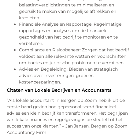
belastingverplichtingen te minimaliseren en
gebruik te maken van mogelijke aftrekken en
kredieten.
Financiële Analyse en Rapportage: Regelmatige
rapportages en analyses om de financiële
gezondheid van het bedrijf te monitoren en te
verbeteren.
Compliance en Risicobeheer: Zorgen dat het bedrijf
voldoet aan alle relevante wetten en voorschriften
om boetes en juridische problemen te vermijden.
Advies en Begeleiding: Bieden van strategisch
advies over investeringen, groei en
kostenbesparingen.
Citaten van Lokale Bedrijven en Accountants
“Als lokale accountant in Bergen op Zoom heb ik uit de
eerste hand gezien hoe gepersonaliseerd financieel
advies een klein bedrijf kan transformeren. Het begrijpen
van lokale nuances en regelgeving is de sleutel tot het
succes van onze klanten.” – Jan Jansen, Bergen op Zoom
Accountancy Firm