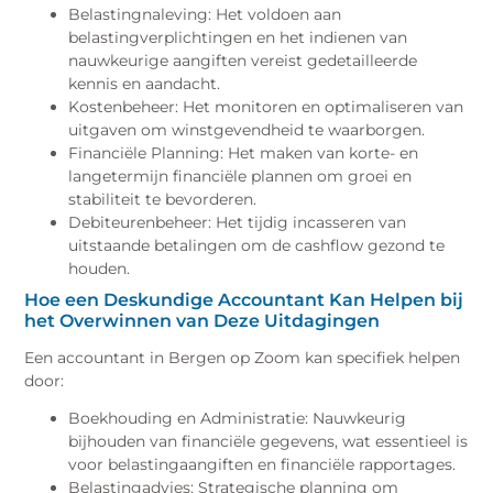
Belastingnaleving: Het voldoen aan
belastingverplichtingen en het indienen van
nauwkeurige aangiften vereist gedetailleerde
kennis en aandacht.
Kostenbeheer: Het monitoren en optimaliseren van
uitgaven om winstgevendheid te waarborgen.
Financiële Planning: Het maken van korte- en
langetermijn financiële plannen om groei en
stabiliteit te bevorderen.
Debiteurenbeheer: Het tijdig incasseren van
uitstaande betalingen om de cashflow gezond te
houden.
Hoe een Deskundige Accountant Kan Helpen bij
het Overwinnen van Deze Uitdagingen
Een accountant in Bergen op Zoom kan specifiek helpen
door:
Boekhouding en Administratie: Nauwkeurig
bijhouden van financiële gegevens, wat essentieel is
voor belastingaangiften en financiële rapportages.
Belastingadvies: Strategische planning om