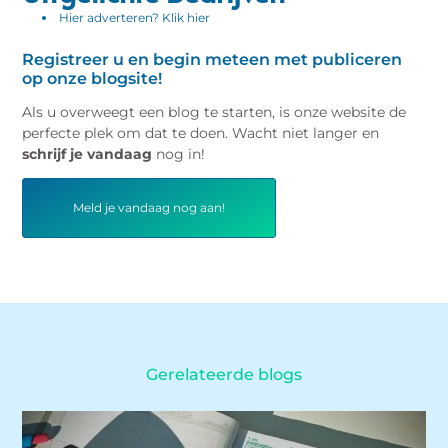
Hier adverteren? Klik hier
Registreer u en begin meteen met publiceren
op onze blogsite!
Als u overweegt een blog te starten, is onze website de
perfecte plek om dat te doen. Wacht niet langer en
schrijf je vandaag
nog in!
Meld je vandaag nog aan!
Gerelateerde blogs