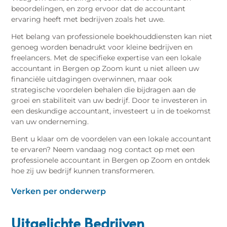
beoordelingen, en zorg ervoor dat de accountant
ervaring heeft met bedrijven zoals het uwe.
Het belang van professionele boekhouddiensten kan niet
genoeg worden benadrukt voor kleine bedrijven en
freelancers. Met de specifieke expertise van een lokale
accountant in Bergen op Zoom kunt u niet alleen uw
financiële uitdagingen overwinnen, maar ook
strategische voordelen behalen die bijdragen aan de
groei en stabiliteit van uw bedrijf. Door te investeren in
een deskundige accountant, investeert u in de toekomst
van uw onderneming.
Bent u klaar om de voordelen van een lokale accountant
te ervaren? Neem vandaag nog contact op met een
professionele accountant in Bergen op Zoom en ontdek
hoe zij uw bedrijf kunnen transformeren.
Verken per onderwerp
Uitgelichte Bedrijven