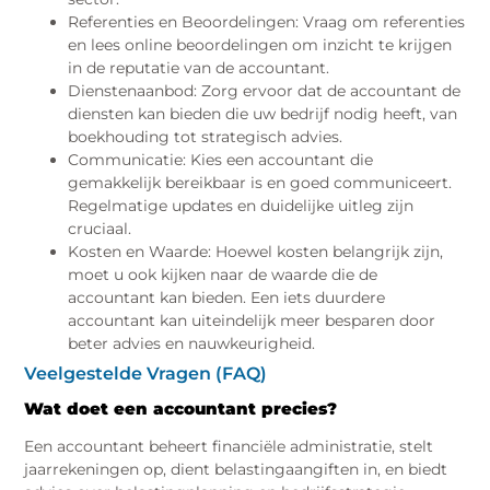
Referenties en Beoordelingen: Vraag om referenties
en lees online beoordelingen om inzicht te krijgen
in de reputatie van de accountant.
Dienstenaanbod: Zorg ervoor dat de accountant de
diensten kan bieden die uw bedrijf nodig heeft, van
boekhouding tot strategisch advies.
Communicatie: Kies een accountant die
gemakkelijk bereikbaar is en goed communiceert.
Regelmatige updates en duidelijke uitleg zijn
cruciaal.
Kosten en Waarde: Hoewel kosten belangrijk zijn,
moet u ook kijken naar de waarde die de
accountant kan bieden. Een iets duurdere
accountant kan uiteindelijk meer besparen door
beter advies en nauwkeurigheid.
Veelgestelde Vragen (FAQ)
Wat doet een accountant precies?
Een accountant beheert financiële administratie, stelt
jaarrekeningen op, dient belastingaangiften in, en biedt