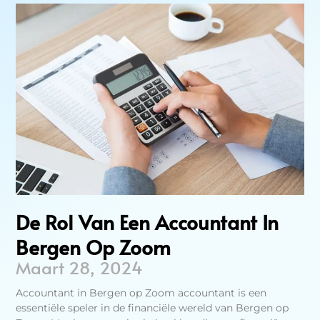
De Rol Van Een Accountant In
Bergen Op Zoom
Maart 28, 2024
Accountant in Bergen op Zoom accountant is een
essentiële speler in de financiële wereld van Bergen op