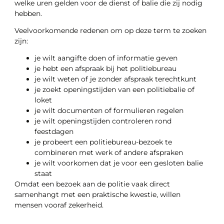
welke uren gelden voor de dienst of balie die zij nodig
hebben.
Veelvoorkomende redenen om op deze term te zoeken
zijn:
je wilt aangifte doen of informatie geven
je hebt een afspraak bij het politiebureau
je wilt weten of je zonder afspraak terechtkunt
je zoekt openingstijden van een politiebalie of
loket
je wilt documenten of formulieren regelen
je wilt openingstijden controleren rond
feestdagen
je probeert een politiebureau-bezoek te
combineren met werk of andere afspraken
je wilt voorkomen dat je voor een gesloten balie
staat
Omdat een bezoek aan de politie vaak direct
samenhangt met een praktische kwestie, willen
mensen vooraf zekerheid.