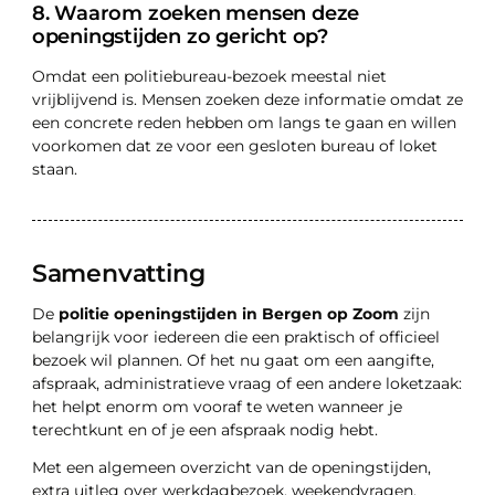
8. Waarom zoeken mensen deze
openingstijden zo gericht op?
Omdat een politiebureau-bezoek meestal niet
vrijblijvend is. Mensen zoeken deze informatie omdat ze
een concrete reden hebben om langs te gaan en willen
voorkomen dat ze voor een gesloten bureau of loket
staan.
Samenvatting
De
politie openingstijden in Bergen op Zoom
zijn
belangrijk voor iedereen die een praktisch of officieel
bezoek wil plannen. Of het nu gaat om een aangifte,
afspraak, administratieve vraag of een andere loketzaak:
het helpt enorm om vooraf te weten wanneer je
terechtkunt en of je een afspraak nodig hebt.
Met een algemeen overzicht van de openingstijden,
extra uitleg over werkdagbezoek, weekendvragen,