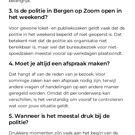
belangrijk.
3. Is de politie in Bergen op Zoom open in
het weekend?
Voor gewone loket- en publiekszaken geldt vaak dat de
politie in het weekend beperkt of niet geopend is. Dat
betekent niet dat de politie als organisatie niet
bereikbaar is, maar wel dat bureaubezoek voor niet-
spoedzaken meestal vooral op werkdagen plaatsvindt.
4. Moet je altijd een afspraak maken?
Dat hangt af van de reden van je bezoek. Voor
sommige zaken kan een afspraak nodig zijn, terwijl
andere vragen of handelingen op een andere manier
geregeld worden. Omdat dit per onderwerp kan
verschillen, is het verstandig om vooraf te controleren
wat voor jouw situatie geldt.
5. Wanneer is het meestal druk bij de
politie?
Drukkere momenten zijn vaak aan het begin van de