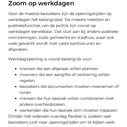
Zoom op werkdagen
Voor de meeste bezoekers zijn de openingstijden op
werkdagen het belangrijkst. De meeste loketten en
publieksfuncties van de politie zijn vooral op
werkdagen bereikbaar. Dat sluit aan bij andere publieke
voorzieningen, zoals gemeente en stadhuis, waar ook
vaak gewerkt wordt met vaste kantooruren en
afspraken.
Werkdagopening is vooral belangrijk voor:
mensen die een afspraak willen plannen
inwoners die een aangifte of verklaring willen
regelen
bezoekers die documenten moeten meenemen of
tonen
mensen die hun bezoek willen combineren met
andere overheidszaken
werkenden die hun bezoek slim moeten inpassen
Omdat niet iedereen overdag flexibel is, zoeken veel
bezoekers juist naar openingstijden om te kijken welk