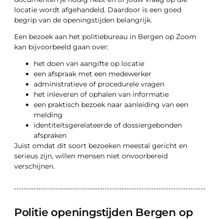
locatie wordt afgehandeld. Daardoor is een goed
begrip van de openingstijden belangrijk.
Een bezoek aan het politiebureau in Bergen op Zoom
kan bijvoorbeeld gaan over:
het doen van aangifte op locatie
een afspraak met een medewerker
administratieve of procedurele vragen
het inleveren of ophalen van informatie
een praktisch bezoek naar aanleiding van een
melding
identiteitsgerelateerde of dossiergebonden
afspraken
Juist omdat dit soort bezoeken meestal gericht en
serieus zijn, willen mensen niet onvoorbereid
verschijnen.
Politie openingstijden Bergen op