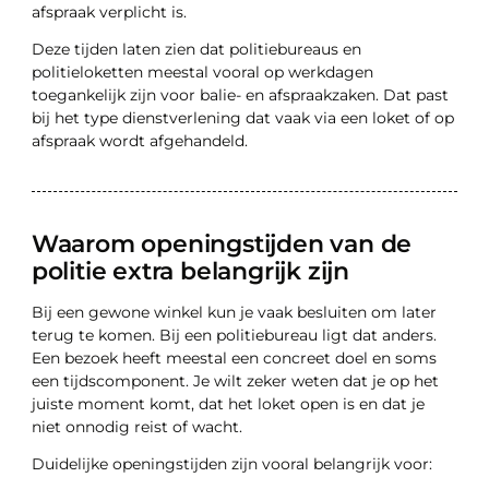
afspraak verplicht is.
Deze tijden laten zien dat politiebureaus en
politieloketten meestal vooral op werkdagen
toegankelijk zijn voor balie- en afspraakzaken. Dat past
bij het type dienstverlening dat vaak via een loket of op
afspraak wordt afgehandeld.
Waarom openingstijden van de
politie extra belangrijk zijn
Bij een gewone winkel kun je vaak besluiten om later
terug te komen. Bij een politiebureau ligt dat anders.
Een bezoek heeft meestal een concreet doel en soms
een tijdscomponent. Je wilt zeker weten dat je op het
juiste moment komt, dat het loket open is en dat je
niet onnodig reist of wacht.
Duidelijke openingstijden zijn vooral belangrijk voor: