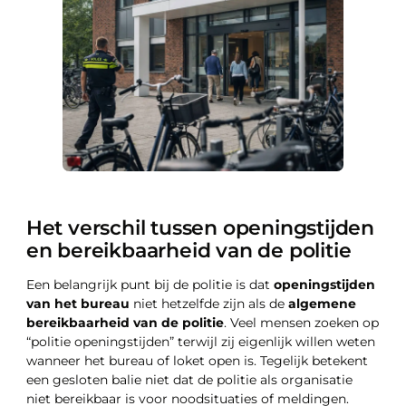
Het verschil tussen openingstijden
en bereikbaarheid van de politie
Een belangrijk punt bij de politie is dat
openingstijden
van het bureau
niet hetzelfde zijn als de
algemene
bereikbaarheid van de politie
. Veel mensen zoeken op
“politie openingstijden” terwijl zij eigenlijk willen weten
wanneer het bureau of loket open is. Tegelijk betekent
een gesloten balie niet dat de politie als organisatie
niet bereikbaar is voor noodsituaties of meldingen.