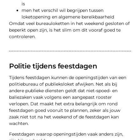
is
men het verschil wil begrijpen tussen
loketopening en algemene bereikbaarheid
Omdat veel bureauloketten in het weekend gesloten of
beperkt open zijn, is het slim om dit vooraf goed te
controleren.
Politie tijdens feestdagen
Tijdens feestdagen kunnen de openingstijden van een
politiebureau of publieksloket afwijken. Net als bij
andere publieke diensten geldt dat niet-spoed- en
baliezaken vaak volgens een aangepast rooster
verlopen. Dat maakt het extra belangrijk om rond
feestdagen goed vooruit te plannen, zeker als jouw
zaak niet tot na het weekend of de feestdagen kan
wachten.
Feestdagen waarop openingstijden vaak anders zijn,