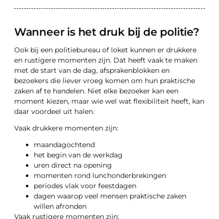
Wanneer is het druk bij de politie?
Ook bij een politiebureau of loket kunnen er drukkere
en rustigere momenten zijn. Dat heeft vaak te maken
met de start van de dag, afsprakenblokken en
bezoekers die liever vroeg komen om hun praktische
zaken af te handelen. Niet elke bezoeker kan een
moment kiezen, maar wie wel wat flexibiliteit heeft, kan
daar voordeel uit halen.
Vaak drukkere momenten zijn:
maandagochtend
het begin van de werkdag
uren direct na opening
momenten rond lunchonderbrekingen
periodes vlak voor feestdagen
dagen waarop veel mensen praktische zaken
willen afronden
Vaak rustigere momenten zijn: