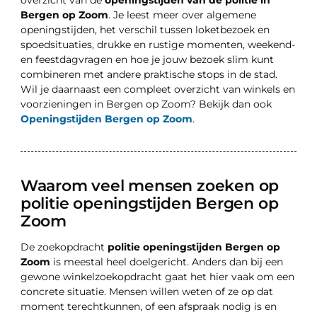
Bergen op Zoom
. Je leest meer over algemene
openingstijden, het verschil tussen loketbezoek en
spoedsituaties, drukke en rustige momenten, weekend-
en feestdagvragen en hoe je jouw bezoek slim kunt
combineren met andere praktische stops in de stad.
Wil je daarnaast een compleet overzicht van winkels en
voorzieningen in Bergen op Zoom? Bekijk dan ook
Openingstijden Bergen op Zoom
.
Waarom veel mensen zoeken op
politie openingstijden Bergen op
Zoom
De zoekopdracht
politie openingstijden Bergen op
Zoom
is meestal heel doelgericht. Anders dan bij een
gewone winkelzoekopdracht gaat het hier vaak om een
concrete situatie. Mensen willen weten of ze op dat
moment terechtkunnen, of een afspraak nodig is en