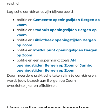
reistijd.
Logische combinaties zijn bijvoorbeeld:
politie en
Gemeente openingstijden Bergen op
Zoom
politie en
Stadhuis openingstijden Bergen op
Zoom
politie en
Bibliotheek openingstijden Bergen
op Zoom
politie en
PostNL punt openingstijden Bergen
op Zoom
politie en een supermarkt zoals
AH
openingstijden Bergen op Zoom
of
Jumbo
openingstijden Bergen op Zoom
Door meerdere praktische taken slim te combineren,
wordt jouw bezoek aan Bergen op Zoom
overzichtelijker en efficiënter.