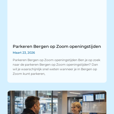
Parkeren Bergen op Zoom openingstijden
Maart 23, 2026
Parkeren Bergen op Zoom openingstijden Ben je op zoek
naar de parkeren Bergen op Zoom openingstijden? Dan
wil je waarschijnlijk snel weten wanneer je in Bergen op
Zoom kunt parkeren,