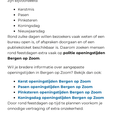
zijn bijvoorbeeld:
Kerstmis
Pasen
Pinksteren
Koningsdag
Nieuwjaarsdag
Rond zulke dagen willen bezoekers vaak weten of een
bureau open is, of afspraken doorgaan en of een
publieksloket beschikbaar is. Daarom zoeken mensen
rond feestdagen extra vaak op
politie openingstijden
Bergen op Zoom
.
Wil je bredere informatie over aangepaste
openingstijden in Bergen op Zoom? Bekijk dan ook:
Kerst openingstijden Bergen op Zoom
Pasen openingstijden Bergen op Zoom
Pinksteren openingstijden Bergen op Zoom
Koningsdag openingstijden Bergen op Zoom
Door rond feestdagen op tijd te plannen voorkom je
onnodige vertraging of extra onzekerheid.