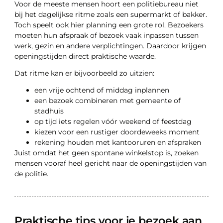
Voor de meeste mensen hoort een politiebureau niet
bij het dagelijkse ritme zoals een supermarkt of bakker.
Toch speelt ook hier planning een grote rol. Bezoekers
moeten hun afspraak of bezoek vaak inpassen tussen
werk, gezin en andere verplichtingen. Daardoor krijgen
openingstijden direct praktische waarde.
Dat ritme kan er bijvoorbeeld zo uitzien:
een vrije ochtend of middag inplannen
een bezoek combineren met gemeente of
stadhuis
op tijd iets regelen vóór weekend of feestdag
kiezen voor een rustiger doordeweeks moment
rekening houden met kantooruren en afspraken
Juist omdat het geen spontane winkelstop is, zoeken
mensen vooraf heel gericht naar de openingstijden van
de politie.
Praktische tips voor je bezoek aan