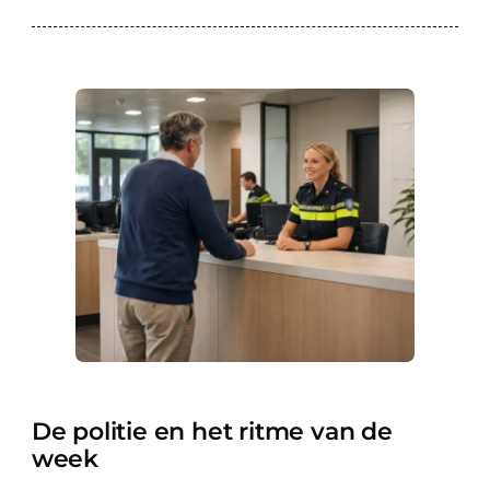
De politie en het ritme van de
week