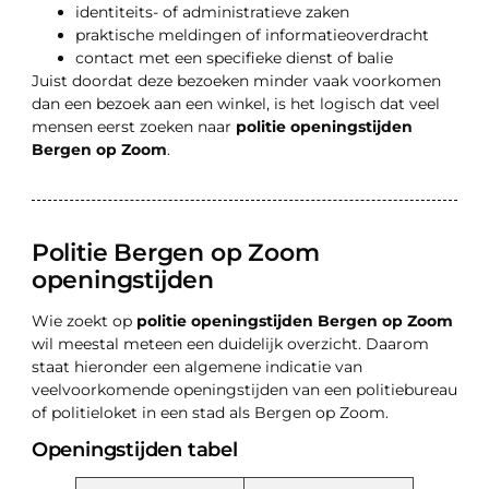
identiteits- of administratieve zaken
praktische meldingen of informatieoverdracht
contact met een specifieke dienst of balie
Juist doordat deze bezoeken minder vaak voorkomen
dan een bezoek aan een winkel, is het logisch dat veel
mensen eerst zoeken naar
politie openingstijden
Bergen op Zoom
.
Politie Bergen op Zoom
openingstijden
Wie zoekt op
politie openingstijden Bergen op Zoom
wil meestal meteen een duidelijk overzicht. Daarom
staat hieronder een algemene indicatie van
veelvoorkomende openingstijden van een politiebureau
of politieloket in een stad als Bergen op Zoom.
Openingstijden tabel