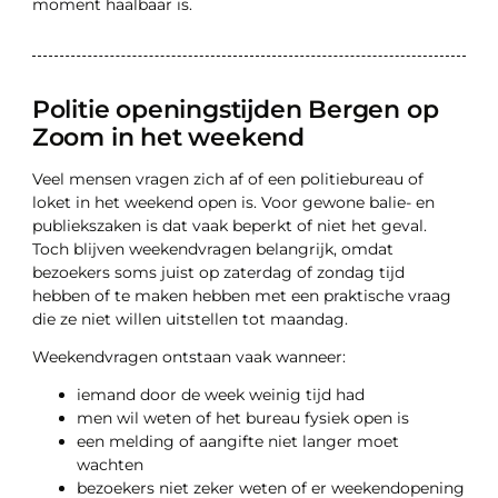
moment haalbaar is.
Politie openingstijden Bergen op
Zoom in het weekend
Veel mensen vragen zich af of een politiebureau of
loket in het weekend open is. Voor gewone balie- en
publiekszaken is dat vaak beperkt of niet het geval.
Toch blijven weekendvragen belangrijk, omdat
bezoekers soms juist op zaterdag of zondag tijd
hebben of te maken hebben met een praktische vraag
die ze niet willen uitstellen tot maandag.
Weekendvragen ontstaan vaak wanneer:
iemand door de week weinig tijd had
men wil weten of het bureau fysiek open is
een melding of aangifte niet langer moet
wachten
bezoekers niet zeker weten of er weekendopening