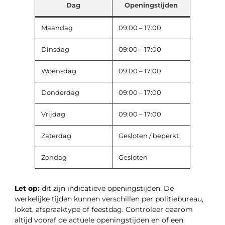
Dag
Openingstijden
Maandag
09:00 – 17:00
Dinsdag
09:00 – 17:00
Woensdag
09:00 – 17:00
Donderdag
09:00 – 17:00
Vrijdag
09:00 – 17:00
Zaterdag
Gesloten / beperkt
Zondag
Gesloten
Let op:
dit zijn indicatieve openingstijden. De
werkelijke tijden kunnen verschillen per politiebureau,
loket, afspraaktype of feestdag. Controleer daarom
altijd vooraf de actuele openingstijden en of een