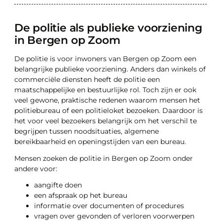
De politie als publieke voorziening
in Bergen op Zoom
De politie is voor inwoners van Bergen op Zoom een
belangrijke publieke voorziening. Anders dan winkels of
commerciële diensten heeft de politie een
maatschappelijke en bestuurlijke rol. Toch zijn er ook
veel gewone, praktische redenen waarom mensen het
politiebureau of een politieloket bezoeken. Daardoor is
het voor veel bezoekers belangrijk om het verschil te
begrijpen tussen noodsituaties, algemene
bereikbaarheid en openingstijden van een bureau.
Mensen zoeken de politie in Bergen op Zoom onder
andere voor:
aangifte doen
een afspraak op het bureau
informatie over documenten of procedures
vragen over gevonden of verloren voorwerpen