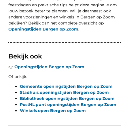
feestdagen en praktische tips helpt deze pagina je om
jouw bezoek beter te plannen. Wil je daarnaast ook
andere voorzieningen en winkels in Bergen op Zoom
bekijken? Bekijk dan het complete overzicht op
Openingstijden Bergen op Zoom
.
Bekijk ook
👉
Openingstijden Bergen op Zoom
Of bekijk:
Gemeente openingstijden Bergen op Zoom
Stadhuis openingstijden Bergen op Zoom
Bibliotheek openingstijden Bergen op Zoom
PostNL punt openingstijden Bergen op Zoom
Winkels open Bergen op Zoom