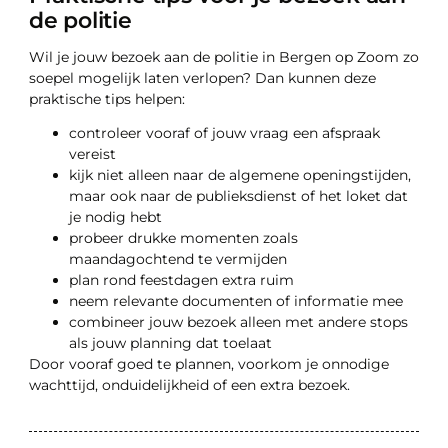
de politie
Wil je jouw bezoek aan de politie in Bergen op Zoom zo
soepel mogelijk laten verlopen? Dan kunnen deze
praktische tips helpen:
controleer vooraf of jouw vraag een afspraak
vereist
kijk niet alleen naar de algemene openingstijden,
maar ook naar de publieksdienst of het loket dat
je nodig hebt
probeer drukke momenten zoals
maandagochtend te vermijden
plan rond feestdagen extra ruim
neem relevante documenten of informatie mee
combineer jouw bezoek alleen met andere stops
als jouw planning dat toelaat
Door vooraf goed te plannen, voorkom je onnodige
wachttijd, onduidelijkheid of een extra bezoek.