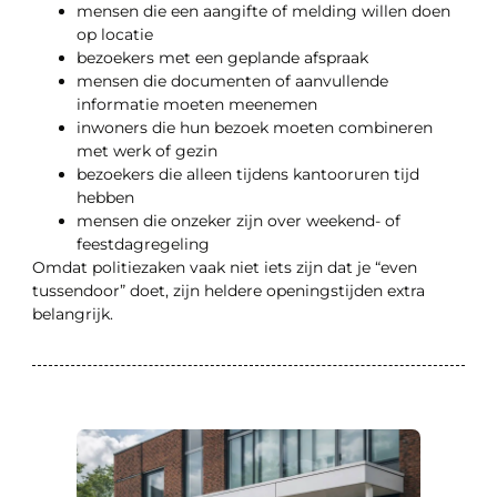
mensen die een aangifte of melding willen doen
op locatie
bezoekers met een geplande afspraak
mensen die documenten of aanvullende
informatie moeten meenemen
inwoners die hun bezoek moeten combineren
met werk of gezin
bezoekers die alleen tijdens kantooruren tijd
hebben
mensen die onzeker zijn over weekend- of
feestdagregeling
Omdat politiezaken vaak niet iets zijn dat je “even
tussendoor” doet, zijn heldere openingstijden extra
belangrijk.