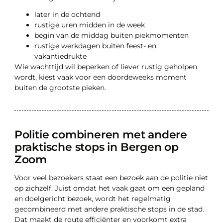
later in de ochtend
rustige uren midden in de week
begin van de middag buiten piekmomenten
rustige werkdagen buiten feest- en
vakantiedrukte
Wie wachttijd wil beperken of liever rustig geholpen
wordt, kiest vaak voor een doordeweeks moment
buiten de grootste pieken.
Politie combineren met andere
praktische stops in Bergen op
Zoom
Voor veel bezoekers staat een bezoek aan de politie niet
op zichzelf. Juist omdat het vaak gaat om een gepland
en doelgericht bezoek, wordt het regelmatig
gecombineerd met andere praktische stops in de stad.
Dat maakt de route efficiënter en voorkomt extra