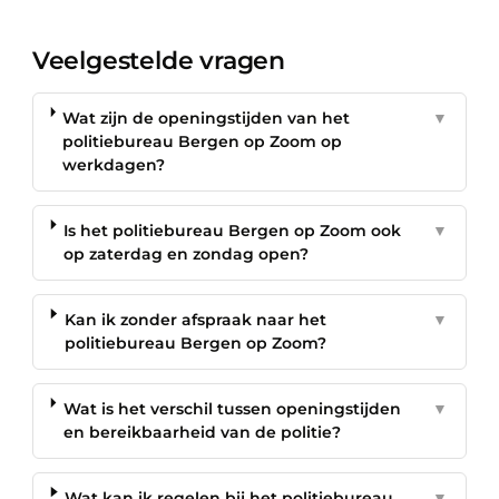
Veelgestelde vragen
Wat zijn de openingstijden van het
▼
politiebureau Bergen op Zoom op
werkdagen?
Is het politiebureau Bergen op Zoom ook
▼
op zaterdag en zondag open?
Kan ik zonder afspraak naar het
▼
politiebureau Bergen op Zoom?
Wat is het verschil tussen openingstijden
▼
en bereikbaarheid van de politie?
Wat kan ik regelen bij het politiebureau
▼