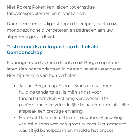
Niet Roken: Roken kan leiden tot ernstige
tandvleesproblemen en mondkanker.
Door deze eenvoudige stappen te volgen, kunt u uw
mondgezondheid verbeteren en bijdragen aan uw
algemene gezondheid.
Testimonials en Impact op de Lokale
Gemeenschap
Ervaringen van tevreden klanten uit Bergen op Zoom
laten zien hoe tandartsen in de stad levens veranderen.
Hier zijn enkele van hun verhalen:
Jan uit Bergen op Zoom: “Sinds ik naar mijn
huidige tandarts ga, is mijn angst voor
tandartsbezoeken volledig verdwenen. De
professionele en vriendelijke benadering maakt elke
afspraak een prettige ervaring.”
Marie uit Rosmalen: “De orthodontiebehandeling
van mijn zoon was een groot succes. Het personeel
was altijd behulpzaam en maakte het proces