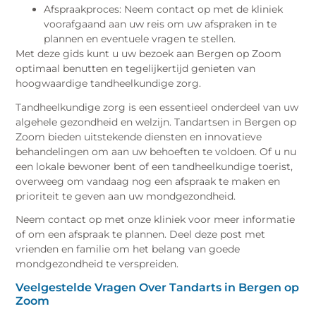
Afspraakproces: Neem contact op met de kliniek
voorafgaand aan uw reis om uw afspraken in te
plannen en eventuele vragen te stellen.
Met deze gids kunt u uw bezoek aan Bergen op Zoom
optimaal benutten en tegelijkertijd genieten van
hoogwaardige tandheelkundige zorg.
Tandheelkundige zorg is een essentieel onderdeel van uw
algehele gezondheid en welzijn. Tandartsen in Bergen op
Zoom bieden uitstekende diensten en innovatieve
behandelingen om aan uw behoeften te voldoen. Of u nu
een lokale bewoner bent of een tandheelkundige toerist,
overweeg om vandaag nog een afspraak te maken en
prioriteit te geven aan uw mondgezondheid.
Neem contact op met onze kliniek voor meer informatie
of om een afspraak te plannen. Deel deze post met
vrienden en familie om het belang van goede
mondgezondheid te verspreiden.
Veelgestelde Vragen Over Tandarts in Bergen op
Zoom