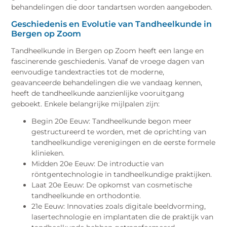
behandelingen die door tandartsen worden aangeboden.
Geschiedenis en Evolutie van Tandheelkunde in
Bergen op Zoom
Tandheelkunde in Bergen op Zoom heeft een lange en
fascinerende geschiedenis. Vanaf de vroege dagen van
eenvoudige tandextracties tot de moderne,
geavanceerde behandelingen die we vandaag kennen,
heeft de tandheelkunde aanzienlijke vooruitgang
geboekt. Enkele belangrijke mijlpalen zijn:
Begin 20e Eeuw: Tandheelkunde begon meer
gestructureerd te worden, met de oprichting van
tandheelkundige verenigingen en de eerste formele
klinieken.
Midden 20e Eeuw: De introductie van
röntgentechnologie in tandheelkundige praktijken.
Laat 20e Eeuw: De opkomst van cosmetische
tandheelkunde en orthodontie.
21e Eeuw: Innovaties zoals digitale beeldvorming,
lasertechnologie en implantaten die de praktijk van