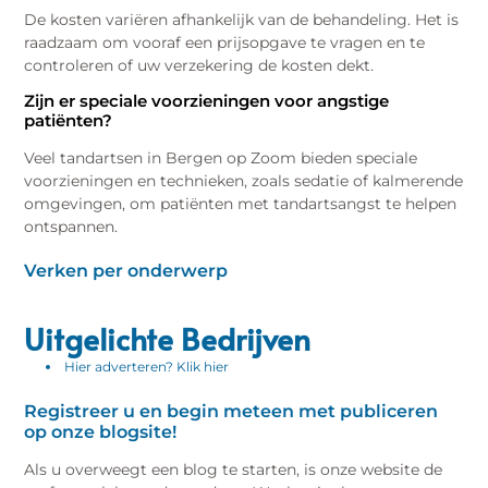
De kosten variëren afhankelijk van de behandeling. Het is
raadzaam om vooraf een prijsopgave te vragen en te
controleren of uw verzekering de kosten dekt.
Zijn er speciale voorzieningen voor angstige
patiënten?
Veel tandartsen in Bergen op Zoom bieden speciale
voorzieningen en technieken, zoals sedatie of kalmerende
omgevingen, om patiënten met tandartsangst te helpen
ontspannen.
Verken per onderwerp
Uitgelichte Bedrijven
Hier adverteren? Klik hier
Registreer u en begin meteen met publiceren
op onze blogsite!
Als u overweegt een blog te starten, is onze website de