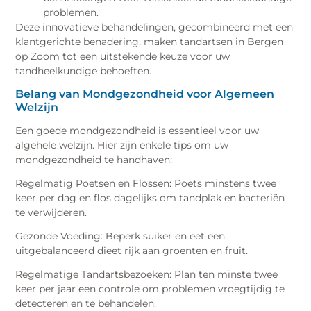
problemen.
Deze innovatieve behandelingen, gecombineerd met een
klantgerichte benadering, maken tandartsen in Bergen
op Zoom tot een uitstekende keuze voor uw
tandheelkundige behoeften.
Belang van Mondgezondheid voor Algemeen
Welzijn
Een goede mondgezondheid is essentieel voor uw
algehele welzijn. Hier zijn enkele tips om uw
mondgezondheid te handhaven:
Regelmatig Poetsen en Flossen: Poets minstens twee
keer per dag en flos dagelijks om tandplak en bacteriën
te verwijderen.
Gezonde Voeding: Beperk suiker en eet een
uitgebalanceerd dieet rijk aan groenten en fruit.
Regelmatige Tandartsbezoeken: Plan ten minste twee
keer per jaar een controle om problemen vroegtijdig te
detecteren en te behandelen.