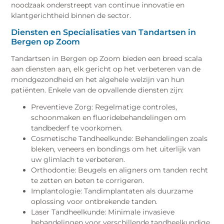
noodzaak onderstreept van continue innovatie en
klantgerichtheid binnen de sector.
Diensten en Specialisaties van Tandartsen in
Bergen op Zoom
Tandartsen in Bergen op Zoom bieden een breed scala
aan diensten aan, elk gericht op het verbeteren van de
mondgezondheid en het algehele welzijn van hun
patiënten. Enkele van de opvallende diensten zijn:
Preventieve Zorg: Regelmatige controles,
schoonmaken en fluoridebehandelingen om
tandbederf te voorkomen.
Cosmetische Tandheelkunde: Behandelingen zoals
bleken, veneers en bondings om het uiterlijk van
uw glimlach te verbeteren.
Orthodontie: Beugels en aligners om tanden recht
te zetten en beten te corrigeren.
Implantologie: Tandimplantaten als duurzame
oplossing voor ontbrekende tanden.
Laser Tandheelkunde: Minimale invasieve
behandelingen voor verschillende tandheelkundige