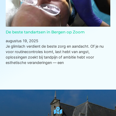
De beste tandartsen in Bergen op Zoom
augustus 19, 2025
Je glimlach verdient de beste zorg en aandacht. Of je nu
voor routinecontroles komt, last hebt van angst,
oplossingen zoekt bij tandpijn of ambitie hebt voor
esthetische veranderingen — een