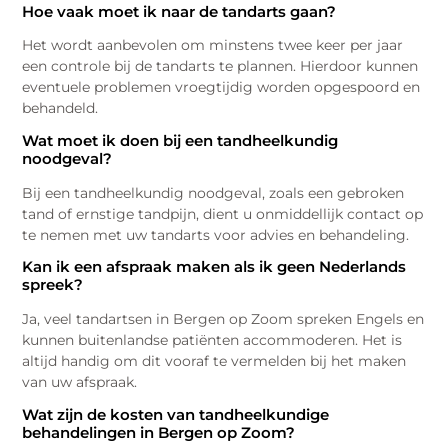
Hoe vaak moet ik naar de tandarts gaan?
Het wordt aanbevolen om minstens twee keer per jaar
een controle bij de tandarts te plannen. Hierdoor kunnen
eventuele problemen vroegtijdig worden opgespoord en
behandeld.
Wat moet ik doen bij een tandheelkundig
noodgeval?
Bij een tandheelkundig noodgeval, zoals een gebroken
tand of ernstige tandpijn, dient u onmiddellijk contact op
te nemen met uw tandarts voor advies en behandeling.
Kan ik een afspraak maken als ik geen Nederlands
spreek?
Ja, veel tandartsen in Bergen op Zoom spreken Engels en
kunnen buitenlandse patiënten accommoderen. Het is
altijd handig om dit vooraf te vermelden bij het maken
van uw afspraak.
Wat zijn de kosten van tandheelkundige
behandelingen in Bergen op Zoom?