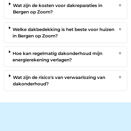
Wat zijn de kosten voor dakreparaties in
▼
Bergen op Zoom?
Welke dakbedekking is het beste voor huizen
▼
in Bergen op Zoom?
Hoe kan regelmatig dakonderhoud mijn
▼
energierekening verlagen?
Wat zijn de risico's van verwaarlozing van
▼
dakonderhoud?