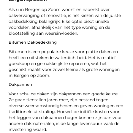
Als u in Bergen op Zoom woont en nadenkt over
dakvervanging of renovatie, is het kiezen van de juiste
dakbedekking belangrijk. Elke optie biedt unieke
voordelen, afhankelijk van het type woning en de
blootstelling aan weersinvloeden.
Bitumen Dakbedekking
Bitumen is een populaire keuze voor platte daken en
heeft een uitstekende waterdichtheid. Het is relatief
goedkoop en gemakkelijk te repareren, wat het
geschikt maakt voor zowel kleine als grote woningen
in Bergen op Zoom.
Dakpannen
Voor schuine daken zijn dakpannen een goede keuze.
Ze gaan tientallen jaren mee, zijn bestand tegen
diverse weersomstandigheden en geven woningen een
traditionele uitstraling. Hoewel de initiële kosten voor
het leggen van dakpannen hoger kunnen zijn dan voor
andere dakmaterialen, is de lange levensduur vaak de
investering waard.