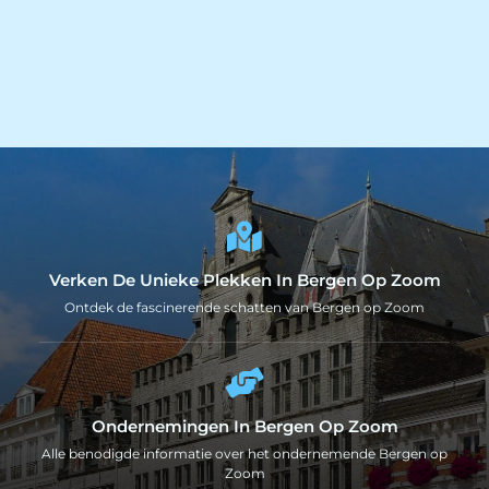
Verken De Unieke Plekken In Bergen Op Zoom
Ontdek de fascinerende schatten van Bergen op Zoom
Ondernemingen In Bergen Op Zoom
Alle benodigde informatie over het ondernemende Bergen op
Zoom