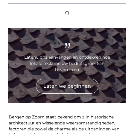
"
Latenu ons aanvangen en ontdekken hoe
lokale reclame uw bedrijfsgroei kan
bevorderen
Laten we beginnen
Bergen op Zoom staat bekend om zijn historische
architectuur en wisselende weersomstandigheden,
factoren die zowel de charme als de uitdagingen van