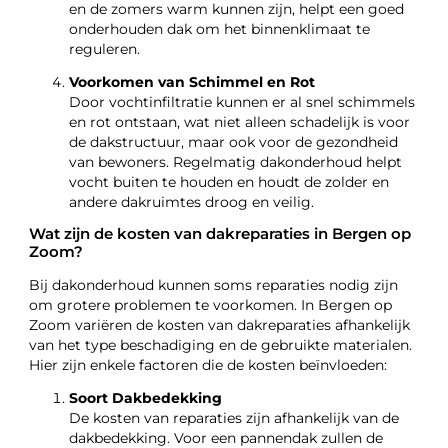
en de zomers warm kunnen zijn, helpt een goed
onderhouden dak om het binnenklimaat te
reguleren.
Voorkomen van Schimmel en Rot
Door vochtinfiltratie kunnen er al snel schimmels
en rot ontstaan, wat niet alleen schadelijk is voor
de dakstructuur, maar ook voor de gezondheid
van bewoners. Regelmatig dakonderhoud helpt
vocht buiten te houden en houdt de zolder en
andere dakruimtes droog en veilig.
Wat zijn de kosten van dakreparaties in Bergen op
Zoom?
Bij dakonderhoud kunnen soms reparaties nodig zijn
om grotere problemen te voorkomen. In Bergen op
Zoom variëren de kosten van dakreparaties afhankelijk
van het type beschadiging en de gebruikte materialen.
Hier zijn enkele factoren die de kosten beïnvloeden:
Soort Dakbedekking
De kosten van reparaties zijn afhankelijk van de
dakbedekking. Voor een pannendak zullen de