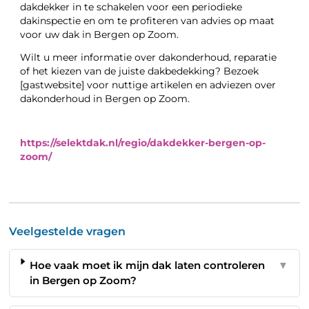
dakdekker in te schakelen voor een periodieke
dakinspectie en om te profiteren van advies op maat
voor uw dak in Bergen op Zoom.
Wilt u meer informatie over dakonderhoud, reparatie
of het kiezen van de juiste dakbedekking? Bezoek
[gastwebsite] voor nuttige artikelen en adviezen over
dakonderhoud in Bergen op Zoom.
https://selektdak.nl/regio/dakdekker-bergen-op-
zoom/
Veelgestelde vragen
Hoe vaak moet ik mijn dak laten controleren
▼
in Bergen op Zoom?