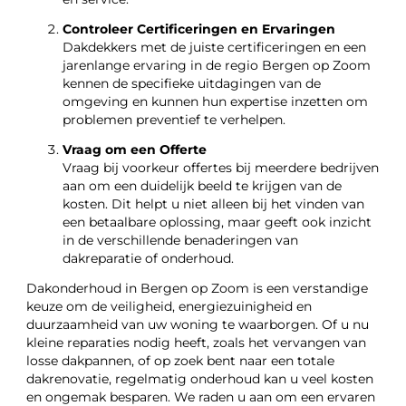
Controleer Certificeringen en Ervaringen
Dakdekkers met de juiste certificeringen en een
jarenlange ervaring in de regio Bergen op Zoom
kennen de specifieke uitdagingen van de
omgeving en kunnen hun expertise inzetten om
problemen preventief te verhelpen.
Vraag om een Offerte
Vraag bij voorkeur offertes bij meerdere bedrijven
aan om een duidelijk beeld te krijgen van de
kosten. Dit helpt u niet alleen bij het vinden van
een betaalbare oplossing, maar geeft ook inzicht
in de verschillende benaderingen van
dakreparatie of onderhoud.
Dakonderhoud in Bergen op Zoom is een verstandige
keuze om de veiligheid, energiezuinigheid en
duurzaamheid van uw woning te waarborgen. Of u nu
kleine reparaties nodig heeft, zoals het vervangen van
losse dakpannen, of op zoek bent naar een totale
dakrenovatie, regelmatig onderhoud kan u veel kosten
en ongemak besparen. We raden u aan om een ervaren