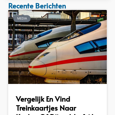
Recente Berichten
MEDIA
Vergelijk En Vind
Treinkaartjes Naar