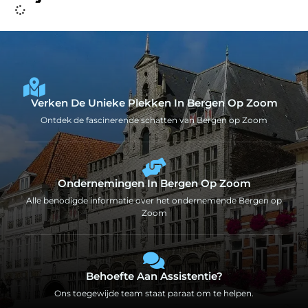
Verken De Unieke Plekken In Bergen Op Zoom
Ontdek de fascinerende schatten van Bergen op Zoom
Ondernemingen In Bergen Op Zoom
Alle benodigde informatie over het ondernemende Bergen op
Zoom
Behoefte Aan Assistentie?
Ons toegewijde team staat paraat om te helpen.