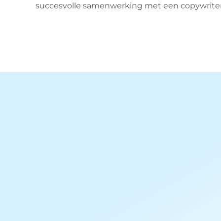
succesvolle samenwerking met een copywriter