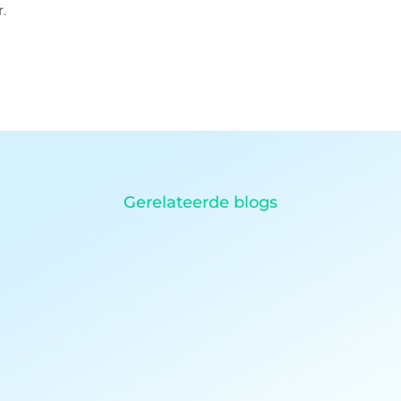
.
Gerelateerde blogs