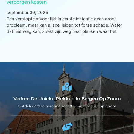
verborgen kosten
september 30, 2025
Een verstopte afvoer lijkt in eerste instantie geen groot
probleem, maar kan al snel leiden tot forse schade. Water
dat niet weg kan, zoekt zijn weg naar plekken waar het
Verken De Unieke Plekken In Bergen Op Zoom
Ontdek de fascinerende schatten van Bergen op Zoom