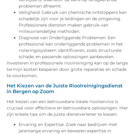
problemen afneemt.
Veiligheid: Gebruik van chemische ontstoppers kan
schadelijk zijn voor je leidingen en de omgeving.
Professionele diensten maken gebruik van
milieuvriendelijke methoden.
Diagnose van Onderliggende Problemen: Een
professional kan onderliggende problemen in het
rioleringssysteem identificeren, zoals structurele
schade, en passende oplossingen aanbevelen.
Investeren in professionele rioolreiniging kan op de lange
termijn kosten besparen door grote reparaties en schade
te voorkomen.
Het Kiezen van de Juiste Rioolreinigingsdienst
in Bergen op Zoom
Het kiezen van een betrouwbare lokale rioolservice is
cruciaal voor effectieve en betrouwbare oplossingen. Hier
zijn enkele tips om de juiste dienstverlener te kiezen:
Ervaring en Expertise: Zoek naar bedrijven met
jarenlange ervaring en bewezen expertise in