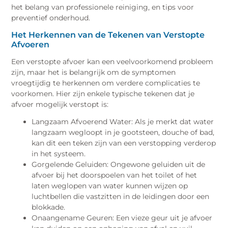
het belang van professionele reiniging, en tips voor
preventief onderhoud.
Het Herkennen van de Tekenen van Verstopte
Afvoeren
Een verstopte afvoer kan een veelvoorkomend probleem
zijn, maar het is belangrijk om de symptomen
vroegtijdig te herkennen om verdere complicaties te
voorkomen. Hier zijn enkele typische tekenen dat je
afvoer mogelijk verstopt is:
Langzaam Afvoerend Water: Als je merkt dat water
langzaam wegloopt in je gootsteen, douche of bad,
kan dit een teken zijn van een verstopping verderop
in het systeem.
Gorgelende Geluiden: Ongewone geluiden uit de
afvoer bij het doorspoelen van het toilet of het
laten weglopen van water kunnen wijzen op
luchtbellen die vastzitten in de leidingen door een
blokkade.
Onaangename Geuren: Een vieze geur uit je afvoer