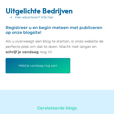
Uitgelichte Bedrijven
Hier adverteren? Klik hier
Registreer u en begin meteen met publiceren
op onze blogsite!
Als u overweegt een blog te starten, is onze website de
perfecte plek om dat te doen. Wacht niet langer en
schrijf je vandaag
nog in!
Meld je vandaag nog aan!
Gerelateerde blogs