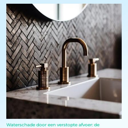
Waterschade door een verstopte afvoer: de