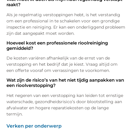
raakt?
Als je regelmatig verstoppingen hebt, is het verstandig
om een professional in te schakelen voor een grondige
inspectie en reiniging. Er kan een onderliggend probleem
zijn dat aangepakt moet worden.
Hoeveel kost een professionele rioolreiniging
gemiddeld?
De kosten variëren afhankelijk van de ernst van de
verstopping en het bedrijf dat je kiest. Vraag altijd om
een offerte vooraf om verrassingen te voorkomen.
Wat zijn de risico’s van het niet tijdig aanpakken van
een rioolverstopping?
Het negeren van een verstopping kan leiden tot ernstige
waterschade, gezondheidsrisico’s door blootstelling aan
afvalwater en hogere reparatiekosten op de lange
termijn.
Verken per onderwerp