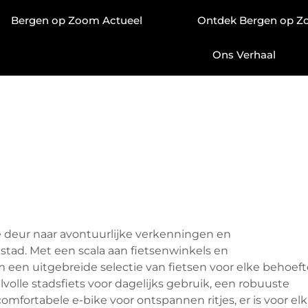
Bergen op Zoom Actueel
Ontdek Bergen op 
Ons Verhaal
 deur naar avontuurlijke verkenningen en
 stad. Met een scala aan fietsenwinkels en
 een uitgebreide selectie van fietsen voor elke behoeft
lvolle stadsfiets voor dagelijks gebruik, een robuuste
mfortabele e-bike voor ontspannen ritjes, er is voor elk