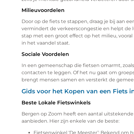
Milieuvoordelen
Door op de fiets te stappen, draag je bij aan 
vermindert de verkeerscongestie en helpt de lu
stap met een groot effect op het milieu, voor
in het vaandel staat.
Sociale Voordelen
In een gemeenschap die fietsen omarmt, zoals
contacten te leggen. Of het nu gaat om groepsf
brengt mensen samen en versterkt de gemee
Gids voor het Kopen van een Fiets 
Beste Lokale Fietswinkels
Bergen op Zoom heeft een aantal uitstekende 
aanbieden. Hier zijn enkele van de beste:
Fietsenwinkel ‘De Meester’: Bekend om h