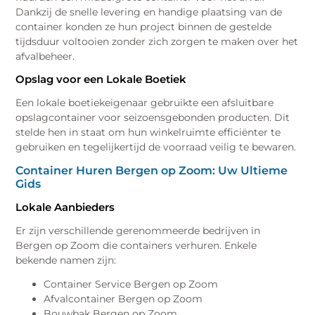
Dankzij de snelle levering en handige plaatsing van de
container konden ze hun project binnen de gestelde
tijdsduur voltooien zonder zich zorgen te maken over het
afvalbeheer.
Opslag voor een Lokale Boetiek
Een lokale boetiekeigenaar gebruikte een afsluitbare
opslagcontainer voor seizoensgebonden producten. Dit
stelde hen in staat om hun winkelruimte efficiënter te
gebruiken en tegelijkertijd de voorraad veilig te bewaren.
Container Huren Bergen op Zoom: Uw Ultieme
Gids
Lokale Aanbieders
Er zijn verschillende gerenommeerde bedrijven in
Bergen op Zoom die containers verhuren. Enkele
bekende namen zijn:
Container Service Bergen op Zoom
Afvalcontainer Bergen op Zoom
Bouwbak Bergen op Zoom