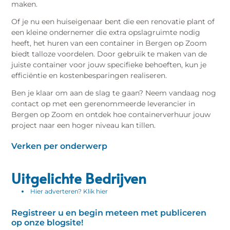
maken.
Of je nu een huiseigenaar bent die een renovatie plant of
een kleine ondernemer die extra opslagruimte nodig
heeft, het huren van een container in Bergen op Zoom
biedt talloze voordelen. Door gebruik te maken van de
juiste container voor jouw specifieke behoeften, kun je
efficiëntie en kostenbesparingen realiseren.
Ben je klaar om aan de slag te gaan? Neem vandaag nog
contact op met een gerenommeerde leverancier in
Bergen op Zoom en ontdek hoe containerverhuur jouw
project naar een hoger niveau kan tillen.
Verken per onderwerp
Uitgelichte Bedrijven
Hier adverteren? Klik hier
Registreer u en begin meteen met publiceren
op onze blogsite!