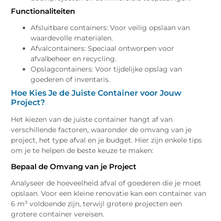
Functionaliteiten
Afsluitbare containers: Voor veilig opslaan van
waardevolle materialen.
Afvalcontainers: Speciaal ontworpen voor
afvalbeheer en recycling.
Opslagcontainers: Voor tijdelijke opslag van
goederen of inventaris.
Hoe Kies Je de Juiste Container voor Jouw
Project?
Het kiezen van de juiste container hangt af van
verschillende factoren, waaronder de omvang van je
project, het type afval en je budget. Hier zijn enkele tips
om je te helpen de beste keuze te maken:
Bepaal de Omvang van je Project
Analyseer de hoeveelheid afval of goederen die je moet
opslaan. Voor een kleine renovatie kan een container van
6 m³ voldoende zijn, terwijl grotere projecten een
grotere container vereisen.