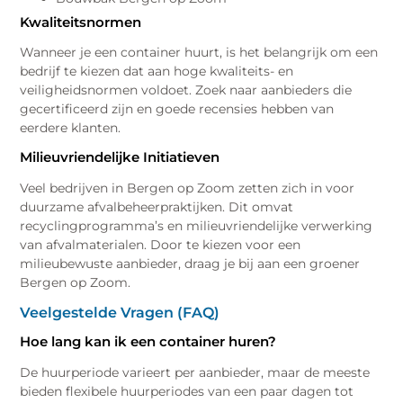
Kwaliteitsnormen
Wanneer je een container huurt, is het belangrijk om een
bedrijf te kiezen dat aan hoge kwaliteits- en
veiligheidsnormen voldoet. Zoek naar aanbieders die
gecertificeerd zijn en goede recensies hebben van
eerdere klanten.
Milieuvriendelijke Initiatieven
Veel bedrijven in Bergen op Zoom zetten zich in voor
duurzame afvalbeheerpraktijken. Dit omvat
recyclingprogramma’s en milieuvriendelijke verwerking
van afvalmaterialen. Door te kiezen voor een
milieubewuste aanbieder, draag je bij aan een groener
Bergen op Zoom.
Veelgestelde Vragen (FAQ)
Hoe lang kan ik een container huren?
De huurperiode varieert per aanbieder, maar de meeste
bieden flexibele huurperiodes van een paar dagen tot