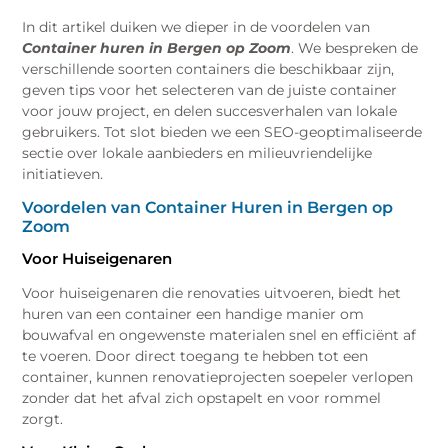
In dit artikel duiken we dieper in de voordelen van
Container huren in Bergen op Zoom
. We bespreken de
verschillende soorten containers die beschikbaar zijn,
geven tips voor het selecteren van de juiste container
voor jouw project, en delen succesverhalen van lokale
gebruikers. Tot slot bieden we een SEO-geoptimaliseerde
sectie over lokale aanbieders en milieuvriendelijke
initiatieven.
Voordelen van Container Huren in Bergen op
Zoom
Voor Huiseigenaren
Voor huiseigenaren die renovaties uitvoeren, biedt het
huren van een container een handige manier om
bouwafval en ongewenste materialen snel en efficiënt af
te voeren. Door direct toegang te hebben tot een
container, kunnen renovatieprojecten soepeler verlopen
zonder dat het afval zich opstapelt en voor rommel
zorgt.