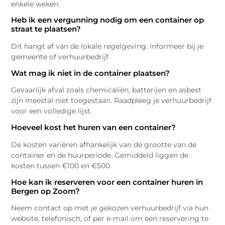
enkele weken.
Heb ik een vergunning nodig om een container op
straat te plaatsen?
Dit hangt af van de lokale regelgeving. Informeer bij je
gemeente of verhuurbedrijf.
Wat mag ik niet in de container plaatsen?
Gevaarlijk afval zoals chemicaliën, batterijen en asbest
zijn meestal niet toegestaan. Raadpleeg je verhuurbedrijf
voor een volledige lijst.
Hoeveel kost het huren van een container?
De kosten variëren afhankelijk van de grootte van de
container en de huurperiode. Gemiddeld liggen de
kosten tussen €100 en €500.
Hoe kan ik reserveren voor een container huren in
Bergen op Zoom?
Neem contact op met je gekozen verhuurbedrijf via hun
website, telefonisch, of per e-mail om een reservering te