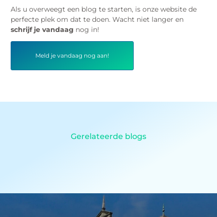
Als u overweegt een blog te starten, is onze website de
perfecte plek om dat te doen. Wacht niet langer en
schrijf je vandaag
nog in!
Meld je vandaag nog aan!
Gerelateerde blogs