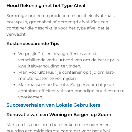
Houd Rekening met het Type Afval
Sommige projecten produceren specifiek afval zoals
bouwpuin, groenafval of gemengd afval. Kies een
container die geschikt is voor het type afval dat je
verwacht.
Kostenbesparende Tips
Vergelijk Prijzen: Vraag offertes aan bij
verschillende verhuurbedrijven om de beste prijs-
kwaliteitverhouding te vinden.
Plan Vooruit: Huur je container op tijd om last-
minute kosten te vermijden.
Maximaliseer de Ruimte: Zorg ervoor dat je de
container efficiënt vult om onnodige huurkosten te
voorkomen.
Succesverhalen van Lokale Gebruikers
Renovatie van een Woning in Bergen op Zoom
Mark en Lisa besloten hun keuken te renoveren en
huurden een middelgrote container voor het afval.