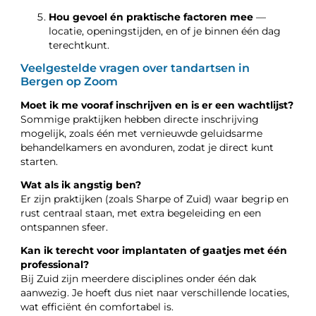
Hou gevoel én praktische factoren mee
—
locatie, openingstijden, en of je binnen één dag
terechtkunt.
Veelgestelde vragen over tandartsen in
Bergen op Zoom
Moet ik me vooraf inschrijven en is er een wachtlijst?
Sommige praktijken hebben directe inschrijving
mogelijk, zoals één met vernieuwde geluidsarme
behandelkamers en avonduren, zodat je direct kunt
starten.
Wat als ik angstig ben?
Er zijn praktijken (zoals Sharpe of Zuid) waar begrip en
rust centraal staan, met extra begeleiding en een
ontspannen sfeer.
Kan ik terecht voor implantaten of gaatjes met één
professional?
Bij Zuid zijn meerdere disciplines onder één dak
aanwezig. Je hoeft dus niet naar verschillende locaties,
wat efficiënt én comfortabel is.