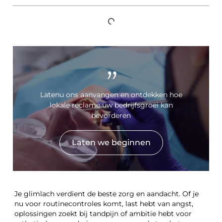
"
Latenu ons aanvangen en ontdekken hoe
lokale reclame uw bedrijfsgroei kan
bevorderen
Laten we beginnen
Je glimlach verdient de beste zorg en aandacht. Of je
nu voor routinecontroles komt, last hebt van angst,
oplossingen zoekt bij tandpijn of ambitie hebt voor