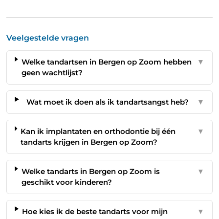
Veelgestelde vragen
Welke tandartsen in Bergen op Zoom hebben
▼
geen wachtlijst?
Wat moet ik doen als ik tandartsangst heb?
▼
Kan ik implantaten en orthodontie bij één
▼
tandarts krijgen in Bergen op Zoom?
Welke tandarts in Bergen op Zoom is
▼
geschikt voor kinderen?
Hoe kies ik de beste tandarts voor mijn
▼