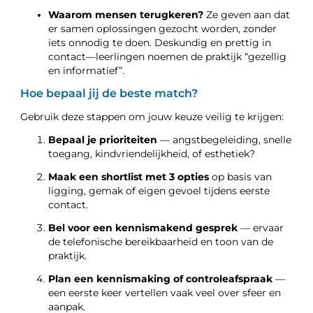
Waarom mensen terugkeren?
Ze geven aan dat
er samen oplossingen gezocht worden, zonder
iets onnodig te doen. Deskundig en prettig in
contact—leerlingen noemen de praktijk “gezellig
en informatief”.
Hoe bepaal jij de beste match?
Gebruik deze stappen om jouw keuze veilig te krijgen:
Bepaal je prioriteiten
— angstbegeleiding, snelle
toegang, kindvriendelijkheid, of esthetiek?
Maak een shortlist met 3 opties
op basis van
ligging, gemak of eigen gevoel tijdens eerste
contact.
Bel voor een kennismakend gesprek
— ervaar
de telefonische bereikbaarheid en toon van de
praktijk.
Plan een kennismaking of controleafspraak
—
een eerste keer vertellen vaak veel over sfeer en
aanpak.