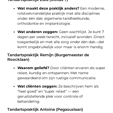
Wat maakt deze praktijk anders?
Een moderne,
rolstoelvriendelijke praktijk met alle disciplines
onder één dak: algemene tandheelkunde,
orthodontie en implantologie.
Wat anderen zeggen:
Geen wachtlijst. Je kunt 7
dagen per week terecht, inclusief avonden. Direct
toegankelijk en met alle zorg onder één dak—dat
komt ongebruikelijk voor maar is enorm handig.
Tandartspraktijk Remijn (Burgemeester de
Roocklaan)
Waarom geliefd?
Door cliënten ervaren als super
relaxt, kundig en ontspannen. Met name
gewaardeerd om zijn rustige communicatie.
Wat cliënten zeggen:
Ze beschrijven hem als
“heel goed” en “super relaxt” — een
geruststellende plek voor controle of
behandeling.
Tandartspraktijk Antoine (Pegasuslaan)