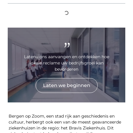
"
Latenu ons aanvangen en ontdekken hoe
lokale reclame uw bedrijfsgroei kan
bevorderen
Laten we beginnen
Bergen op Zoom, een stad rijk aan geschiedenis en
cultuur, herbergt ook een van de meest geavanceerde
ziekenhuizen in de regio: het Bravis Ziekenhuis. Dit