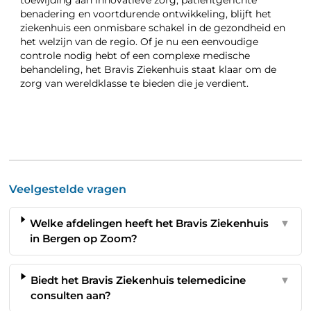
benadering en voortdurende ontwikkeling, blijft het
ziekenhuis een onmisbare schakel in de gezondheid en
het welzijn van de regio. Of je nu een eenvoudige
controle nodig hebt of een complexe medische
behandeling, het Bravis Ziekenhuis staat klaar om de
zorg van wereldklasse te bieden die je verdient.
Veelgestelde vragen
Welke afdelingen heeft het Bravis Ziekenhuis
▼
in Bergen op Zoom?
Biedt het Bravis Ziekenhuis telemedicine
▼
consulten aan?