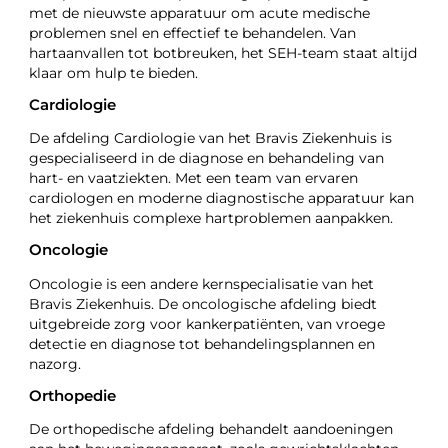
met de nieuwste apparatuur om acute medische
problemen snel en effectief te behandelen. Van
hartaanvallen tot botbreuken, het SEH-team staat altijd
klaar om hulp te bieden.
Cardiologie
De afdeling Cardiologie van het Bravis Ziekenhuis is
gespecialiseerd in de diagnose en behandeling van
hart- en vaatziekten. Met een team van ervaren
cardiologen en moderne diagnostische apparatuur kan
het ziekenhuis complexe hartproblemen aanpakken.
Oncologie
Oncologie is een andere kernspecialisatie van het
Bravis Ziekenhuis. De oncologische afdeling biedt
uitgebreide zorg voor kankerpatiënten, van vroege
detectie en diagnose tot behandelingsplannen en
nazorg.
Orthopedie
De orthopedische afdeling behandelt aandoeningen