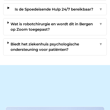
Is de Spoedeisende Hulp 24/7 bereikbaar?
▼
Wat is robotchirurgie en wordt dit in Bergen
▼
op Zoom toegepast?
Biedt het ziekenhuis psychologische
▼
ondersteuning voor patiënten?