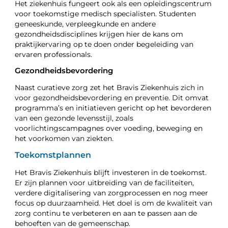
Het ziekenhuis fungeert ook als een opleidingscentrum
voor toekomstige medisch specialisten. Studenten
geneeskunde, verpleegkunde en andere
gezondheidsdisciplines krijgen hier de kans om
praktijkervaring op te doen onder begeleiding van
ervaren professionals.
Gezondheidsbevordering
Naast curatieve zorg zet het Bravis Ziekenhuis zich in
voor gezondheidsbevordering en preventie. Dit omvat
programma’s en initiatieven gericht op het bevorderen
van een gezonde levensstijl, zoals
voorlichtingscampagnes over voeding, beweging en
het voorkomen van ziekten.
Toekomstplannen
Het Bravis Ziekenhuis blijft investeren in de toekomst.
Er zijn plannen voor uitbreiding van de faciliteiten,
verdere digitalisering van zorgprocessen en nog meer
focus op duurzaamheid. Het doel is om de kwaliteit van
zorg continu te verbeteren en aan te passen aan de
behoeften van de gemeenschap.