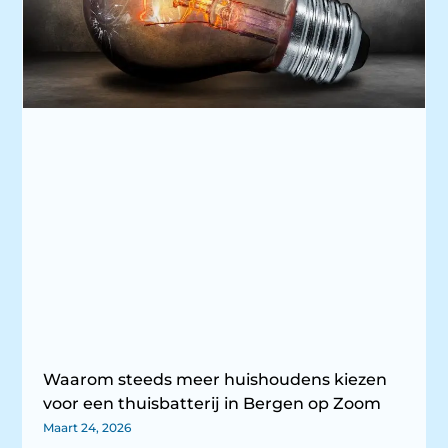
Waarom steeds meer huishoudens kiezen
voor een thuisbatterij in Bergen op Zoom
Maart 24, 2026