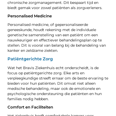
chronische zorgmanagement. Dit bespaart tijd en
biedt gemak voor zowel patiënten als zorgverleners.
Personalised Medicine
Personalised medicine, of gepersonaliseerde
geneeskunde, houdt rekening met de individuele
genetische samenstelling van een patiënt om een
nauwkeuriger en effectiever behandelingsplan op te
stellen. Dit is vooral van belang bij de behandeling van
kanker en zeldzame ziekten.
Patiëntgerichte Zorg
Wat het Bravis Ziekenhuis echt onderscheidt, is de
focus op patiëntgerichte zorg. Elke arts en
verpleegkundige streeft ernaar om de beste ervaring te
bieden voor hun patiënten. Dit omvat niet alleen
medische behandeling, maar ook de emotionele en
psychologische ondersteuning die patiënten en hun
families nodig hebben.
Comfort en Faciliteiten
Het ziekenhuis heeft comfortabele kamers voor