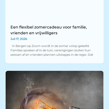
Een flexibel zomercadeau voor familie,
vrienden en vrijwilligers
Juli 17, 2026
In Bergen op Zoom wordt in de zomer volop geleefd.
Families spreken af in de tuin, verenigingen sluiten hun
seizoen af en vrienden plannen uitstapjes in de regio. Dat