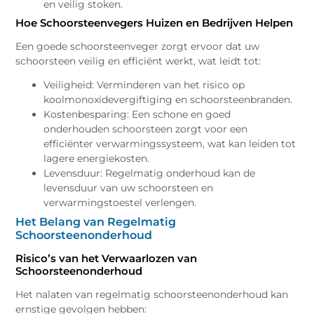
en veilig stoken.
Hoe Schoorsteenvegers Huizen en Bedrijven Helpen
Een goede schoorsteenveger zorgt ervoor dat uw
schoorsteen veilig en efficiënt werkt, wat leidt tot:
Veiligheid: Verminderen van het risico op
koolmonoxidevergiftiging en schoorsteenbranden.
Kostenbesparing: Een schone en goed
onderhouden schoorsteen zorgt voor een
efficiënter verwarmingssysteem, wat kan leiden tot
lagere energiekosten.
Levensduur: Regelmatig onderhoud kan de
levensduur van uw schoorsteen en
verwarmingstoestel verlengen.
Het Belang van Regelmatig
Schoorsteenonderhoud
Risico’s van het Verwaarlozen van
Schoorsteenonderhoud
Het nalaten van regelmatig schoorsteenonderhoud kan
ernstige gevolgen hebben: