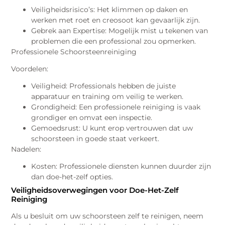
Veiligheidsrisico’s: Het klimmen op daken en
werken met roet en creosoot kan gevaarlijk zijn.
Gebrek aan Expertise: Mogelijk mist u tekenen van
problemen die een professional zou opmerken.
Professionele Schoorsteenreiniging
Voordelen:
Veiligheid: Professionals hebben de juiste
apparatuur en training om veilig te werken.
Grondigheid: Een professionele reiniging is vaak
grondiger en omvat een inspectie.
Gemoedsrust: U kunt erop vertrouwen dat uw
schoorsteen in goede staat verkeert.
Nadelen:
Kosten: Professionele diensten kunnen duurder zijn
dan doe-het-zelf opties.
Veiligheidsoverwegingen voor Doe-Het-Zelf
Reiniging
Als u besluit om uw schoorsteen zelf te reinigen, neem