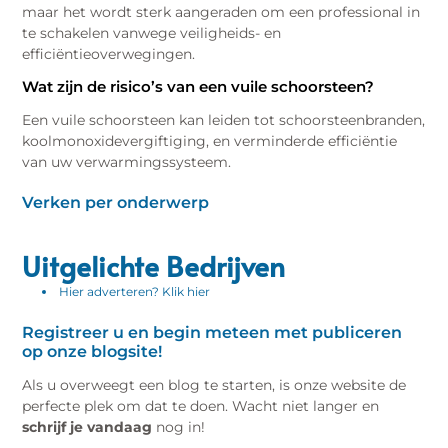
maar het wordt sterk aangeraden om een professional in
te schakelen vanwege veiligheids- en
efficiëntieoverwegingen.
Wat zijn de risico’s van een vuile schoorsteen?
Een vuile schoorsteen kan leiden tot schoorsteenbranden,
koolmonoxidevergiftiging, en verminderde efficiëntie
van uw verwarmingssysteem.
Verken per onderwerp
Uitgelichte Bedrijven
Hier adverteren? Klik hier
Registreer u en begin meteen met publiceren
op onze blogsite!
Als u overweegt een blog te starten, is onze website de
perfecte plek om dat te doen. Wacht niet langer en
schrijf je vandaag
nog in!