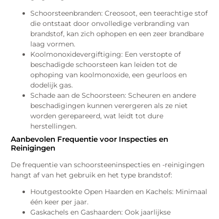
Schoorsteenbranden: Creosoot, een teerachtige stof
die ontstaat door onvolledige verbranding van
brandstof, kan zich ophopen en een zeer brandbare
laag vormen.
Koolmonoxidevergiftiging: Een verstopte of
beschadigde schoorsteen kan leiden tot de
ophoping van koolmonoxide, een geurloos en
dodelijk gas.
Schade aan de Schoorsteen: Scheuren en andere
beschadigingen kunnen verergeren als ze niet
worden gerepareerd, wat leidt tot dure
herstellingen.
Aanbevolen Frequentie voor Inspecties en
Reinigingen
De frequentie van schoorsteeninspecties en -reinigingen
hangt af van het gebruik en het type brandstof:
Houtgestookte Open Haarden en Kachels: Minimaal
één keer per jaar.
Gaskachels en Gashaarden: Ook jaarlijkse