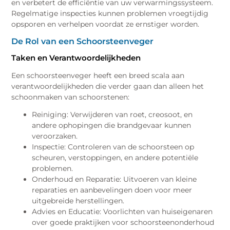
en verbetert de efficiëntie van uw verwarmingssysteem.
Regelmatige inspecties kunnen problemen vroegtijdig
opsporen en verhelpen voordat ze ernstiger worden.
De Rol van een Schoorsteenveger
Taken en Verantwoordelijkheden
Een schoorsteenveger heeft een breed scala aan
verantwoordelijkheden die verder gaan dan alleen het
schoonmaken van schoorstenen:
Reiniging: Verwijderen van roet, creosoot, en
andere ophopingen die brandgevaar kunnen
veroorzaken.
Inspectie: Controleren van de schoorsteen op
scheuren, verstoppingen, en andere potentiële
problemen.
Onderhoud en Reparatie: Uitvoeren van kleine
reparaties en aanbevelingen doen voor meer
uitgebreide herstellingen.
Advies en Educatie: Voorlichten van huiseigenaren
over goede praktijken voor schoorsteenonderhoud