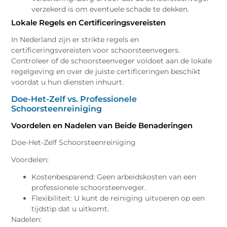
verzekerd is om eventuele schade te dekken.
Lokale Regels en Certificeringsvereisten
In Nederland zijn er strikte regels en
certificeringsvereisten voor schoorsteenvegers.
Controleer of de schoorsteenveger voldoet aan de lokale
regelgeving en over de juiste certificeringen beschikt
voordat u hun diensten inhuurt.
Doe-Het-Zelf vs. Professionele
Schoorsteenreiniging
Voordelen en Nadelen van Beide Benaderingen
Doe-Het-Zelf Schoorsteenreiniging
Voordelen:
Kostenbesparend: Geen arbeidskosten van een
professionele schoorsteenveger.
Flexibiliteit: U kunt de reiniging uitvoeren op een
tijdstip dat u uitkomt.
Nadelen: