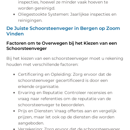
inspecties, hoewel ze minder vaak hoeven te
worden gereinigd.
Oliegestookte Systemen: Jaarlijkse inspecties en
reinigingen.
De Juiste Schoorsteenveger in Bergen op Zoom
Vinden
Factoren om te Overwegen bij het Kiezen van een
Schoorsteenveger
Bij het kiezen van een schoorsteenveger moet u rekening
houden met verschillende factoren:
Certificering en Opleiding: Zorg ervoor dat de
schoorsteenveger gecertificeerd is door een
erkende organisatie.
Ervaring en Reputatie: Controleer recensies en
vraag naar referenties om de reputatie van de
schoorsteenveger te beoordelen.
Prijs en Diensten: Vraag offertes aan en vergelijk
prijzen, maar let ook op de diensten die worden
aangeboden.
Verzekering: Zorg ervoor dat de schoorsteenveger