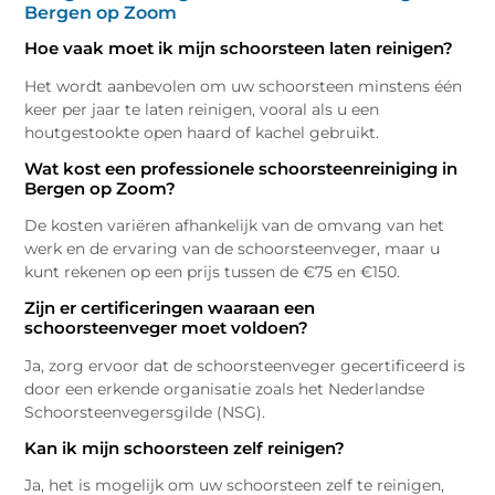
Bergen op Zoom
Hoe vaak moet ik mijn schoorsteen laten reinigen?
Het wordt aanbevolen om uw schoorsteen minstens één
keer per jaar te laten reinigen, vooral als u een
houtgestookte open haard of kachel gebruikt.
Wat kost een professionele schoorsteenreiniging in
Bergen op Zoom?
De kosten variëren afhankelijk van de omvang van het
werk en de ervaring van de schoorsteenveger, maar u
kunt rekenen op een prijs tussen de €75 en €150.
Zijn er certificeringen waaraan een
schoorsteenveger moet voldoen?
Ja, zorg ervoor dat de schoorsteenveger gecertificeerd is
door een erkende organisatie zoals het Nederlandse
Schoorsteenvegersgilde (NSG).
Kan ik mijn schoorsteen zelf reinigen?
Ja, het is mogelijk om uw schoorsteen zelf te reinigen,