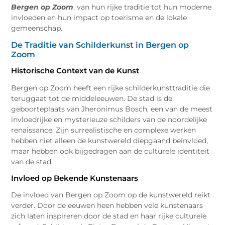
Bergen op Zoom
, van hun rijke traditie tot hun moderne
invloeden en hun impact op toerisme en de lokale
gemeenschap.
De Traditie van Schilderkunst in Bergen op
Zoom
Historische Context van de Kunst
Bergen op Zoom heeft een rijke schilderkunsttraditie die
teruggaat tot de middeleeuwen. De stad is de
geboorteplaats van Jheronimus Bosch, een van de meest
invloedrijke en mysterieuze schilders van de noordelijke
renaissance. Zijn surrealistische en complexe werken
hebben niet alleen de kunstwereld diepgaand beïnvloed,
maar hebben ook bijgedragen aan de culturele identiteit
van de stad.
Invloed op Bekende Kunstenaars
De invloed van Bergen op Zoom op de kunstwereld reikt
verder. Door de eeuwen heen hebben vele kunstenaars
zich laten inspireren door de stad en haar rijke culturele