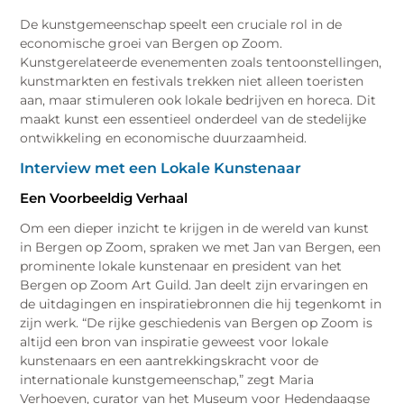
De kunstgemeenschap speelt een cruciale rol in de
economische groei van Bergen op Zoom.
Kunstgerelateerde evenementen zoals tentoonstellingen,
kunstmarkten en festivals trekken niet alleen toeristen
aan, maar stimuleren ook lokale bedrijven en horeca. Dit
maakt kunst een essentieel onderdeel van de stedelijke
ontwikkeling en economische duurzaamheid.
Interview met een Lokale Kunstenaar
Een Voorbeeldig Verhaal
Om een dieper inzicht te krijgen in de wereld van kunst
in Bergen op Zoom, spraken we met Jan van Bergen, een
prominente lokale kunstenaar en president van het
Bergen op Zoom Art Guild. Jan deelt zijn ervaringen en
de uitdagingen en inspiratiebronnen die hij tegenkomt in
zijn werk. “De rijke geschiedenis van Bergen op Zoom is
altijd een bron van inspiratie geweest voor lokale
kunstenaars en een aantrekkingskracht voor de
internationale kunstgemeenschap,” zegt Maria
Verhoeven, curator van het Museum voor Hedendaagse