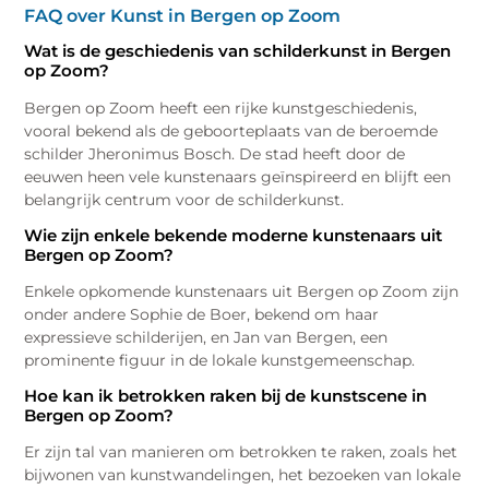
FAQ over Kunst in Bergen op Zoom
Wat is de geschiedenis van schilderkunst in Bergen
op Zoom?
Bergen op Zoom heeft een rijke kunstgeschiedenis,
vooral bekend als de geboorteplaats van de beroemde
schilder Jheronimus Bosch. De stad heeft door de
eeuwen heen vele kunstenaars geïnspireerd en blijft een
belangrijk centrum voor de schilderkunst.
Wie zijn enkele bekende moderne kunstenaars uit
Bergen op Zoom?
Enkele opkomende kunstenaars uit Bergen op Zoom zijn
onder andere Sophie de Boer, bekend om haar
expressieve schilderijen, en Jan van Bergen, een
prominente figuur in de lokale kunstgemeenschap.
Hoe kan ik betrokken raken bij de kunstscene in
Bergen op Zoom?
Er zijn tal van manieren om betrokken te raken, zoals het
bijwonen van kunstwandelingen, het bezoeken van lokale