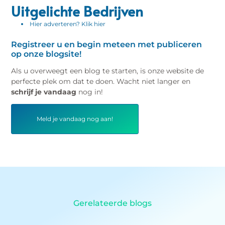
Uitgelichte Bedrijven
Hier adverteren? Klik hier
Registreer u en begin meteen met publiceren
op onze blogsite!
Als u overweegt een blog te starten, is onze website de
perfecte plek om dat te doen. Wacht niet langer en
schrijf je vandaag
nog in!
Meld je vandaag nog aan!
Gerelateerde blogs