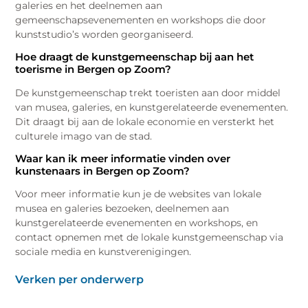
galeries en het deelnemen aan
gemeenschapsevenementen en workshops die door
kunststudio’s worden georganiseerd.
Hoe draagt de kunstgemeenschap bij aan het
toerisme in Bergen op Zoom?
De kunstgemeenschap trekt toeristen aan door middel
van musea, galeries, en kunstgerelateerde evenementen.
Dit draagt bij aan de lokale economie en versterkt het
culturele imago van de stad.
Waar kan ik meer informatie vinden over
kunstenaars in Bergen op Zoom?
Voor meer informatie kun je de websites van lokale
musea en galeries bezoeken, deelnemen aan
kunstgerelateerde evenementen en workshops, en
contact opnemen met de lokale kunstgemeenschap via
sociale media en kunstverenigingen.
Verken per onderwerp