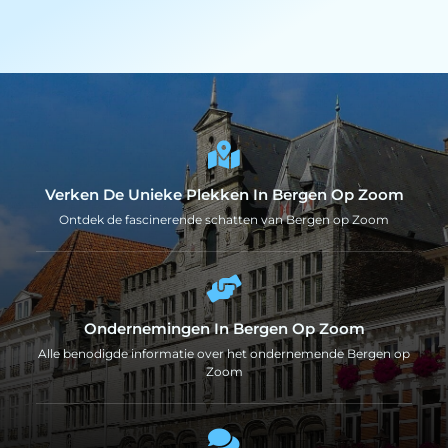
Verken De Unieke Plekken In Bergen Op Zoom
Ontdek de fascinerende schatten van Bergen op Zoom
Ondernemingen In Bergen Op Zoom
Alle benodigde informatie over het ondernemende Bergen op
Zoom