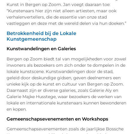
Kunst in Bergen op Zoom. Jan voegt daaraan toe:
“Kunstenaars hier zijn niet alleen artiesten, maar ook
verhalenvertellers, die de essentie van onze stad
vastleggen en deze met de wereld delen via hun doeken.”
Betrokkenheid bij de Lokale
Kunstgemeenschap
Kunstwandelingen en Galeries
Bergen op Zoom biedt tal van mogelijkheden voor zowel
inwoners als bezoekers om zich onder te dompelen in de
lokale kunstscene. Kunstwandelingen door de stad,
geleid door deskundige gidsen, geven deelnemers een
unieke kijk op de kunst en cultuur van Bergen op Zoom.
Daarnaast zijn er diverse galeries, zoals Galerie Aly en
Galerie Majke Husstege, waar bezoekers de werken van
lokale en internationale kunstenaars kunnen bewonderen
en kopen.
Gemeenschapsevenementen en Workshops
Gemeenschapsevenementen zoals de jaarlijkse Bossche