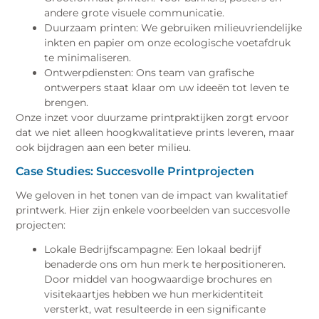
andere grote visuele communicatie.
Duurzaam printen: We gebruiken milieuvriendelijke
inkten en papier om onze ecologische voetafdruk
te minimaliseren.
Ontwerpdiensten: Ons team van grafische
ontwerpers staat klaar om uw ideeën tot leven te
brengen.
Onze inzet voor duurzame printpraktijken zorgt ervoor
dat we niet alleen hoogkwalitatieve prints leveren, maar
ook bijdragen aan een beter milieu.
Case Studies: Succesvolle Printprojecten
We geloven in het tonen van de impact van kwalitatief
printwerk. Hier zijn enkele voorbeelden van succesvolle
projecten:
Lokale Bedrijfscampagne: Een lokaal bedrijf
benaderde ons om hun merk te herpositioneren.
Door middel van hoogwaardige brochures en
visitekaartjes hebben we hun merkidentiteit
versterkt, wat resulteerde in een significante