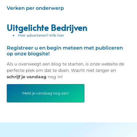
Verken per onderwerp
Uitgelichte Bedrijven
Hier adverteren? Klik hier
Registreer u en begin meteen met publiceren
op onze blogsite!
Als u overweegt een blog te starten, is onze website de
perfecte plek om dat te doen. Wacht niet langer en
schrijf je vandaag
nog in!
Meld je vandaag nog aan!