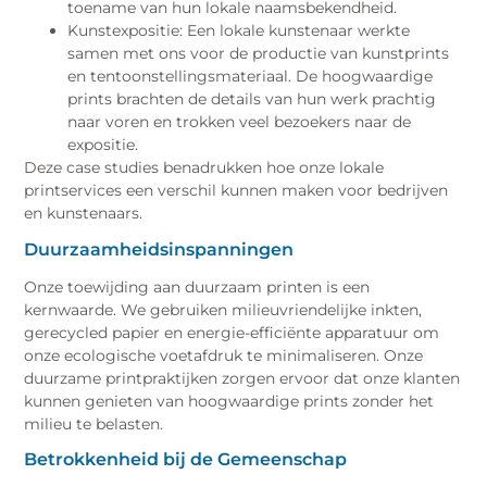
toename van hun lokale naamsbekendheid.
Kunstexpositie: Een lokale kunstenaar werkte
samen met ons voor de productie van kunstprints
en tentoonstellingsmateriaal. De hoogwaardige
prints brachten de details van hun werk prachtig
naar voren en trokken veel bezoekers naar de
expositie.
Deze case studies benadrukken hoe onze lokale
printservices een verschil kunnen maken voor bedrijven
en kunstenaars.
Duurzaamheidsinspanningen
Onze toewijding aan duurzaam printen is een
kernwaarde. We gebruiken milieuvriendelijke inkten,
gerecycled papier en energie-efficiënte apparatuur om
onze ecologische voetafdruk te minimaliseren. Onze
duurzame printpraktijken zorgen ervoor dat onze klanten
kunnen genieten van hoogwaardige prints zonder het
milieu te belasten.
Betrokkenheid bij de Gemeenschap