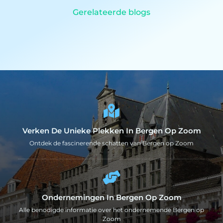
Gerelateerde blogs
Verken De Unieke Plekken In Bergen Op Zoom
Ontdek de fascinerende schatten van Bergen op Zoom
Ondernemingen In Bergen Op Zoom
Alle benodigde informatie over het ondernemende Bergen op
Zoom