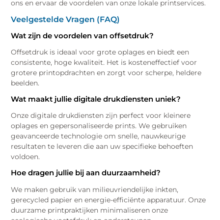
ons en ervaar de voordelen van onze lokale printservices.
Veelgestelde Vragen (FAQ)
Wat zijn de voordelen van offsetdruk?
Offsetdruk is ideaal voor grote oplages en biedt een
consistente, hoge kwaliteit. Het is kosteneffectief voor
grotere printopdrachten en zorgt voor scherpe, heldere
beelden.
Wat maakt jullie digitale drukdiensten uniek?
Onze digitale drukdiensten zijn perfect voor kleinere
oplages en gepersonaliseerde prints. We gebruiken
geavanceerde technologie om snelle, nauwkeurige
resultaten te leveren die aan uw specifieke behoeften
voldoen.
Hoe dragen jullie bij aan duurzaamheid?
We maken gebruik van milieuvriendelijke inkten,
gerecycled papier en energie-efficiënte apparatuur. Onze
duurzame printpraktijken minimaliseren onze