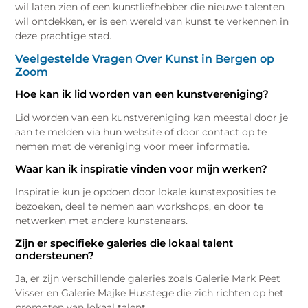
wil laten zien of een kunstliefhebber die nieuwe talenten
wil ontdekken, er is een wereld van kunst te verkennen in
deze prachtige stad.
Veelgestelde Vragen Over Kunst in Bergen op
Zoom
Hoe kan ik lid worden van een kunstvereniging?
Lid worden van een kunstvereniging kan meestal door je
aan te melden via hun website of door contact op te
nemen met de vereniging voor meer informatie.
Waar kan ik inspiratie vinden voor mijn werken?
Inspiratie kun je opdoen door lokale kunstexposities te
bezoeken, deel te nemen aan workshops, en door te
netwerken met andere kunstenaars.
Zijn er specifieke galeries die lokaal talent
ondersteunen?
Ja, er zijn verschillende galeries zoals Galerie Mark Peet
Visser en Galerie Majke Husstege die zich richten op het
promoten van lokaal talent.