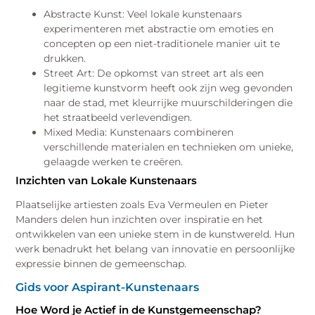
Abstracte Kunst: Veel lokale kunstenaars
experimenteren met abstractie om emoties en
concepten op een niet-traditionele manier uit te
drukken.
Street Art: De opkomst van street art als een
legitieme kunstvorm heeft ook zijn weg gevonden
naar de stad, met kleurrijke muurschilderingen die
het straatbeeld verlevendigen.
Mixed Media: Kunstenaars combineren
verschillende materialen en technieken om unieke,
gelaagde werken te creëren.
Inzichten van Lokale Kunstenaars
Plaatselijke artiesten zoals Eva Vermeulen en Pieter
Manders delen hun inzichten over inspiratie en het
ontwikkelen van een unieke stem in de kunstwereld. Hun
werk benadrukt het belang van innovatie en persoonlijke
expressie binnen de gemeenschap.
Gids voor Aspirant-Kunstenaars
Hoe Word je Actief in de Kunstgemeenschap?