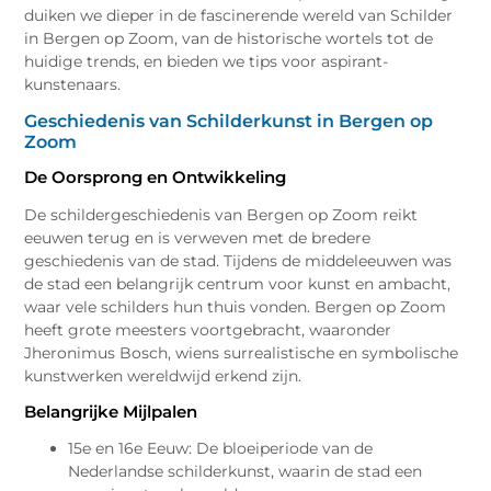
duiken we dieper in de fascinerende wereld van Schilder
in Bergen op Zoom, van de historische wortels tot de
huidige trends, en bieden we tips voor aspirant-
kunstenaars.
Geschiedenis van Schilderkunst in Bergen op
Zoom
De Oorsprong en Ontwikkeling
De schildergeschiedenis van Bergen op Zoom reikt
eeuwen terug en is verweven met de bredere
geschiedenis van de stad. Tijdens de middeleeuwen was
de stad een belangrijk centrum voor kunst en ambacht,
waar vele schilders hun thuis vonden. Bergen op Zoom
heeft grote meesters voortgebracht, waaronder
Jheronimus Bosch, wiens surrealistische en symbolische
kunstwerken wereldwijd erkend zijn.
Belangrijke Mijlpalen
15e en 16e Eeuw: De bloeiperiode van de
Nederlandse schilderkunst, waarin de stad een