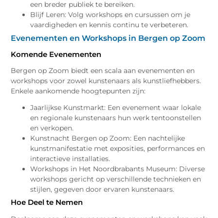
een breder publiek te bereiken.
Blijf Leren: Volg workshops en cursussen om je
vaardigheden en kennis continu te verbeteren.
Evenementen en Workshops in Bergen op Zoom
Komende Evenementen
Bergen op Zoom biedt een scala aan evenementen en
workshops voor zowel kunstenaars als kunstliefhebbers.
Enkele aankomende hoogtepunten zijn:
Jaarlijkse Kunstmarkt: Een evenement waar lokale
en regionale kunstenaars hun werk tentoonstellen
en verkopen.
Kunstnacht Bergen op Zoom: Een nachtelijke
kunstmanifestatie met exposities, performances en
interactieve installaties.
Workshops in Het Noordbrabants Museum: Diverse
workshops gericht op verschillende technieken en
stijlen, gegeven door ervaren kunstenaars.
Hoe Deel te Nemen