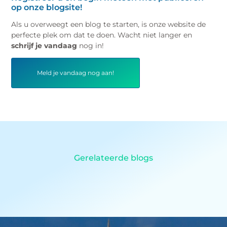
op onze blogsite!
Als u overweegt een blog te starten, is onze website de
perfecte plek om dat te doen. Wacht niet langer en
schrijf je vandaag
nog in!
Meld je vandaag nog aan!
Gerelateerde blogs