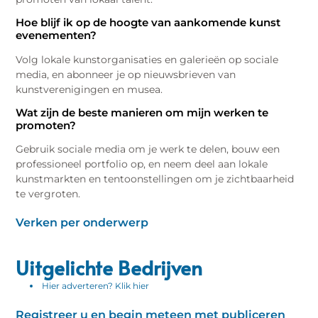
Hoe blijf ik op de hoogte van aankomende kunst
evenementen?
Volg lokale kunstorganisaties en galerieën op sociale
media, en abonneer je op nieuwsbrieven van
kunstverenigingen en musea.
Wat zijn de beste manieren om mijn werken te
promoten?
Gebruik sociale media om je werk te delen, bouw een
professioneel portfolio op, en neem deel aan lokale
kunstmarkten en tentoonstellingen om je zichtbaarheid
te vergroten.
Verken per onderwerp
Uitgelichte Bedrijven
Hier adverteren? Klik hier
Registreer u en begin meteen met publiceren