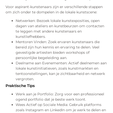
Voor aspirant-kunstenaars zijn er verschillende stappen
om zich onder te dompelen in de lokale kunstscene:
Netwerken: Bezoek lokale kunstexposities, open
dagen van ateliers en kunstbeurzen om contacten
te leggen met andere kunstenaars en
kunstliefhebbers.
Mentoren Vinden: Zoek ervaren kunstenaars die
bereid zijn hun kennis en ervaring te delen. Veel
gevestigde artiesten bieden workshops of
persoonlijke begeleiding aan.
Deelname aan Evenementen: Actief deelnemen aan
lokale kunstinitiatieven, zoals kunstmarkten en
tentoonstellingen, kan je zichtbaarheid en netwerk
vergroten.
Praktische Tips
Werk aan je Portfolio: Zorg voor een professioneel
ogend portfolio dat je beste werk toont.
Wees Actief op Sociale Media: Gebruik platforms
zoals Instagram en LinkedIn om je werk te delen en