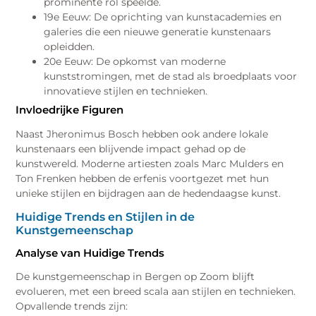
prominente rol speelde.
19e Eeuw: De oprichting van kunstacademies en
galeries die een nieuwe generatie kunstenaars
opleidden.
20e Eeuw: De opkomst van moderne
kunststromingen, met de stad als broedplaats voor
innovatieve stijlen en technieken.
Invloedrijke Figuren
Naast Jheronimus Bosch hebben ook andere lokale
kunstenaars een blijvende impact gehad op de
kunstwereld. Moderne artiesten zoals Marc Mulders en
Ton Frenken hebben de erfenis voortgezet met hun
unieke stijlen en bijdragen aan de hedendaagse kunst.
Huidige Trends en Stijlen in de
Kunstgemeenschap
Analyse van Huidige Trends
De kunstgemeenschap in Bergen op Zoom blijft
evolueren, met een breed scala aan stijlen en technieken.
Opvallende trends zijn: