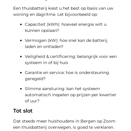
Een thuisbatterij kiest u het best op basis van uw
woning en dagritme. Let bijvoorbeeld op:
Capaciteit (kWh): hoeveel energie wilt u
kunnen opslaan?
Vermogen (kW): hoe snel kan de batterij
laden en ontladen?
Veiligheid & certificering: belangrijk voor een
systeem in of bij huis
Garantie en service: hoe is ondersteuning
geregeld?
Slimme aansturing: kan het systeem
automatisch inspelen op prijzen per kwartier
of uur?
Tot slot
Dat steeds meer huishoudens in Bergen op Zoom
een thuisbatterij overwegen, is goed te verklaren.