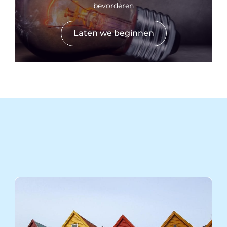
bevorderen
Laten we beginnen