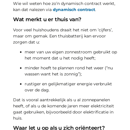
Wie wil weten hoe zo’n dynamisch contract werkt,
kan dat nalezen via
dynamisch contract
.
Wat merkt u er thuis van?
Voor veel huishoudens draait het niet om ‘cijfers’,
maar om gemak. Een thuisbatterij kan ervoor
zorgen dat u:
meer van uw eigen zonnestroom gebruikt op
het moment dat u het nodig heeft;
minder hoeft te plannen rond het weer (“nu
wassen want het is zonnig”);
rustiger en gelijkmatiger energie verbruikt
over de dag.
Dat is vooral aantrekkelijk als u al zonnepanelen
heeft, of als u de komende jaren meer elektriciteit
gaat gebruiken, bijvoorbeeld door elektrificatie in
huis.
Waar let u op als u zich oriënteert?