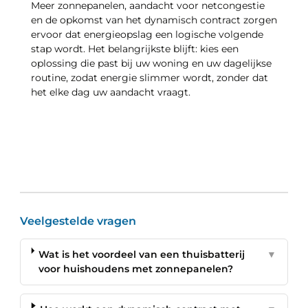
Meer zonnepanelen, aandacht voor netcongestie
en de opkomst van het dynamisch contract zorgen
ervoor dat energieopslag een logische volgende
stap wordt. Het belangrijkste blijft: kies een
oplossing die past bij uw woning en uw dagelijkse
routine, zodat energie slimmer wordt, zonder dat
het elke dag uw aandacht vraagt.
Veelgestelde vragen
Wat is het voordeel van een thuisbatterij
▼
voor huishoudens met zonnepanelen?