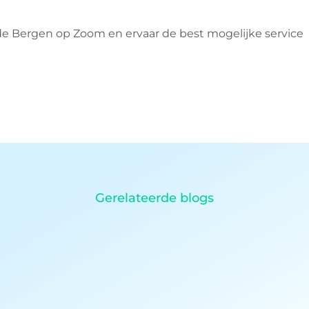
 Bergen op Zoom en ervaar de best mogelijke service
Gerelateerde blogs