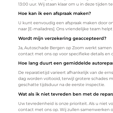
13:00 uur. Wij staan klaar om u in deze tijden 
Hoe kan ik een afspraak maken?
U kunt eenvoudig een afspraak maken door ons
naar [E-mailadres]. Ons vriendelijke team helpt
Wordt mijn verzekering geaccepteerd?
Ja, Autoschade Bergen op Zoom werkt samen
contact met ons op voor specifieke details en
Hoe lang duurt een gemiddelde autorepar
De reparatietijd varieert afhankelijk van de e
dag worden voltooid, terwijl grotere schades
geschatte tijdsduur na de eerste inspectie.
Wat als ik niet tevreden ben met de repar
Uw tevredenheid is onze prioriteit. Als u niet 
contact met ons op. Wij zullen samenwerken o