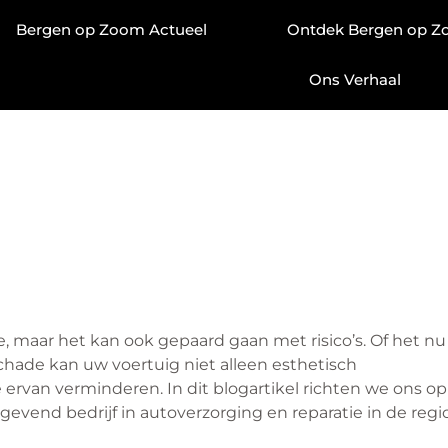
Bergen op Zoom Actueel
Ontdek Bergen op 
Ons Verhaal
, maar het kan ook gepaard gaan met risico’s. Of het nu
chade kan uw voertuig niet alleen esthetisch
ervan verminderen. In dit blogartikel richten we ons op
gevend bedrijf in autoverzorging en reparatie in de regi