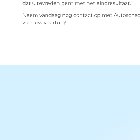
dat u tevreden bent met het eindresultaat.
Neem vandaag nog contact op met Autoschade
voor uw voertuig!