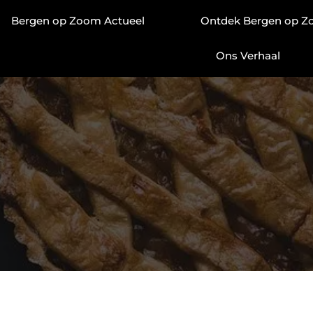
Bergen op Zoom Actueel
Ontdek Bergen op 
Ons Verhaal