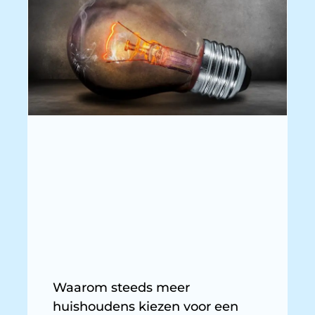
Waarom steeds meer
huishoudens kiezen voor een