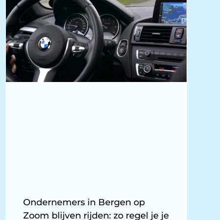
Ondernemers in Bergen op
Zoom blijven rijden: zo regel je je