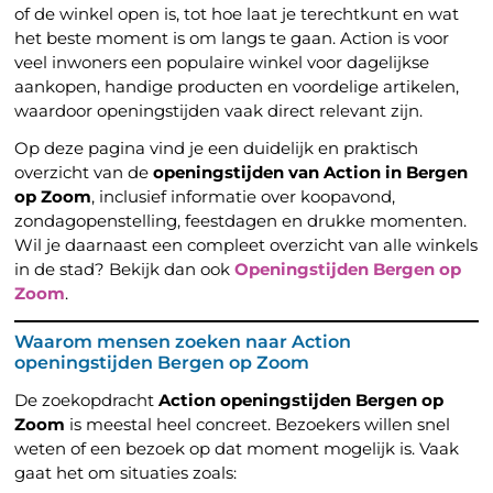
of de winkel open is, tot hoe laat je terechtkunt en wat
het beste moment is om langs te gaan. Action is voor
veel inwoners een populaire winkel voor dagelijkse
aankopen, handige producten en voordelige artikelen,
waardoor openingstijden vaak direct relevant zijn.
Op deze pagina vind je een duidelijk en praktisch
overzicht van de
openingstijden van Action in Bergen
op Zoom
, inclusief informatie over koopavond,
zondagopenstelling, feestdagen en drukke momenten.
Wil je daarnaast een compleet overzicht van alle winkels
in de stad? Bekijk dan ook
Openingstijden Bergen op
Zoom
.
Waarom mensen zoeken naar Action
openingstijden Bergen op Zoom
De zoekopdracht
Action openingstijden Bergen op
Zoom
is meestal heel concreet. Bezoekers willen snel
weten of een bezoek op dat moment mogelijk is. Vaak
gaat het om situaties zoals: