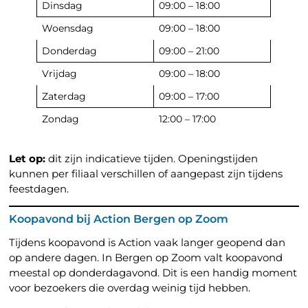
Dinsdag
09:00 – 18:00
Woensdag
09:00 – 18:00
Donderdag
09:00 – 21:00
Vrijdag
09:00 – 18:00
Zaterdag
09:00 – 17:00
Zondag
12:00 – 17:00
Let op:
dit zijn indicatieve tijden. Openingstijden
kunnen per filiaal verschillen of aangepast zijn tijdens
feestdagen.
Koopavond bij Action Bergen op Zoom
Tijdens koopavond is Action vaak langer geopend dan
op andere dagen. In Bergen op Zoom valt koopavond
meestal op donderdagavond. Dit is een handig moment
voor bezoekers die overdag weinig tijd hebben.