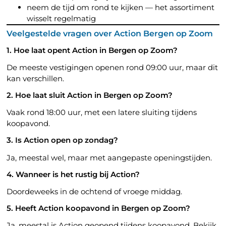
neem de tijd om rond te kijken — het assortiment
wisselt regelmatig
Veelgestelde vragen over Action Bergen op Zoom
1. Hoe laat opent Action in Bergen op Zoom?
De meeste vestigingen openen rond 09:00 uur, maar dit
kan verschillen.
2. Hoe laat sluit Action in Bergen op Zoom?
Vaak rond 18:00 uur, met een latere sluiting tijdens
koopavond.
3. Is Action open op zondag?
Ja, meestal wel, maar met aangepaste openingstijden.
4. Wanneer is het rustig bij Action?
Doordeweeks in de ochtend of vroege middag.
5. Heeft Action koopavond in Bergen op Zoom?
Ja, meestal is Action geopend tijdens koopavond. Bekijk