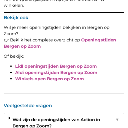
winkelen.
Bekijk ook
Wil je meer openingstijden bekijken in Bergen op
Zoom?
👉 Bekijk het complete overzicht op
Openingstijden
Bergen op Zoom
Of bekijk:
Lidl openingstijden Bergen op Zoom
Aldi openingstijden Bergen op Zoom
Winkels open Bergen op Zoom
Veelgestelde vragen
Wat zijn de openingstijden van Action in
▼
Bergen op Zoom?