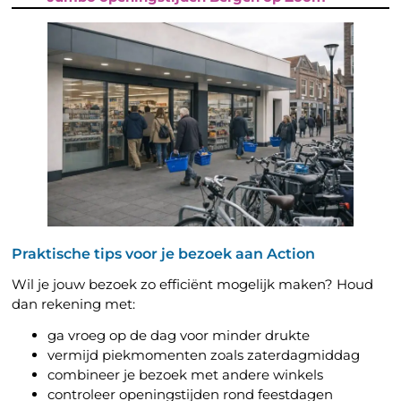
Praktische tips voor je bezoek aan Action
Wil je jouw bezoek zo efficiënt mogelijk maken? Houd
dan rekening met:
ga vroeg op de dag voor minder drukte
vermijd piekmomenten zoals zaterdagmiddag
combineer je bezoek met andere winkels
controleer openingstijden rond feestdagen