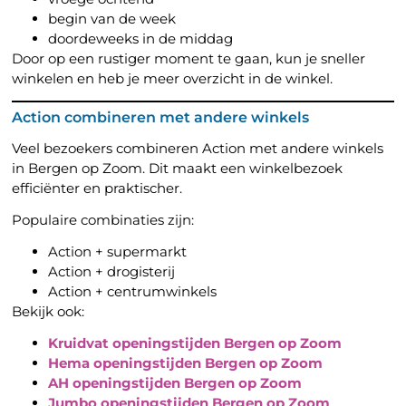
begin van de week
doordeweeks in de middag
Door op een rustiger moment te gaan, kun je sneller
winkelen en heb je meer overzicht in de winkel.
Action combineren met andere winkels
Veel bezoekers combineren Action met andere winkels
in Bergen op Zoom. Dit maakt een winkelbezoek
efficiënter en praktischer.
Populaire combinaties zijn:
Action + supermarkt
Action + drogisterij
Action + centrumwinkels
Bekijk ook:
Kruidvat openingstijden Bergen op Zoom
Hema openingstijden Bergen op Zoom
AH openingstijden Bergen op Zoom
Jumbo openingstijden Bergen op Zoom