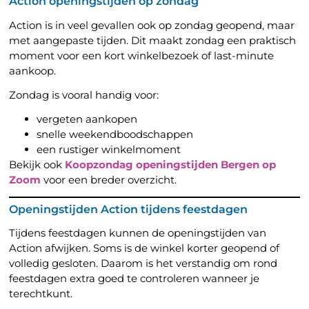
Action openingstijden op zondag
Action is in veel gevallen ook op zondag geopend, maar
met aangepaste tijden. Dit maakt zondag een praktisch
moment voor een kort winkelbezoek of last-minute
aankoop.
Zondag is vooral handig voor:
vergeten aankopen
snelle weekendboodschappen
een rustiger winkelmoment
Bekijk ook
Koopzondag openingstijden Bergen op
Zoom
voor een breder overzicht.
Openingstijden Action tijdens feestdagen
Tijdens feestdagen kunnen de openingstijden van
Action afwijken. Soms is de winkel korter geopend of
volledig gesloten. Daarom is het verstandig om rond
feestdagen extra goed te controleren wanneer je
terechtkunt.