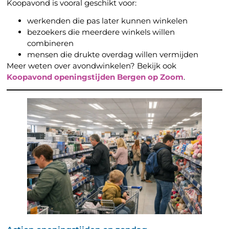
Koopavond is vooral geschikt voor:
werkenden die pas later kunnen winkelen
bezoekers die meerdere winkels willen
combineren
mensen die drukte overdag willen vermijden
Meer weten over avondwinkelen? Bekijk ook
Koopavond openingstijden Bergen op Zoom
.