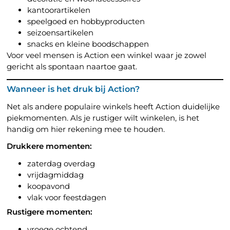
kantoorartikelen
speelgoed en hobbyproducten
seizoensartikelen
snacks en kleine boodschappen
Voor veel mensen is Action een winkel waar je zowel
gericht als spontaan naartoe gaat.
Wanneer is het druk bij Action?
Net als andere populaire winkels heeft Action duidelijke
piekmomenten. Als je rustiger wilt winkelen, is het
handig om hier rekening mee te houden.
Drukkere momenten:
zaterdag overdag
vrijdagmiddag
koopavond
vlak voor feestdagen
Rustigere momenten:
vroege ochtend