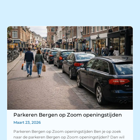
Parkeren Bergen op Zoom openingstijden
Maart 23, 2026
Parkeren Bergen op Zoom openingstijden Ben je op zoek
naar de parkeren Bergen op Zoom openingstijden? Dan wil