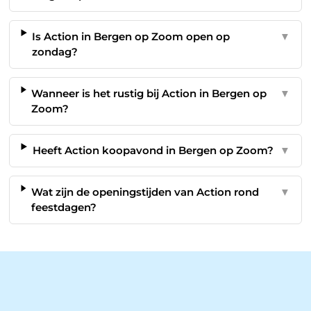
Is Action in Bergen op Zoom open op
▼
zondag?
Wanneer is het rustig bij Action in Bergen op
▼
Zoom?
Heeft Action koopavond in Bergen op Zoom?
▼
Wat zijn de openingstijden van Action rond
▼
feestdagen?