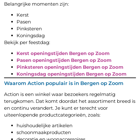
Belangrijke momenten zijn:
Kerst
Pasen
Pinksteren
Koningsdag
Bekijk per feestdag:
Kerst openingstijden Bergen op Zoom
Pasen openingstijden Bergen op Zoom
Pinksteren openingstijden Bergen op Zoom
Koningsdag openingstijden Bergen op Zoom
Waarom Action populair is in Bergen op Zoom
Action is een winkel waar bezoekers regelmatig
terugkomen. Dat komt doordat het assortiment breed is
en continu verandert. Je kunt er terecht voor
uiteenlopende productcategorieën, zoals:
huishoudelijke artikelen
schoonmaakproducten
decoratie en woonaccessoires