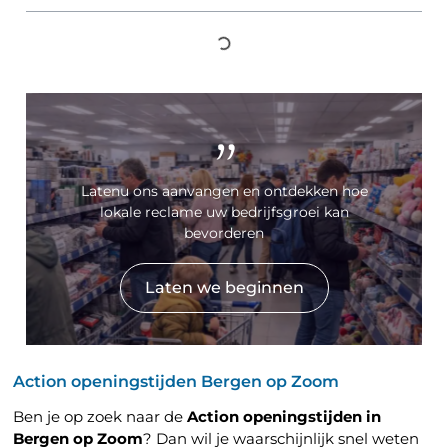
"
Latenu ons aanvangen en ontdekken hoe
lokale reclame uw bedrijfsgroei kan
bevorderen
Laten we beginnen
Action openingstijden Bergen op Zoom
Ben je op zoek naar de
Action openingstijden in
Bergen op Zoom
? Dan wil je waarschijnlijk snel weten