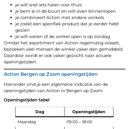
je wilt snel iets halen voor thuis
je bent al in de buurt en wilt even binnenlopen
je combineert Action met andere winkels
je zoekt een specifiek product dat je eerder hebt
gezien
je wilt weten of de winkel open is op zondag
Omdat het assortiment van Action regelmatig wisselt,
bezoeken veel mensen de winkel vaker dan gemiddeld.
Daardoor wordt er ook vaker gezocht naar actuele
openingstijden.
Action Bergen op Zoom openingstijden
Hieronder vind je een algemene indicatie van de
openingstijden van Action in Bergen op Zoom:
Openingstijden tabel
Dag
Openingstijden
Maandag
09:00 – 18:00