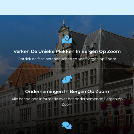
Verken De Unieke Plekken In Bergen Op Zoom
Ontdek de fascinerende schatten van Bergen op Zoom
Ondernemingen In Bergen Op Zoom
Alle benodigde informatie over het ondernemende Bergen op
Zoom