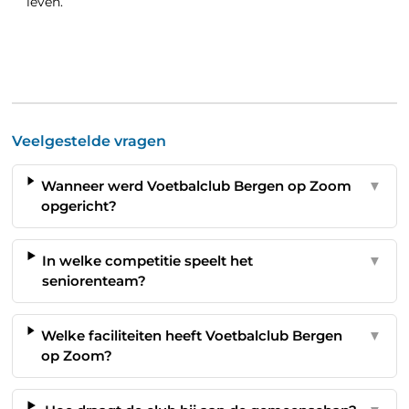
leven.
Veelgestelde vragen
Wanneer werd Voetbalclub Bergen op Zoom
▼
opgericht?
In welke competitie speelt het
▼
seniorenteam?
Welke faciliteiten heeft Voetbalclub Bergen
▼
op Zoom?