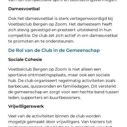
Damesvoetbal
Ook het damesvoetbal is sterk vertegenwoordigd bij
Voetbalclub Bergen op Zoom. Het damesteam heeft
zich stevig gevestigd en presteert uitstekend in hun
competitie. De club zet zich actief in om damesvoetbal
te promoten en te ondersteunen.
De Rol van de Club in de Gemeenschap
Sociale Cohesie
Voetbalclub Bergen op Zoom is niet alleen een
sportieve ontmoetingsplaats, maar ook een sociale
hub. De club organiseert regelmatig activiteiten zoals
barbecues, quizavonden en familiedagen. Dit versterkt
de gemeenschap en zorgt voor een hechte band tussen
leden, supporters en buurtbewoners.
Vrijwilligerswerk
Veel van de activiteiten binnen de club worden
mogelijk gemaakt door vrijwilligers. Van trainers tot