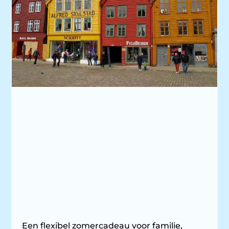
Een flexibel zomercadeau voor familie,