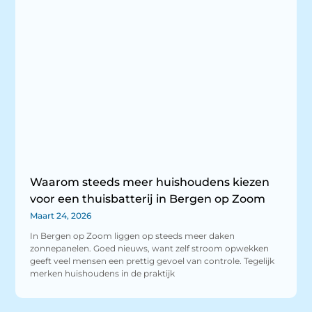
Waarom steeds meer huishoudens kiezen
voor een thuisbatterij in Bergen op Zoom
Maart 24, 2026
In Bergen op Zoom liggen op steeds meer daken
zonnepanelen. Goed nieuws, want zelf stroom opwekken
geeft veel mensen een prettig gevoel van controle. Tegelijk
merken huishoudens in de praktijk