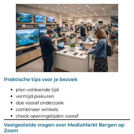
Praktische tips voor je bezoek
plan voldoende tijd
vermijd piekuren
doe vooraf onderzoek
combineer winkels
check openingstijden vooraf
Veelgestelde vragen over MediaMarkt Bergen op
Zoom