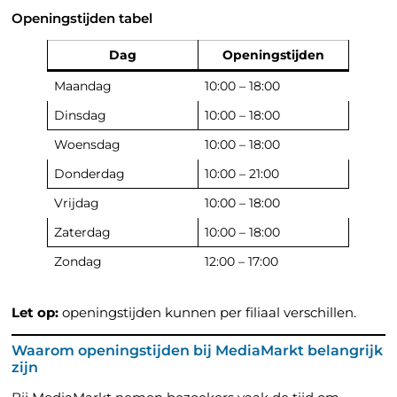
Openingstijden tabel
Dag
Openingstijden
Maandag
10:00 – 18:00
Dinsdag
10:00 – 18:00
Woensdag
10:00 – 18:00
Donderdag
10:00 – 21:00
Vrijdag
10:00 – 18:00
Zaterdag
10:00 – 18:00
Zondag
12:00 – 17:00
Let op:
openingstijden kunnen per filiaal verschillen.
Waarom openingstijden bij MediaMarkt belangrijk
zijn