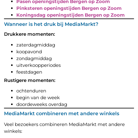
Pasen openingstijden Bergen op Zoom
Pinksteren openingstijden Bergen op Zoom
Koningsdag openingstijden Bergen op Zoom
Wanneer is het druk bij MediaMarkt?
Drukkere momenten:
zaterdagmiddag
koopavond
zondagmiddag
uitverkoopperiodes
feestdagen
Rustigere momenten:
ochtenduren
begin van de week
doordeweeks overdag
MediaMarkt combineren met andere winkels
Veel bezoekers combineren MediaMarkt met andere
winkels: