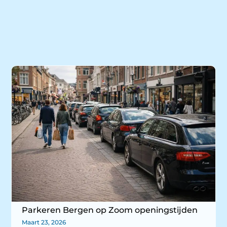
Parkeren Bergen op Zoom openingstijden
Maart 23, 2026