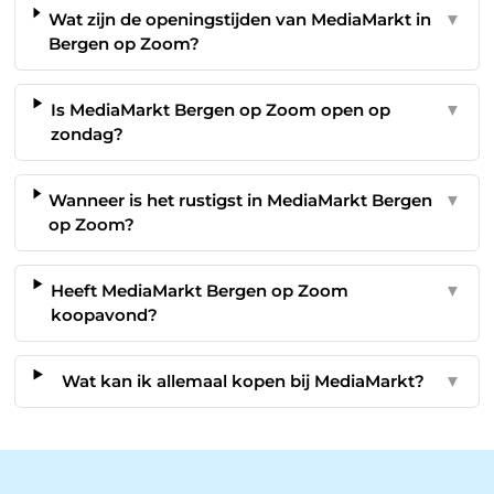
Wat zijn de openingstijden van MediaMarkt in
▼
Bergen op Zoom?
Is MediaMarkt Bergen op Zoom open op
▼
zondag?
Wanneer is het rustigst in MediaMarkt Bergen
▼
op Zoom?
Heeft MediaMarkt Bergen op Zoom
▼
koopavond?
Wat kan ik allemaal kopen bij MediaMarkt?
▼