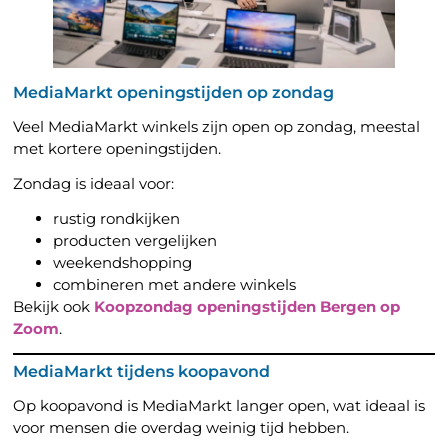
MediaMarkt openingstijden op zondag
Veel MediaMarkt winkels zijn open op zondag, meestal
met kortere openingstijden.
Zondag is ideaal voor:
rustig rondkijken
producten vergelijken
weekendshopping
combineren met andere winkels
Bekijk ook
Koopzondag openingstijden Bergen op
Zoom
.
MediaMarkt tijdens koopavond
Op koopavond is MediaMarkt langer open, wat ideaal is
voor mensen die overdag weinig tijd hebben.