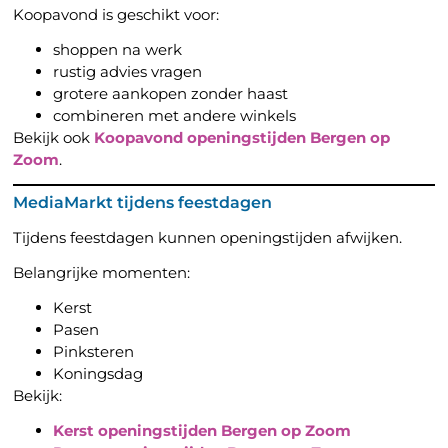
Koopavond is geschikt voor:
shoppen na werk
rustig advies vragen
grotere aankopen zonder haast
combineren met andere winkels
Bekijk ook
Koopavond openingstijden Bergen op
Zoom
.
MediaMarkt tijdens feestdagen
Tijdens feestdagen kunnen openingstijden afwijken.
Belangrijke momenten:
Kerst
Pasen
Pinksteren
Koningsdag
Bekijk:
Kerst openingstijden Bergen op Zoom