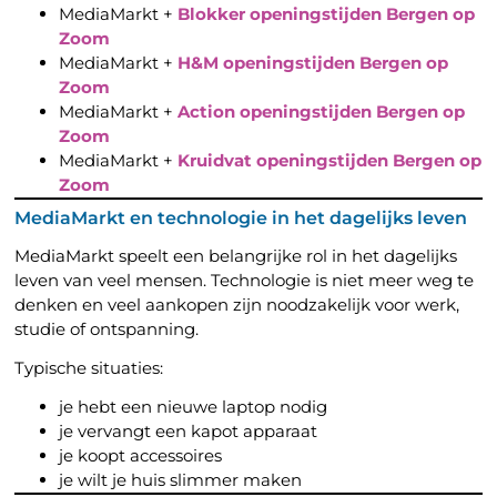
MediaMarkt +
Blokker openingstijden Bergen op
Zoom
MediaMarkt +
H&M openingstijden Bergen op
Zoom
MediaMarkt +
Action openingstijden Bergen op
Zoom
MediaMarkt +
Kruidvat openingstijden Bergen op
Zoom
MediaMarkt en technologie in het dagelijks leven
MediaMarkt speelt een belangrijke rol in het dagelijks
leven van veel mensen. Technologie is niet meer weg te
denken en veel aankopen zijn noodzakelijk voor werk,
studie of ontspanning.
Typische situaties:
je hebt een nieuwe laptop nodig
je vervangt een kapot apparaat
je koopt accessoires
je wilt je huis slimmer maken