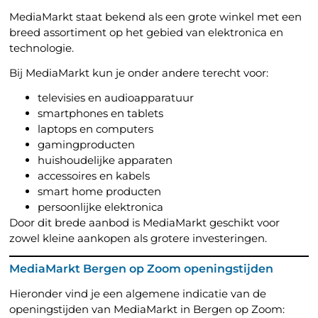
MediaMarkt staat bekend als een grote winkel met een
breed assortiment op het gebied van elektronica en
technologie.
Bij MediaMarkt kun je onder andere terecht voor:
televisies en audioapparatuur
smartphones en tablets
laptops en computers
gamingproducten
huishoudelijke apparaten
accessoires en kabels
smart home producten
persoonlijke elektronica
Door dit brede aanbod is MediaMarkt geschikt voor
zowel kleine aankopen als grotere investeringen.
MediaMarkt Bergen op Zoom openingstijden
Hieronder vind je een algemene indicatie van de
openingstijden van MediaMarkt in Bergen op Zoom: