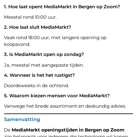
1. Hoe laat opent MediaMarkt in Bergen op Zoom?
Meestal rond 10:00 uur.
2. Hoe laat sluit MediaMarkt?
Vaak rond 18:00 uur, met langere opening op
koopavond.
3. Is MediaMarkt open op zondag?
Ja, meestal met aangepaste tijden.
4. Wanneer is het het rustigst?
Doordeweeks in de ochtend.
5. Waarom kiezen mensen voor MediaMarkt?
Vanwege het brede assortiment en deskundig advies.
Samenvatting
De
MediaMarkt openingstijden in Bergen op Zoom
zijn belangrijk voor iedereen die technologie wil kopen