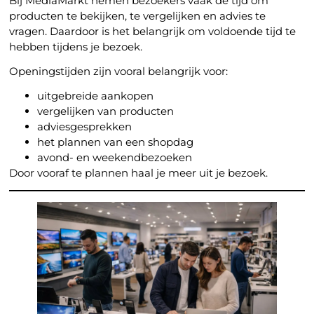
Bij MediaMarkt nemen bezoekers vaak de tijd om
producten te bekijken, te vergelijken en advies te
vragen. Daardoor is het belangrijk om voldoende tijd te
hebben tijdens je bezoek.
Openingstijden zijn vooral belangrijk voor:
uitgebreide aankopen
vergelijken van producten
adviesgesprekken
het plannen van een shopdag
avond- en weekendbezoeken
Door vooraf te plannen haal je meer uit je bezoek.