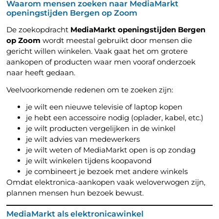
Waarom mensen zoeken naar MediaMarkt
openingstijden Bergen op Zoom
De zoekopdracht
MediaMarkt openingstijden Bergen
op Zoom
wordt meestal gebruikt door mensen die
gericht willen winkelen. Vaak gaat het om grotere
aankopen of producten waar men vooraf onderzoek
naar heeft gedaan.
Veelvoorkomende redenen om te zoeken zijn:
je wilt een nieuwe televisie of laptop kopen
je hebt een accessoire nodig (oplader, kabel, etc.)
je wilt producten vergelijken in de winkel
je wilt advies van medewerkers
je wilt weten of MediaMarkt open is op zondag
je wilt winkelen tijdens koopavond
je combineert je bezoek met andere winkels
Omdat elektronica-aankopen vaak weloverwogen zijn,
plannen mensen hun bezoek bewust.
MediaMarkt als elektronicawinkel