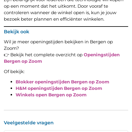
op een moment dat het uitkomt. Door vooraf te
controleren wanneer de winkel open is, kun je jouw
bezoek beter plannen en efficiënter winkelen.
Bekijk ook
Wil je meer openingstijden bekijken in Bergen op
Zoom?
👉 Bekijk het complete overzicht op
Openingstijden
Bergen op Zoom
Of bekijk:
Blokker openingstijden Bergen op Zoom
H&M openingstijden Bergen op Zoom
Winkels open Bergen op Zoom
Veelgestelde vragen