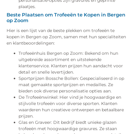
personalisatie-opties zijn gravures en geprinte
plaatjes.
Beste Plaatsen om Trofeeën te Kopen in Bergen
op Zoom
Hier is een lijst van de beste plekken om trofeeën te
kopen in Bergen op Zoom, samen met hun specialiteiten
en klantbeoordelingen:
Trofeeënhuis Bergen op Zoom: Bekend om hun
uitgebreide assortiment en uitstekende
klantenservice. Klanten prijzen hun aandacht voor
detail en snelle levertijden.
Sportprijzen Bossche Bollen: Gespecialiseerd in op
maat gemaakte sportprijzen en medailles. Ze
bieden ook diverse personalisatie opties aan.
De Trofeeënwinkel: Hier vind je hoogwaardige en
stijlvolle trofeeën voor diverse sporten. Klanten
waarderen hun creatieve ontwerpen en betaalbare
prijzen.
Glas en Graveer: Dit bedrijf biedt unieke glazen
trofeeën met hoogwaardige gravures. Ze staan