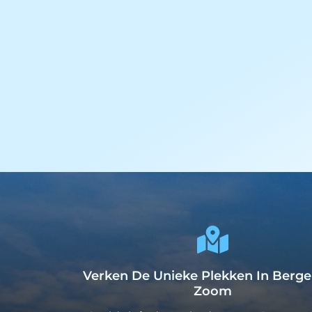
Verken De Unieke Plekken In Berg
Zoom