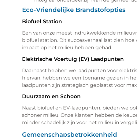
Eco-Vriendelijke Brandstofopties
Biofuel Station
Een van onze meest indrukwekkende milieuvrie
biofuel station. Dit succesverhaal laat zien h
impact op het milieu hebben gehad.
Elektrische Voertuig (EV) Laadpunten
Daarnaast hebben we laadpunten voor elektrisc
hiervan, hebben we een toename gezien in he
laadpunten zijn strategisch geplaatst voor m
Duurzaam en Schoon
Naast biofuel en EV-laadpunten, bieden we oo
schoner milieu. Onze klanten hebben de keuze 
minder schadelijk zijn voor het milieu in vergel
Gemeenschapsbetrokkenheid