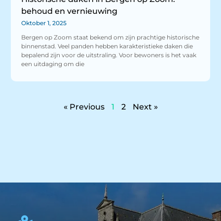
behoud en vernieuwing
Oktober 1, 2025
Bergen op Zoom staat bekend om zijn prachtige historische
binnenstad. Veel panden hebben karakteristieke daken die
bepalend zijn voor de uitstraling. Voor bewoners is het vaak
een uitdaging om die
« Previous
1
2
Next »