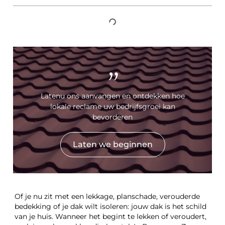
"
Latenu ons aanvangen en ontdekken hoe
lokale reclame uw bedrijfsgroei kan
bevorderen
Laten we beginnen
Of je nu zit met een lekkage, planschade, verouderde
bedekking of je dak wilt isoleren: jouw dak is het schild
van je huis. Wanneer het begint te lekken of veroudert,