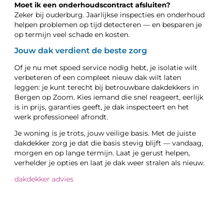
Moet ik een onderhoudscontract afsluiten?
Zeker bij ouderburg. Jaarlijkse inspecties en onderhoud
helpen problemen op tijd detecteren — en besparen je
op termijn veel schade en kosten.
Jouw dak verdient de beste zorg
Of je nu met spoed service nodig hebt, je isolatie wilt
verbeteren of een compleet nieuw dak wilt laten
leggen: je kunt terecht bij betrouwbare dakdekkers in
Bergen op Zoom. Kies iemand die snel reageert, eerlijk
is in prijs, garanties geeft, je dak inspecteert en het
werk professioneel afrondt.
Je woning is je trots, jouw veilige basis. Met de juiste
dakdekker zorg je dat die basis stevig blijft — vandaag,
morgen en op lange termijn. Laat je gerust helpen,
verhelder je opties en laat je dak weer stralen als nieuw.
dakdekker advies