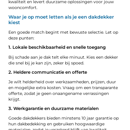
kwaliteit en levert duurzame oplossingen voor jouw
wooncomfort.
Waar je op moet letten als je een dakdekker
kiest
Een goede match begint met bewuste selectie. Let op
deze punten:
1. Lokale beschikbaarheid en snelle toegang
Bij schade aan je dak telt elke minuut. Kies een dekker
die snel bij je kan zijn, zeker bij spoed.
2. Heldere communicatie en offerte
Je wilt helderheid over werkzaamheden, prijzen, duur
en mogelijke extra kosten. Vraag om een transparante
offerte, zodat je geen onaangename verrassingen
krijgt.
3. Werkgarantie en duurzame materialen
Goede dakdekkers bieden minstens 10 jaar garantie op
hun dakbedekking en gebruiken hoogwaardige
materialen, zodat je verzekerd blijft van kwaliteit.