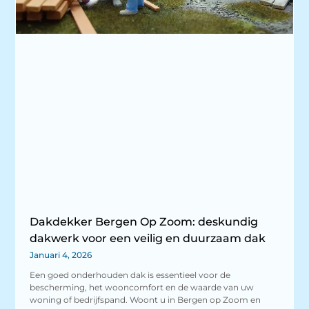
Dakdekker Bergen Op Zoom: deskundig
dakwerk voor een veilig en duurzaam dak
Januari 4, 2026
Een goed onderhouden dak is essentieel voor de
bescherming, het wooncomfort en de waarde van uw
woning of bedrijfspand. Woont u in Bergen op Zoom en