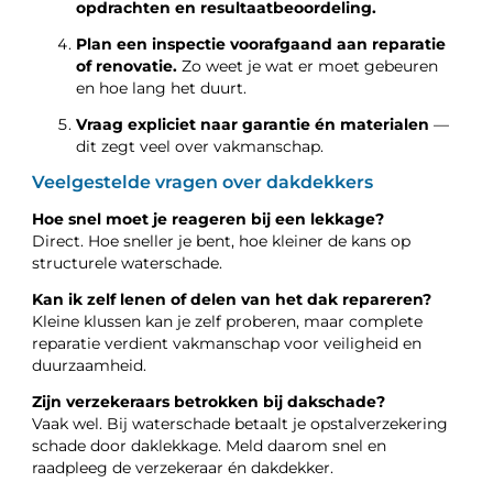
opdrachten en resultaatbeoordeling.
Plan een inspectie voorafgaand aan reparatie
of renovatie.
Zo weet je wat er moet gebeuren
en hoe lang het duurt.
Vraag expliciet naar garantie én materialen
—
dit zegt veel over vakmanschap.
Veelgestelde vragen over dakdekkers
Hoe snel moet je reageren bij een lekkage?
Direct. Hoe sneller je bent, hoe kleiner de kans op
structurele waterschade.
Kan ik zelf lenen of delen van het dak repareren?
Kleine klussen kan je zelf proberen, maar complete
reparatie verdient vakmanschap voor veiligheid en
duurzaamheid.
Zijn verzekeraars betrokken bij dakschade?
Vaak wel. Bij waterschade betaalt je opstalverzekering
schade door daklekkage. Meld daarom snel en
raadpleeg de verzekeraar én dakdekker.