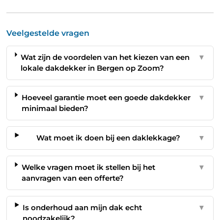
Veelgestelde vragen
Wat zijn de voordelen van het kiezen van een
▼
lokale dakdekker in Bergen op Zoom?
Hoeveel garantie moet een goede dakdekker
▼
minimaal bieden?
Wat moet ik doen bij een daklekkage?
▼
Welke vragen moet ik stellen bij het
▼
aanvragen van een offerte?
Is onderhoud aan mijn dak echt
▼
noodzakelijk?