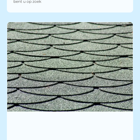
bent u op zoek