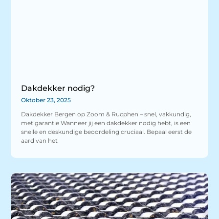
Dakdekker nodig?
Oktober 23, 2025
Dakdekker Bergen op Zoom & Rucphen – snel, vakkundig,
met garantie Wanneer jij een dakdekker nodig hebt, is een
snelle en deskundige beoordeling cruciaal. Bepaal eerst de
aard van het