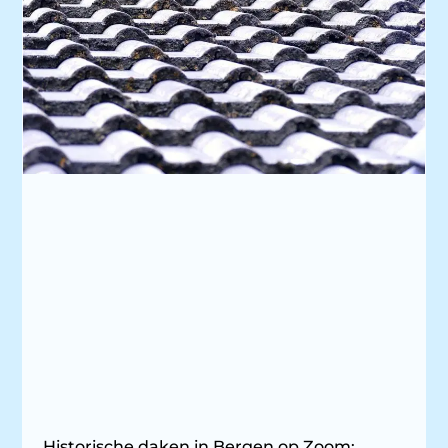
Historische daken in Bergen op Zoom: