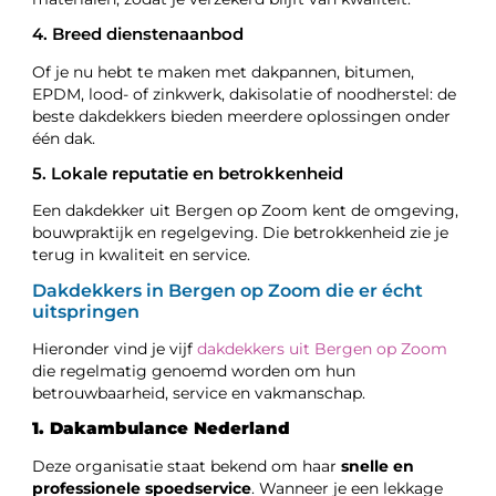
4. Breed dienstenaanbod
Of je nu hebt te maken met dakpannen, bitumen,
EPDM, lood- of zinkwerk, dakisolatie of noodherstel: de
beste dakdekkers bieden meerdere oplossingen onder
één dak.
5. Lokale reputatie en betrokkenheid
Een dakdekker uit Bergen op Zoom kent de omgeving,
bouwpraktijk en regelgeving. Die betrokkenheid zie je
terug in kwaliteit en service.
Dakdekkers in Bergen op Zoom die er écht
uitspringen
Hieronder vind je vijf
dakdekkers uit Bergen op Zoom
die regelmatig genoemd worden om hun
betrouwbaarheid, service en vakmanschap.
1. Dakambulance Nederland
Deze organisatie staat bekend om haar
snelle en
professionele spoedservice
. Wanneer je een lekkage