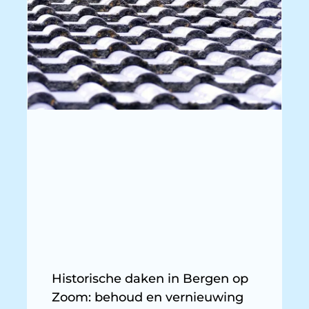
Historische daken in Bergen op
Zoom: behoud en vernieuwing