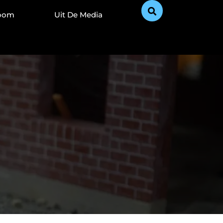
Zoom
Uit De Media