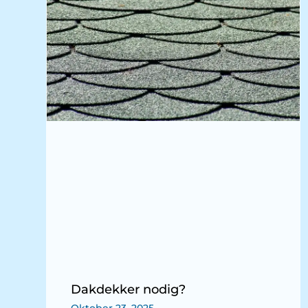
Dakdekker nodig?