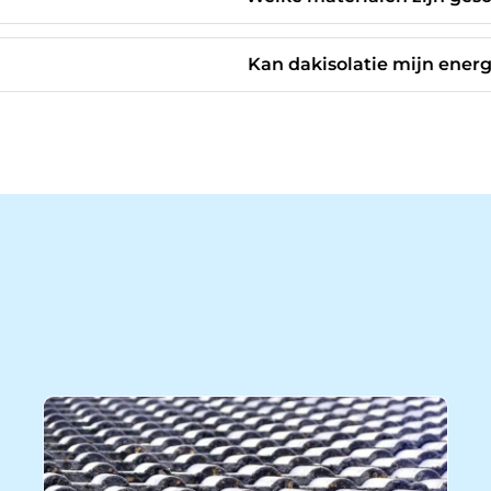
Kan dakisolatie mijn ener