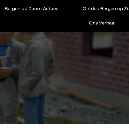
Bergen op Zoom Actueel
Ontdek Bergen op 
Ons Verhaal