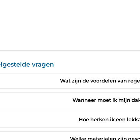
lgestelde vragen
Wat zijn de voordelen van re
Wanneer moet ik mijn dak
Hoe herken ik een lekk
Welke materialen zijn gesc