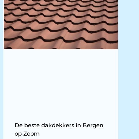
De beste dakdekkers in Bergen
op Zoom