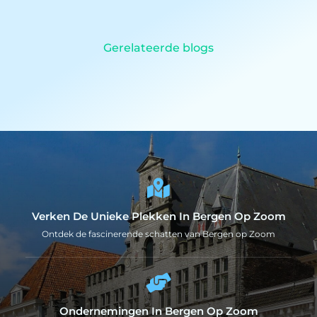
Gerelateerde blogs
Verken De Unieke Plekken In Bergen Op Zoom
Ontdek de fascinerende schatten van Bergen op Zoom
Ondernemingen In Bergen Op Zoom