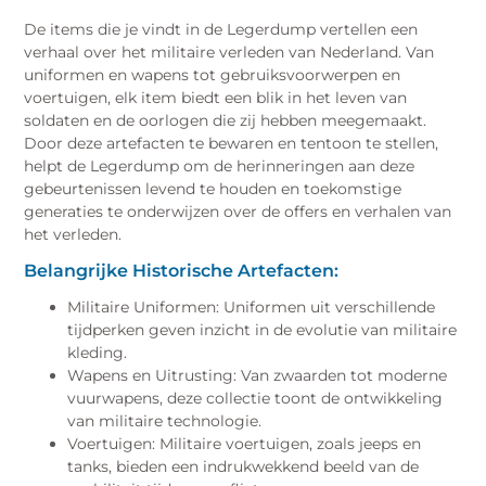
De items die je vindt in de Legerdump vertellen een
verhaal over het militaire verleden van Nederland. Van
uniformen en wapens tot gebruiksvoorwerpen en
voertuigen, elk item biedt een blik in het leven van
soldaten en de oorlogen die zij hebben meegemaakt.
Door deze artefacten te bewaren en tentoon te stellen,
helpt de Legerdump om de herinneringen aan deze
gebeurtenissen levend te houden en toekomstige
generaties te onderwijzen over de offers en verhalen van
het verleden.
Belangrijke Historische Artefacten:
Militaire Uniformen: Uniformen uit verschillende
tijdperken geven inzicht in de evolutie van militaire
kleding.
Wapens en Uitrusting: Van zwaarden tot moderne
vuurwapens, deze collectie toont de ontwikkeling
van militaire technologie.
Voertuigen: Militaire voertuigen, zoals jeeps en
tanks, bieden een indrukwekkend beeld van de