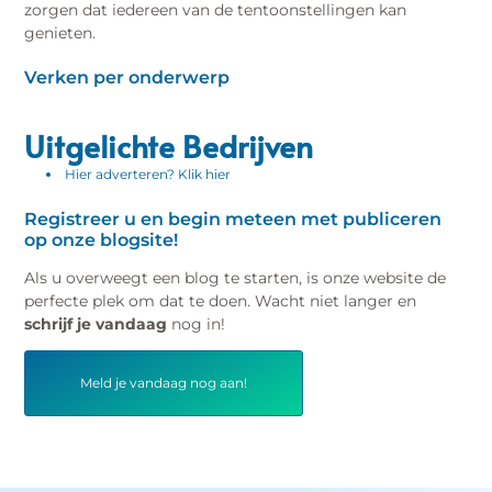
zorgen dat iedereen van de tentoonstellingen kan
genieten.
Verken per onderwerp
Uitgelichte Bedrijven
Hier adverteren? Klik hier
Registreer u en begin meteen met publiceren
op onze blogsite!
Als u overweegt een blog te starten, is onze website de
perfecte plek om dat te doen. Wacht niet langer en
schrijf je vandaag
nog in!
Meld je vandaag nog aan!