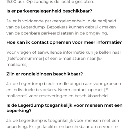
15:00 uur. Op zondag is de locatie gesloten.
Is er parkeergelegenheid beschikbaar?
Ja, er is voldoende parkeergelegenheid in de nabijheid
van de Legerdump. Bezoekers kunnen gebruik maken
van de openbare parkeerplaatsen in de omgeving.
Hoe kan ik contact opnemen voor meer informatie?
Voor vragen of aanvullende informatie kun je bellen naar
[Telefoonnummer] of een e-mail sturen naar [E-
mailadres].
Zijn er rondleidingen beschikbaar?
Ja, de Legerdump biedt rondleidingen aan voor groepen
en individuele bezoekers. Neem contact op met [E-
mailadres] voor reserveringen en beschikbaarheid.
Is de Legerdump toegankelijk voor mensen met een
beperking?
Ja, de Legerdump is toegankelijk voor mensen met een
beperking. Er zijn faciliteiten beschikbaar om ervoor te