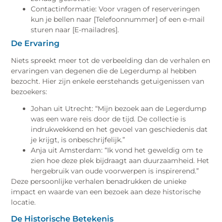
Contactinformatie: Voor vragen of reserveringen
kun je bellen naar [Telefoonnummer] of een e-mail
sturen naar [E-mailadres].
De Ervaring
Niets spreekt meer tot de verbeelding dan de verhalen en
ervaringen van degenen die de Legerdump al hebben
bezocht. Hier zijn enkele eerstehands getuigenissen van
bezoekers:
Johan uit Utrecht: “Mijn bezoek aan de Legerdump
was een ware reis door de tijd. De collectie is
indrukwekkend en het gevoel van geschiedenis dat
je krijgt, is onbeschrijfelijk.”
Anja uit Amsterdam: “Ik vond het geweldig om te
zien hoe deze plek bijdraagt aan duurzaamheid. Het
hergebruik van oude voorwerpen is inspirerend.”
Deze persoonlijke verhalen benadrukken de unieke
impact en waarde van een bezoek aan deze historische
locatie.
De Historische Betekenis