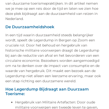
van duurzame toerismepraktijken. In dit artikel nemen
we je mee op een reis door de tijd en laten we zien hoe
deze plek bijdraagt aan de duurzaamheid van reizen in
Nederland.
De Duurzaamheidshoek
In een tijd waarin duurzaamheid steeds belangrijker
wordt, speelt de Legerdump in Bergen op Zoom een
cruciale rol. Door het behoud en hergebruik van
historische militaire voorwerpen draagt de Legerdump
bij aan de reductie van afval en het bevorderen van een
circulaire economie. Bezoekers worden aangemoedigd
om na te denken over de impact van consumptie en de
waarde van hergebruik. Dit maakt een bezoek aan de
Legerdump niet alleen een leerzame ervaring, maar ook
een stap richting een duurzamere wereld.
Hoe Legerdump Bijdraagt aan Duurzaam
Toerisme:
Hergebruik van Militaire Artefacten: Door oude
militaire voorwerpen een tweede leven te geven,