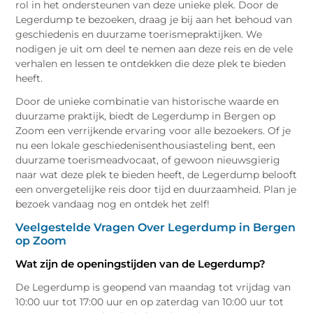
rol in het ondersteunen van deze unieke plek. Door de
Legerdump te bezoeken, draag je bij aan het behoud van
geschiedenis en duurzame toerismepraktijken. We
nodigen je uit om deel te nemen aan deze reis en de vele
verhalen en lessen te ontdekken die deze plek te bieden
heeft.
Door de unieke combinatie van historische waarde en
duurzame praktijk, biedt de Legerdump in Bergen op
Zoom een verrijkende ervaring voor alle bezoekers. Of je
nu een lokale geschiedenisenthousiasteling bent, een
duurzame toerismeadvocaat, of gewoon nieuwsgierig
naar wat deze plek te bieden heeft, de Legerdump belooft
een onvergetelijke reis door tijd en duurzaamheid. Plan je
bezoek vandaag nog en ontdek het zelf!
Veelgestelde Vragen Over Legerdump in Bergen
op Zoom
Wat zijn de openingstijden van de Legerdump?
De Legerdump is geopend van maandag tot vrijdag van
10:00 uur tot 17:00 uur en op zaterdag van 10:00 uur tot