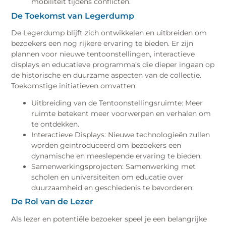
mobiliteit tijdens conflicten.
De Toekomst van Legerdump
De Legerdump blijft zich ontwikkelen en uitbreiden om
bezoekers een nog rijkere ervaring te bieden. Er zijn
plannen voor nieuwe tentoonstellingen, interactieve
displays en educatieve programma’s die dieper ingaan op
de historische en duurzame aspecten van de collectie.
Toekomstige initiatieven omvatten:
Uitbreiding van de Tentoonstellingsruimte: Meer
ruimte betekent meer voorwerpen en verhalen om
te ontdekken.
Interactieve Displays: Nieuwe technologieën zullen
worden geïntroduceerd om bezoekers een
dynamische en meeslepende ervaring te bieden.
Samenwerkingsprojecten: Samenwerking met
scholen en universiteiten om educatie over
duurzaamheid en geschiedenis te bevorderen.
De Rol van de Lezer
Als lezer en potentiële bezoeker speel je een belangrijke