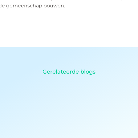
ende gemeenschap bouwen.
Gerelateerde blogs