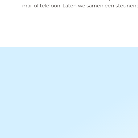
mail of telefoon. Laten we samen een steun