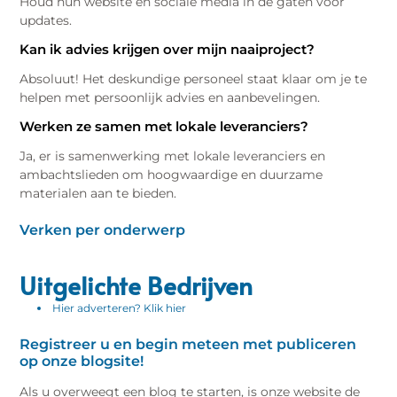
Houd hun website en sociale media in de gaten voor
updates.
Kan ik advies krijgen over mijn naaiproject?
Absoluut! Het deskundige personeel staat klaar om je te
helpen met persoonlijk advies en aanbevelingen.
Werken ze samen met lokale leveranciers?
Ja, er is samenwerking met lokale leveranciers en
ambachtslieden om hoogwaardige en duurzame
materialen aan te bieden.
Verken per onderwerp
Uitgelichte Bedrijven
Hier adverteren? Klik hier
Registreer u en begin meteen met publiceren
op onze blogsite!
Als u overweegt een blog te starten, is onze website de