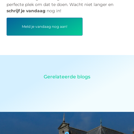
perfecte plek om dat te doen. Wacht niet langer en
schrijf je vandaag
nog in!
Meld je vandaag nog aan!
Gerelateerde blogs