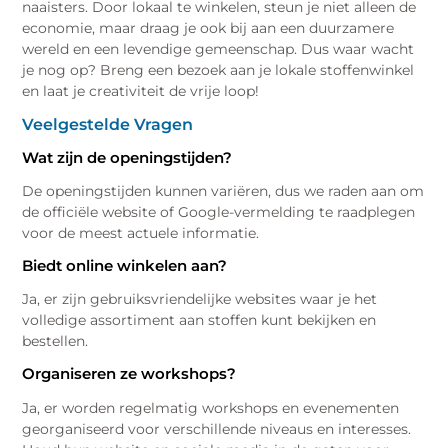
naaisters. Door lokaal te winkelen, steun je niet alleen de
economie, maar draag je ook bij aan een duurzamere
wereld en een levendige gemeenschap. Dus waar wacht
je nog op? Breng een bezoek aan je lokale stoffenwinkel
en laat je creativiteit de vrije loop!
Veelgestelde Vragen
Wat zijn de openingstijden?
De openingstijden kunnen variëren, dus we raden aan om
de officiële website of Google-vermelding te raadplegen
voor de meest actuele informatie.
Biedt online winkelen aan?
Ja, er zijn gebruiksvriendelijke websites waar je het
volledige assortiment aan stoffen kunt bekijken en
bestellen.
Organiseren ze workshops?
Ja, er worden regelmatig workshops en evenementen
georganiseerd voor verschillende niveaus en interesses.