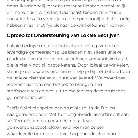
gebruiksvriendelijke websites waar klanten gemakkelijk
online kunnen winkelen. Daarnaast bieden ze virtuele
consultaties aan voor klanten die persoonlijke hulp nodig
hebben maar niet fysiek naar de winkel kunnen komen.
Oproep tot Ondersteuning van Lokale Bedrijven
Lokale bedrijven zijn essentieel voor een gezonde en
levendige gemeenschap. Ze bieden niet alleen unieke
producten en diensten, maar ook een persoonlijke touch
die je niet vindt bij grote ketens. Door lokaal te winkelen,
steun je de lokale economie en help je bij het behoud van
de unieke charme en cultuur van je stad. We moedigen
iedereen aan om een bezoek te brengen aan
stoffenwinkels en deel uit te maken van deze bruisende
gemeenschappen.
Stoffenwinkels spelen een cruciale rol in de DIY en
naaigemeenschap. Met hun uitgebreide assortiment aan
stoffen, deskundig personeel en actieve
gemeenschapsbetrokkenheid, vormen ze een
waardevolle bron voor zowel beginnende als ervaren