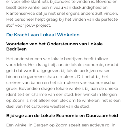
er voor elke klant iets bijzonders te vinden is. Bovendien
biedt deze winkel een niveau van deskundigheid en
klantenservice dat je niet snel ergens anders zult vinden.
Het personeel helpt graag bij het vinden van de perfecte
stof voor jouw project.
De Kracht van Lokaal Winkelen
Voordelen van het Ondersteunen van Lokale
Bedrijven
Het ondersteunen van lokale bedrijven heeft talloze
voordelen. Het draagt bij aan de lokale economie, omdat
geld dat wordt uitgegeven bij lokale bedrijven vaker
binnen de gemeenschap circuleert. Dit helpt bij het
creëren van banen en het stimuleren van economische
groei. Bovendien dragen lokale winkels bij aan de unieke
identiteit en charme van een stad. Een winkel in Bergen
op Zoom is niet alleen een plek om te winkelen; het is een
deel van het culturele weefsel van de stad.
Bijdrage aan de Lokale Economie en Duurzaamheid
Een winkel in Bergen op Zoom speelt een actieve rol in