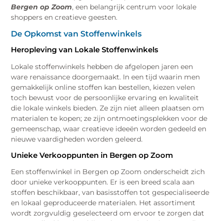
Bergen op Zoom
, een belangrijk centrum voor lokale
shoppers en creatieve geesten.
De Opkomst van Stoffenwinkels
Heropleving van Lokale Stoffenwinkels
Lokale stoffenwinkels hebben de afgelopen jaren een
ware renaissance doorgemaakt. In een tijd waarin men
gemakkelijk online stoffen kan bestellen, kiezen velen
toch bewust voor de persoonlijke ervaring en kwaliteit
die lokale winkels bieden. Ze zijn niet alleen plaatsen om
materialen te kopen; ze zijn ontmoetingsplekken voor de
gemeenschap, waar creatieve ideeën worden gedeeld en
nieuwe vaardigheden worden geleerd.
Unieke Verkooppunten in Bergen op Zoom
Een stoffenwinkel in Bergen op Zoom onderscheidt zich
door unieke verkooppunten. Er is een breed scala aan
stoffen beschikbaar, van basisstoffen tot gespecialiseerde
en lokaal geproduceerde materialen. Het assortiment
wordt zorgvuldig geselecteerd om ervoor te zorgen dat