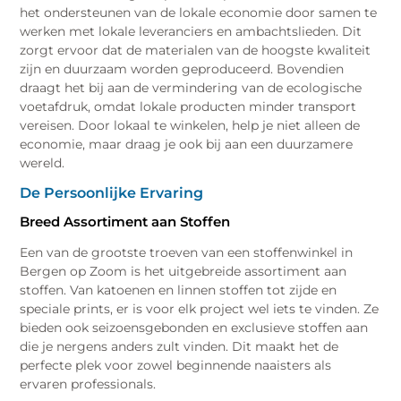
het ondersteunen van de lokale economie door samen te
werken met lokale leveranciers en ambachtslieden. Dit
zorgt ervoor dat de materialen van de hoogste kwaliteit
zijn en duurzaam worden geproduceerd. Bovendien
draagt het bij aan de vermindering van de ecologische
voetafdruk, omdat lokale producten minder transport
vereisen. Door lokaal te winkelen, help je niet alleen de
economie, maar draag je ook bij aan een duurzamere
wereld.
De Persoonlijke Ervaring
Breed Assortiment aan Stoffen
Een van de grootste troeven van een stoffenwinkel in
Bergen op Zoom is het uitgebreide assortiment aan
stoffen. Van katoenen en linnen stoffen tot zijde en
speciale prints, er is voor elk project wel iets te vinden. Ze
bieden ook seizoensgebonden en exclusieve stoffen aan
die je nergens anders zult vinden. Dit maakt het de
perfecte plek voor zowel beginnende naaisters als
ervaren professionals.