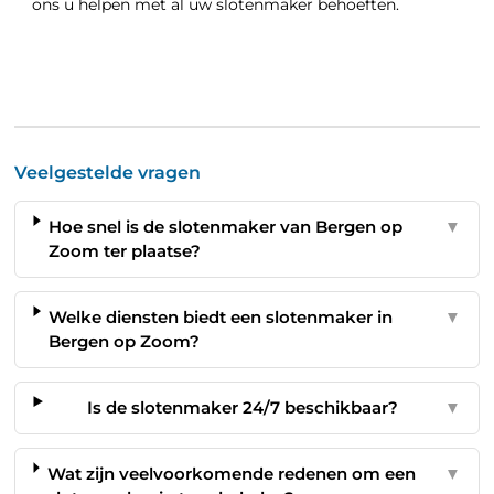
ons u helpen met al uw slotenmaker behoeften.
Veelgestelde vragen
Hoe snel is de slotenmaker van Bergen op
▼
Zoom ter plaatse?
Welke diensten biedt een slotenmaker in
▼
Bergen op Zoom?
Is de slotenmaker 24/7 beschikbaar?
▼
Wat zijn veelvoorkomende redenen om een
▼