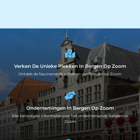
Verken De Unieke Plekken In Bergen Op Zoom
Ontdek de fascinerende schatten van Bergen op Zoom
Ondernemingen In Bergen Op Zoom
Alle benodigde informatie over het ondernemende Bergen op
Zoom