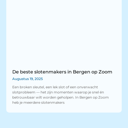
De beste slotenmakers in Bergen op Zoom
Augustus 19, 2025
Een broken sleutel, een lek slot of een onverwacht
slotprobleem — het zijn momenten waarop je snel én
betrouwbaar wilt worden geholpen. In Bergen op Zoom
heb je meerdere slotenmakers