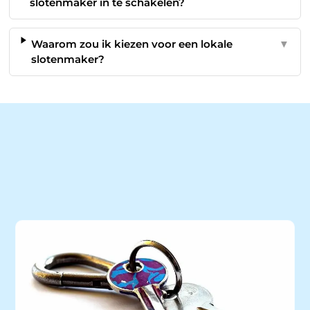
slotenmaker in te schakelen?
Waarom zou ik kiezen voor een lokale
▼
slotenmaker?