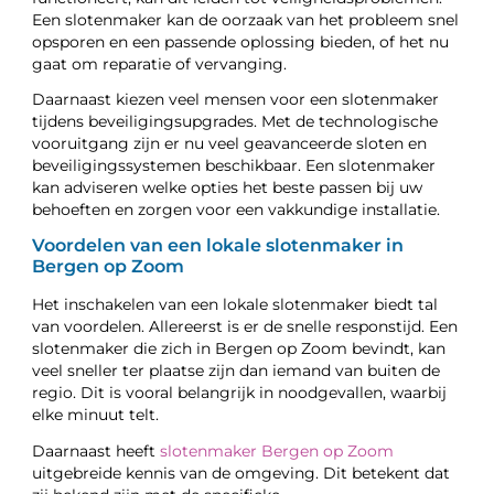
Een slotenmaker kan de oorzaak van het probleem snel
opsporen en een passende oplossing bieden, of het nu
gaat om reparatie of vervanging.
Daarnaast kiezen veel mensen voor een slotenmaker
tijdens beveiligingsupgrades. Met de technologische
vooruitgang zijn er nu veel geavanceerde sloten en
beveiligingssystemen beschikbaar. Een slotenmaker
kan adviseren welke opties het beste passen bij uw
behoeften en zorgen voor een vakkundige installatie.
Voordelen van een lokale slotenmaker in
Bergen op Zoom
Het inschakelen van een lokale slotenmaker biedt tal
van voordelen. Allereerst is er de snelle responstijd. Een
slotenmaker die zich in Bergen op Zoom bevindt, kan
veel sneller ter plaatse zijn dan iemand van buiten de
regio. Dit is vooral belangrijk in noodgevallen, waarbij
elke minuut telt.
Daarnaast heeft
slotenmaker Bergen op Zoom
uitgebreide kennis van de omgeving. Dit betekent dat