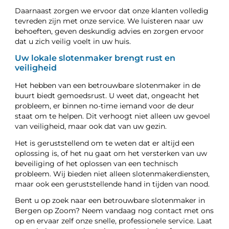
Daarnaast zorgen we ervoor dat onze klanten volledig
tevreden zijn met onze service. We luisteren naar uw
behoeften, geven deskundig advies en zorgen ervoor
dat u zich veilig voelt in uw huis.
Uw lokale slotenmaker brengt rust en
veiligheid
Het hebben van een betrouwbare slotenmaker in de
buurt biedt gemoedsrust. U weet dat, ongeacht het
probleem, er binnen no-time iemand voor de deur
staat om te helpen. Dit verhoogt niet alleen uw gevoel
van veiligheid, maar ook dat van uw gezin.
Het is geruststellend om te weten dat er altijd een
oplossing is, of het nu gaat om het versterken van uw
beveiliging of het oplossen van een technisch
probleem. Wij bieden niet alleen slotenmakerdiensten,
maar ook een geruststellende hand in tijden van nood.
Bent u op zoek naar een betrouwbare slotenmaker in
Bergen op Zoom? Neem vandaag nog contact met ons
op en ervaar zelf onze snelle, professionele service. Laat