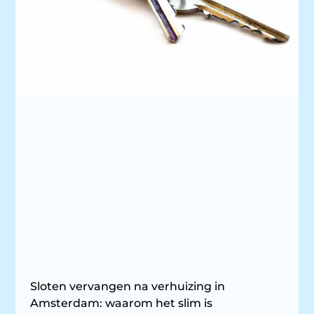
Sloten vervangen na verhuizing in
Amsterdam: waarom het slim is