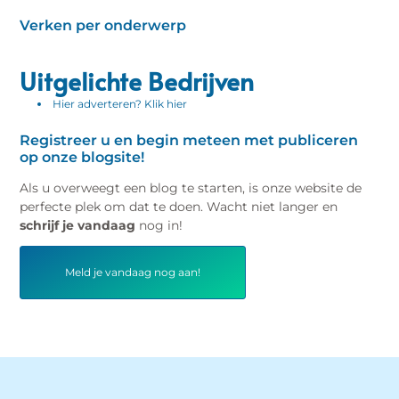
Verken per onderwerp
Uitgelichte Bedrijven
Hier adverteren? Klik hier
Registreer u en begin meteen met publiceren
op onze blogsite!
Als u overweegt een blog te starten, is onze website de
perfecte plek om dat te doen. Wacht niet langer en
schrijf je vandaag
nog in!
Meld je vandaag nog aan!