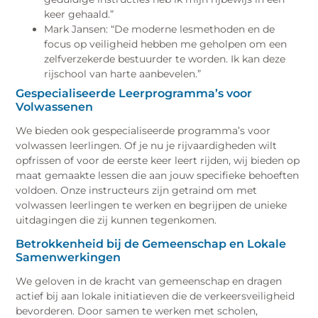
keer gehaald.”
Mark Jansen: “De moderne lesmethoden en de
focus op veiligheid hebben me geholpen om een
zelfverzekerde bestuurder te worden. Ik kan deze
rijschool van harte aanbevelen.”
Gespecialiseerde Leerprogramma’s voor
Volwassenen
We bieden ook gespecialiseerde programma’s voor
volwassen leerlingen. Of je nu je rijvaardigheden wilt
opfrissen of voor de eerste keer leert rijden, wij bieden op
maat gemaakte lessen die aan jouw specifieke behoeften
voldoen. Onze instructeurs zijn getraind om met
volwassen leerlingen te werken en begrijpen de unieke
uitdagingen die zij kunnen tegenkomen.
Betrokkenheid bij de Gemeenschap en Lokale
Samenwerkingen
We geloven in de kracht van gemeenschap en dragen
actief bij aan lokale initiatieven die de verkeersveiligheid
bevorderen. Door samen te werken met scholen,