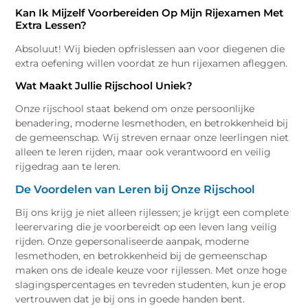
Kan Ik Mijzelf Voorbereiden Op Mijn Rijexamen Met
Extra Lessen?
Absoluut! Wij bieden opfrislessen aan voor diegenen die
extra oefening willen voordat ze hun rijexamen afleggen.
Wat Maakt Jullie Rijschool Uniek?
Onze rijschool staat bekend om onze persoonlijke
benadering, moderne lesmethoden, en betrokkenheid bij
de gemeenschap. Wij streven ernaar onze leerlingen niet
alleen te leren rijden, maar ook verantwoord en veilig
rijgedrag aan te leren.
De Voordelen van Leren bij Onze Rijschool
Bij ons krijg je niet alleen rijlessen; je krijgt een complete
leerervaring die je voorbereidt op een leven lang veilig
rijden. Onze gepersonaliseerde aanpak, moderne
lesmethoden, en betrokkenheid bij de gemeenschap
maken ons de ideale keuze voor rijlessen. Met onze hoge
slagingspercentages en tevreden studenten, kun je erop
vertrouwen dat je bij ons in goede handen bent.