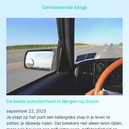
Gerelateerde blogs
De beste autorijschool in Bergen op Zoom
september 22, 2025
Je staat op het punt een belangrijke stap in je leven te
zetten: je rijbewijs halen. Dat betekent niet alleen leren rijden,