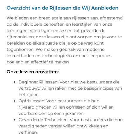
Overzicht van de Rijlessen die Wij Aanbieden
We bieden een breed scala aan rijlessen aan, afgestemd
op de individuele behoeften en leerstijlen van onze
leerlingen. Van beginnerslessen tot gevorderde
rijtechnieken, onze lessen zijn ontworpen om je voor te
bereiden op elke situatie die je op de weg kunt
tegenkomen. We maken gebruik van moderne
lesmethoden en technologieën om het leerproces
boeiend en effectief te maken.
Onze lessen omvatten:
Beginner Rijlessen: Voor nieuwe bestuurders die
vertrouwd willen raken met de basisprincipes van
het rijden.
Opfrislessen: Voor bestuurders die hun
rijvaardigheden willen opfrissen of zich willen
voorbereiden op een rijexamen.
Gevorderde Technieken: Voor bestuurders die hun
vaardigheden verder willen ontwikkelen en
verfijnen.