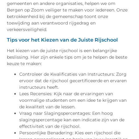
gemeenten en andere organisaties, helpen we om
Bergen op Zoom veiliger te maken voor iedereen. Onze
betrokkenheid bij de gemeenschap toont onze
toewijding aan verantwoord rijgedrag en
verkeersveiligheid.
Tips voor het Kiezen van de Juiste Rijschool
Het kiezen van de juiste rijschool is een belangrijke
beslissing. Hier zijn enkele tips om je te helpen de beste
keuze te maken:
Controleer de Kwalificaties van Instructeurs: Zorg
ervoor dat de rijschool gecertificeerde en ervaren
instructeurs heeft.
Lees Recensies: Kijk naar de ervaringen van
voormalige studenten om een idee te krijgen van
de kwaliteit van de lessen.
Vraag naar Slagingspercentages: Een hoog
slagingspercentage kan een indicatie zijn van de
effectiviteit van de rijschool.
Persoonlijke Benadering: Kies een rijschool die