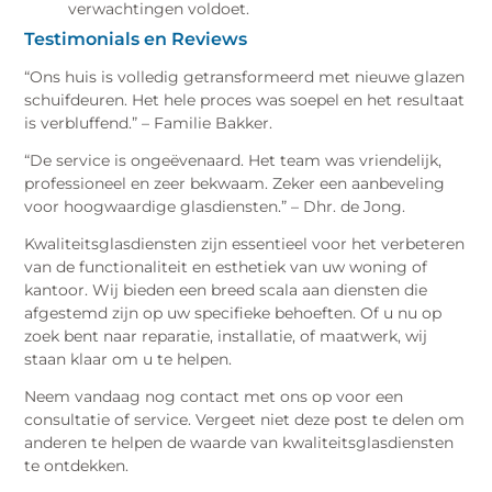
verwachtingen voldoet.
Testimonials en Reviews
“Ons huis is volledig getransformeerd met nieuwe glazen
schuifdeuren. Het hele proces was soepel en het resultaat
is verbluffend.” – Familie Bakker.
“De service is ongeëvenaard. Het team was vriendelijk,
professioneel en zeer bekwaam. Zeker een aanbeveling
voor hoogwaardige glasdiensten.” – Dhr. de Jong.
Kwaliteitsglasdiensten zijn essentieel voor het verbeteren
van de functionaliteit en esthetiek van uw woning of
kantoor. Wij bieden een breed scala aan diensten die
afgestemd zijn op uw specifieke behoeften. Of u nu op
zoek bent naar reparatie, installatie, of maatwerk, wij
staan klaar om u te helpen.
Neem vandaag nog contact met ons op voor een
consultatie of service. Vergeet niet deze post te delen om
anderen te helpen de waarde van kwaliteitsglasdiensten
te ontdekken.