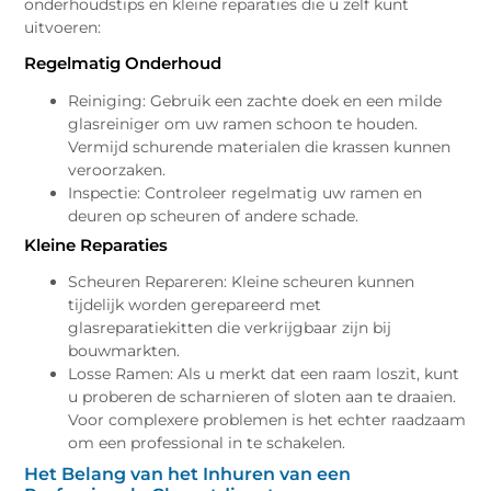
onderhoudstips en kleine reparaties die u zelf kunt
uitvoeren:
Regelmatig Onderhoud
Reiniging: Gebruik een zachte doek en een milde
glasreiniger om uw ramen schoon te houden.
Vermijd schurende materialen die krassen kunnen
veroorzaken.
Inspectie: Controleer regelmatig uw ramen en
deuren op scheuren of andere schade.
Kleine Reparaties
Scheuren Repareren: Kleine scheuren kunnen
tijdelijk worden gerepareerd met
glasreparatiekitten die verkrijgbaar zijn bij
bouwmarkten.
Losse Ramen: Als u merkt dat een raam loszit, kunt
u proberen de scharnieren of sloten aan te draaien.
Voor complexere problemen is het echter raadzaam
om een professional in te schakelen.
Het Belang van het Inhuren van een