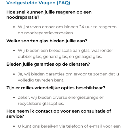
Veelgestelde Vragen (FAQ)
Hoe snel kunnen jullie reageren op een
noodreparatie?
Wij streven ernaar om binnen 24 uur te reageren
op noodreparatieverzoeken.
Welke soorten glas bieden jullie aan?
Wij bieden een breed scala aan glas, waaronder
dubbel glas, gehard glas, en gelaagd glas.
Bieden jullie garanties op de diensten?
Ja, wij bieden garanties om ervoor te zorgen dat u
volledig tevreden bent.
Zijn er milieuvriendelijke opties beschikbaar?
Zeker, wij bieden diverse energiezuinige en
recyclebare glasopties.
Hoe neem ik contact op voor een consultatie of
service?
U kunt ons bereiken via telefoon of e-mail voor een