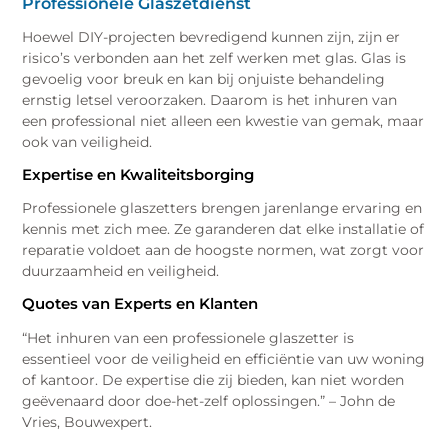
Professionele Glaszetdienst
Hoewel DIY-projecten bevredigend kunnen zijn, zijn er
risico’s verbonden aan het zelf werken met glas. Glas is
gevoelig voor breuk en kan bij onjuiste behandeling
ernstig letsel veroorzaken. Daarom is het inhuren van
een professional niet alleen een kwestie van gemak, maar
ook van veiligheid.
Expertise en Kwaliteitsborging
Professionele glaszetters brengen jarenlange ervaring en
kennis met zich mee. Ze garanderen dat elke installatie of
reparatie voldoet aan de hoogste normen, wat zorgt voor
duurzaamheid en veiligheid.
Quotes van Experts en Klanten
“Het inhuren van een professionele glaszetter is
essentieel voor de veiligheid en efficiëntie van uw woning
of kantoor. De expertise die zij bieden, kan niet worden
geëvenaard door doe-het-zelf oplossingen.” – John de
Vries, Bouwexpert.