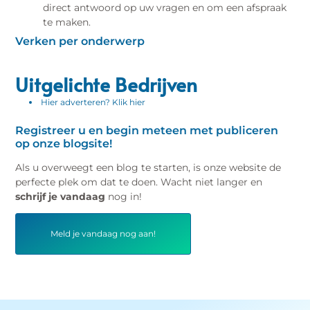
direct antwoord op uw vragen en om een afspraak
te maken.
Verken per onderwerp
Uitgelichte Bedrijven
Hier adverteren? Klik hier
Registreer u en begin meteen met publiceren
op onze blogsite!
Als u overweegt een blog te starten, is onze website de
perfecte plek om dat te doen. Wacht niet langer en
schrijf je vandaag
nog in!
Meld je vandaag nog aan!