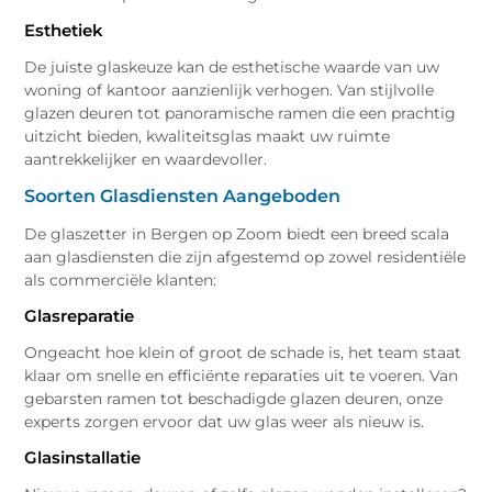
Esthetiek
De juiste glaskeuze kan de esthetische waarde van uw
woning of kantoor aanzienlijk verhogen. Van stijlvolle
glazen deuren tot panoramische ramen die een prachtig
uitzicht bieden, kwaliteitsglas maakt uw ruimte
aantrekkelijker en waardevoller.
Soorten Glasdiensten Aangeboden
De glaszetter in Bergen op Zoom biedt een breed scala
aan glasdiensten die zijn afgestemd op zowel residentiële
als commerciële klanten:
Glasreparatie
Ongeacht hoe klein of groot de schade is, het team staat
klaar om snelle en efficiënte reparaties uit te voeren. Van
gebarsten ramen tot beschadigde glazen deuren, onze
experts zorgen ervoor dat uw glas weer als nieuw is.
Glasinstallatie