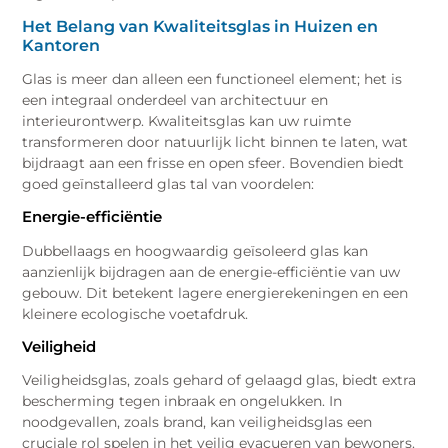
Het Belang van Kwaliteitsglas in Huizen en
Kantoren
Glas is meer dan alleen een functioneel element; het is
een integraal onderdeel van architectuur en
interieurontwerp. Kwaliteitsglas kan uw ruimte
transformeren door natuurlijk licht binnen te laten, wat
bijdraagt aan een frisse en open sfeer. Bovendien biedt
goed geïnstalleerd glas tal van voordelen:
Energie-efficiëntie
Dubbellaags en hoogwaardig geïsoleerd glas kan
aanzienlijk bijdragen aan de energie-efficiëntie van uw
gebouw. Dit betekent lagere energierekeningen en een
kleinere ecologische voetafdruk.
Veiligheid
Veiligheidsglas, zoals gehard of gelaagd glas, biedt extra
bescherming tegen inbraak en ongelukken. In
noodgevallen, zoals brand, kan veiligheidsglas een
cruciale rol spelen in het veilig evacueren van bewoners.