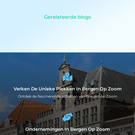
Gerelateerde blogs
Verken De Unieke Plekken In Bergen Op Zoom
Ontdek de fascinerende schatten van Bergen op Zoom
Ondernemingen In Bergen Op Zoom