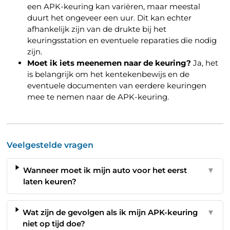
een APK-keuring kan variëren, maar meestal
duurt het ongeveer een uur. Dit kan echter
afhankelijk zijn van de drukte bij het
keuringsstation en eventuele reparaties die nodig
zijn.
Moet ik iets meenemen naar de keuring?
Ja, het
is belangrijk om het kentekenbewijs en de
eventuele documenten van eerdere keuringen
mee te nemen naar de APK-keuring.
Veelgestelde vragen
Wanneer moet ik mijn auto voor het eerst
▼
laten keuren?
Wat zijn de gevolgen als ik mijn APK-keuring
▼
niet op tijd doe?