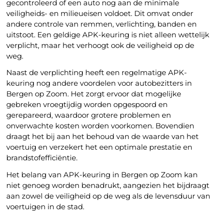
gecontroleerd of een auto nog aan de minimale
veiligheids- en milieueisen voldoet. Dit omvat onder
andere controle van remmen, verlichting, banden en
uitstoot. Een geldige APK-keuring is niet alleen wettelijk
verplicht, maar het verhoogt ook de veiligheid op de
weg.
Naast de verplichting heeft een regelmatige APK-
keuring nog andere voordelen voor autobezitters in
Bergen op Zoom. Het zorgt ervoor dat mogelijke
gebreken vroegtijdig worden opgespoord en
gerepareerd, waardoor grotere problemen en
onverwachte kosten worden voorkomen. Bovendien
draagt het bij aan het behoud van de waarde van het
voertuig en verzekert het een optimale prestatie en
brandstofefficiëntie.
Het belang van APK-keuring in Bergen op Zoom kan
niet genoeg worden benadrukt, aangezien het bijdraagt
aan zowel de veiligheid op de weg als de levensduur van
voertuigen in de stad.