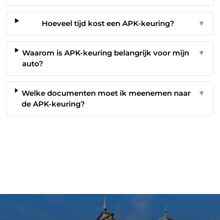
Hoeveel tijd kost een APK-keuring?
▼
Waarom is APK-keuring belangrijk voor mijn
▼
auto?
Welke documenten moet ik meenemen naar
▼
de APK-keuring?