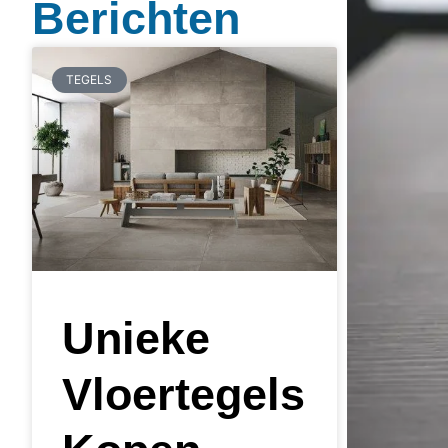
Berichten
TEGELS
Unieke
Vloertegels