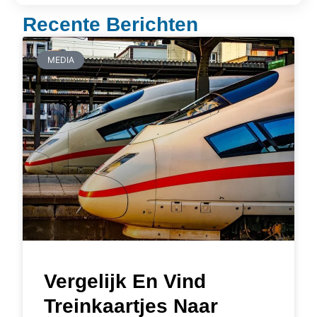
Recente Berichten
MEDIA
Vergelijk En Vind
Treinkaartjes Naar