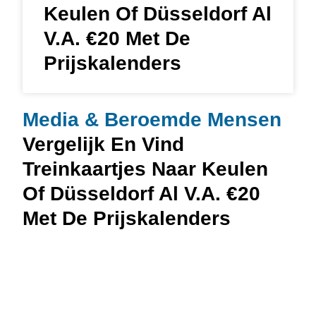
Keulen Of Düsseldorf Al
V.a. €20 Met De
Prijskalenders
Media & Beroemde Mensen
Vergelijk En Vind
Treinkaartjes Naar Keulen
Of Düsseldorf Al V.a. €20
Met De Prijskalenders