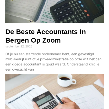
De Beste Accountants In
Bergen Op Zoom
september 22, 2025
Of je nu een startende ondernemer bent, een gevestigd
mkb-bedrijf runt of je privéadministratie op orde wilt hebben,
een goede accountant is goud waard. Onderstaand krijg je
een overzicht van