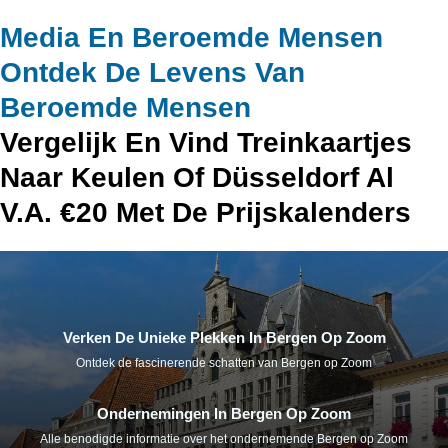
Media En Beroemde Mensen
Ontdek De Levens Van
Beroemde Mensen
Vergelijk En Vind Treinkaartjes
Naar Keulen Of Düsseldorf Al
V.a. €20 Met De Prijskalenders
Verken De Unieke Plekken In Bergen Op Zoom
Ontdek de fascinerende schatten van Bergen op Zoom
Ondernemingen In Bergen Op Zoom
Alle benodigde informatie over het ondernemende Bergen op Zoom