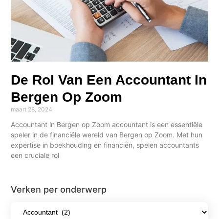
De Rol Van Een Accountant In
Bergen Op Zoom
maart 28, 2024
Accountant in Bergen op Zoom accountant is een essentiële
speler in de financiële wereld van Bergen op Zoom. Met hun
expertise in boekhouding en financiën, spelen accountants
een cruciale rol
Verken per onderwerp