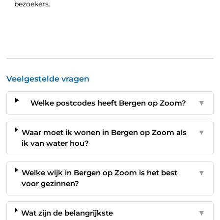
bezoekers.
Veelgestelde vragen
Welke postcodes heeft Bergen op Zoom?
▼
Waar moet ik wonen in Bergen op Zoom als
▼
ik van water hou?
Welke wijk in Bergen op Zoom is het best
▼
voor gezinnen?
Wat zijn de belangrijkste
▼