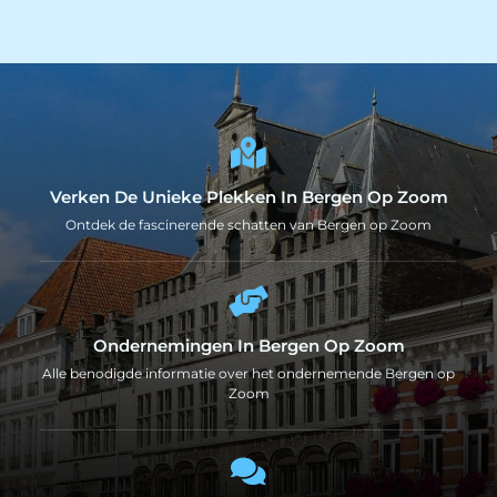
Verken De Unieke Plekken In Bergen Op Zoom
Ontdek de fascinerende schatten van Bergen op Zoom
Ondernemingen In Bergen Op Zoom
Alle benodigde informatie over het ondernemende Bergen op
Zoom