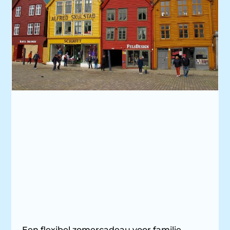
Een flexibel zomercadeau voor familie,