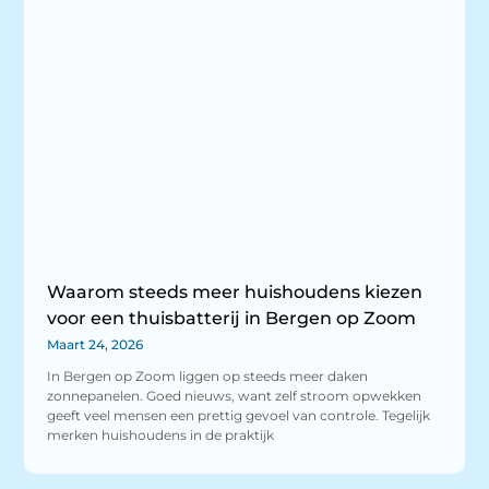
Waarom steeds meer huishoudens kiezen
voor een thuisbatterij in Bergen op Zoom
Maart 24, 2026
In Bergen op Zoom liggen op steeds meer daken
zonnepanelen. Goed nieuws, want zelf stroom opwekken
geeft veel mensen een prettig gevoel van controle. Tegelijk
merken huishoudens in de praktijk