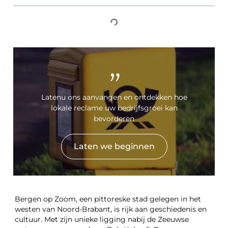
"
Latenu ons aanvangen en ontdekken hoe
lokale reclame uw bedrijfsgroei kan
bevorderen
Laten we beginnen
Bergen op Zoom, een pittoreske stad gelegen in het
westen van Noord-Brabant, is rijk aan geschiedenis en
cultuur. Met zijn unieke ligging nabij de Zeeuwse