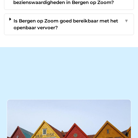
bezienswaardigheden in Bergen op Zoom?
Is Bergen op Zoom goed bereikbaar met het
▼
openbaar vervoer?