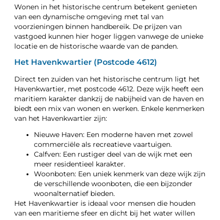
Wonen in het historische centrum betekent genieten
van een dynamische omgeving met tal van
voorzieningen binnen handbereik. De prijzen van
vastgoed kunnen hier hoger liggen vanwege de unieke
locatie en de historische waarde van de panden.
Het Havenkwartier (Postcode 4612)
Direct ten zuiden van het historische centrum ligt het
Havenkwartier, met postcode 4612. Deze wijk heeft een
maritiem karakter dankzij de nabijheid van de haven en
biedt een mix van wonen en werken. Enkele kenmerken
van het Havenkwartier zijn:
Nieuwe Haven: Een moderne haven met zowel
commerciële als recreatieve vaartuigen.
Calfven: Een rustiger deel van de wijk met een
meer residentieel karakter.
Woonboten: Een uniek kenmerk van deze wijk zijn
de verschillende woonboten, die een bijzonder
woonalternatief bieden.
Het Havenkwartier is ideaal voor mensen die houden
van een maritieme sfeer en dicht bij het water willen