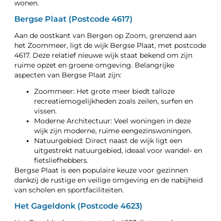
wonen.
Bergse Plaat (Postcode 4617)
Aan de oostkant van Bergen op Zoom, grenzend aan
het Zoommeer, ligt de wijk Bergse Plaat, met postcode
4617. Deze relatief nieuwe wijk staat bekend om zijn
ruime opzet en groene omgeving. Belangrijke
aspecten van Bergse Plaat zijn:
Zoommeer: Het grote meer biedt talloze
recreatiemogelijkheden zoals zeilen, surfen en
vissen.
Moderne Architectuur: Veel woningen in deze
wijk zijn moderne, ruime eengezinswoningen.
Natuurgebied: Direct naast de wijk ligt een
uitgestrekt natuurgebied, ideaal voor wandel- en
fietsliefhebbers.
Bergse Plaat is een populaire keuze voor gezinnen
dankzij de rustige en veilige omgeving en de nabijheid
van scholen en sportfaciliteiten.
Het Gageldonk (Postcode 4623)