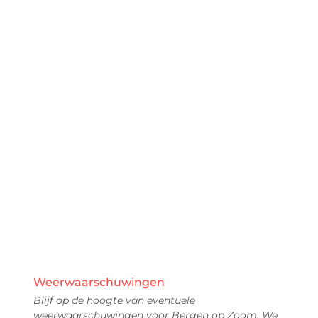
Weerwaarschuwingen
Blijf op de hoogte van eventuele
weerwaarschuwingen voor Bergen op Zoom. We