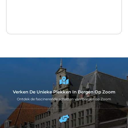
Verken De Unieke Plekken In Bergen Op Zoom
Ontdek de fascinerende schatten van Bergen op Zoom