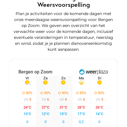
Weersvoorspelling
Plan je activiteiten voor de komende dagen met
onze meerdaagse weersvoorspelling voor Bergen
op Zoom. We geven een overzicht van het
verwachte weer voor de komende dagen, inclusief
eventuele veranderingen in temperatuur, neerslag
en wind, zodat je je plannen dienovereenkomstig
kunt aanpassen.