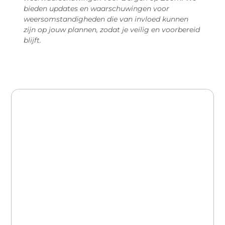
bieden updates en waarschuwingen voor
weersomstandigheden die van invloed kunnen
zijn op jouw plannen, zodat je veilig en voorbereid
blijft.