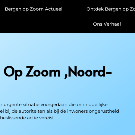
Bergen op Zoom Actueel
Ontdek Bergen op 
Ons Verhaal
n Op Zoom
,Noord-
n urgente situatie voorgedaan die onmiddellijke
 bij de autoriteiten als bij de inwoners ongerustheid
beslissende actie vereist.