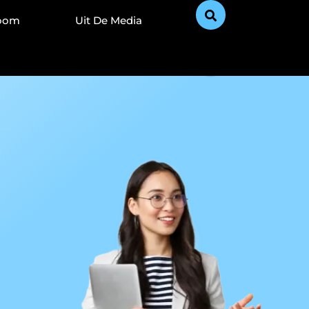
Zoom
Uit De Media