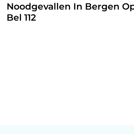
Noodgevallen In Bergen O
Bel 112