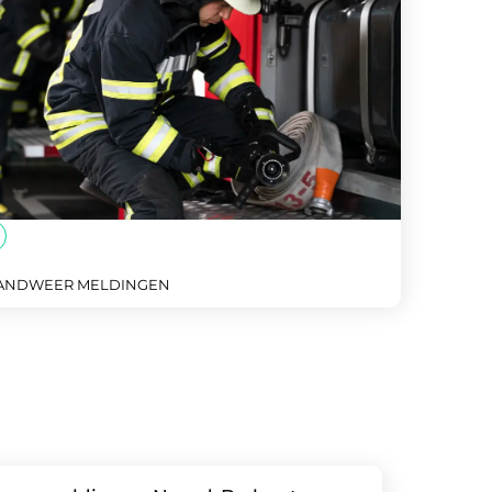
ANDWEER MELDINGEN