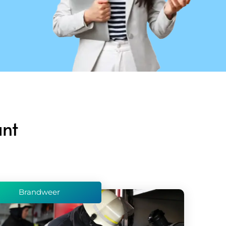
nt
Brandweer