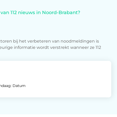
e van 112 nieuws in Noord-Brabant?
ctoren bij het verbeteren van noodmeldingen is
urige informatie wordt verstrekt wanneer ze 112
andaag: Datum