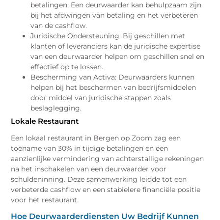
betalingen. Een deurwaarder kan behulpzaam zijn
bij het afdwingen van betaling en het verbeteren
van de cashflow.
Juridische Ondersteuning: Bij geschillen met
klanten of leveranciers kan de juridische expertise
van een deurwaarder helpen om geschillen snel en
effectief op te lossen.
Bescherming van Activa: Deurwaarders kunnen
helpen bij het beschermen van bedrijfsmiddelen
door middel van juridische stappen zoals
beslaglegging.
Lokale Restaurant
Een lokaal restaurant in Bergen op Zoom zag een
toename van 30% in tijdige betalingen en een
aanzienlijke vermindering van achterstallige rekeningen
na het inschakelen van een deurwaarder voor
schuldeninning. Deze samenwerking leidde tot een
verbeterde cashflow en een stabielere financiële positie
voor het restaurant.
Hoe Deurwaarderdiensten Uw Bedrijf Kunnen