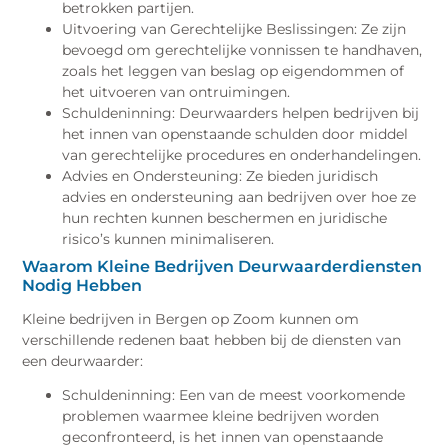
betrokken partijen.
Uitvoering van Gerechtelijke Beslissingen: Ze zijn
bevoegd om gerechtelijke vonnissen te handhaven,
zoals het leggen van beslag op eigendommen of
het uitvoeren van ontruimingen.
Schuldeninning: Deurwaarders helpen bedrijven bij
het innen van openstaande schulden door middel
van gerechtelijke procedures en onderhandelingen.
Advies en Ondersteuning: Ze bieden juridisch
advies en ondersteuning aan bedrijven over hoe ze
hun rechten kunnen beschermen en juridische
risico’s kunnen minimaliseren.
Waarom Kleine Bedrijven Deurwaarderdiensten
Nodig Hebben
Kleine bedrijven in Bergen op Zoom kunnen om
verschillende redenen baat hebben bij de diensten van
een deurwaarder:
Schuldeninning: Een van de meest voorkomende
problemen waarmee kleine bedrijven worden
geconfronteerd, is het innen van openstaande