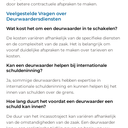
door betere contractuele afspraken te maken.
Veelgestelde Vragen over
Deurwaardersdiensten
Wat kost het om een deurwaarder in te schakelen?
De kosten variëren afhankelijk van de specifieke diensten
en de complexiteit van de zaak. Het is belangrijk om
vooraf duidelijke afspraken te maken over tarieven en
kosten.
Kan een deurwaarder helpen bij internationale
schuldeninning?
Ja, sommige deurwaarders hebben expertise in
internationale schuldeninning en kunnen helpen bij het
innen van schulden over de grens.
Hoe lang duurt het voordat een deurwaarder een
schuld kan innen?
De duur van het incassotraject kan variëren afhankelijk
van de omstandigheden van de zaak. Een deurwaarder