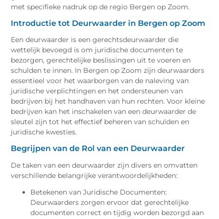
met specifieke nadruk op de regio Bergen op Zoom.
Introductie tot Deurwaarder in Bergen op Zoom
Een deurwaarder is een gerechtsdeurwaarder die
wettelijk bevoegd is om juridische documenten te
bezorgen, gerechtelijke beslissingen uit te voeren en
schulden te innen. In Bergen op Zoom zijn deurwaarders
essentieel voor het waarborgen van de naleving van
juridische verplichtingen en het ondersteunen van
bedrijven bij het handhaven van hun rechten. Voor kleine
bedrijven kan het inschakelen van een deurwaarder de
sleutel zijn tot het effectief beheren van schulden en
juridische kwesties.
Begrijpen van de Rol van een Deurwaarder
De taken van een deurwaarder zijn divers en omvatten
verschillende belangrijke verantwoordelijkheden:
Betekenen van Juridische Documenten:
Deurwaarders zorgen ervoor dat gerechtelijke
documenten correct en tijdig worden bezorgd aan