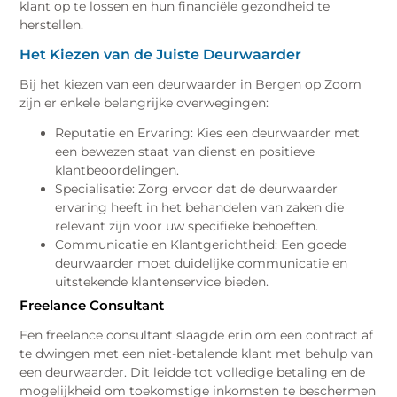
klant op te lossen en hun financiële gezondheid te
herstellen.
Het Kiezen van de Juiste Deurwaarder
Bij het kiezen van een deurwaarder in Bergen op Zoom
zijn er enkele belangrijke overwegingen:
Reputatie en Ervaring: Kies een deurwaarder met
een bewezen staat van dienst en positieve
klantbeoordelingen.
Specialisatie: Zorg ervoor dat de deurwaarder
ervaring heeft in het behandelen van zaken die
relevant zijn voor uw specifieke behoeften.
Communicatie en Klantgerichtheid: Een goede
deurwaarder moet duidelijke communicatie en
uitstekende klantenservice bieden.
Freelance Consultant
Een freelance consultant slaagde erin om een contract af
te dwingen met een niet-betalende klant met behulp van
een deurwaarder. Dit leidde tot volledige betaling en de
mogelijkheid om toekomstige inkomsten te beschermen