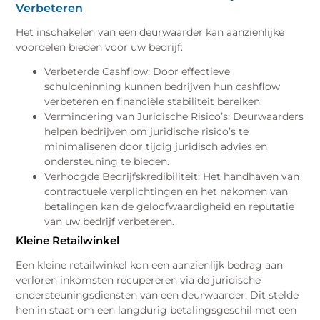
Verbeteren
Het inschakelen van een deurwaarder kan aanzienlijke
voordelen bieden voor uw bedrijf:
Verbeterde Cashflow: Door effectieve
schuldeninning kunnen bedrijven hun cashflow
verbeteren en financiële stabiliteit bereiken.
Vermindering van Juridische Risico’s: Deurwaarders
helpen bedrijven om juridische risico’s te
minimaliseren door tijdig juridisch advies en
ondersteuning te bieden.
Verhoogde Bedrijfskredibiliteit: Het handhaven van
contractuele verplichtingen en het nakomen van
betalingen kan de geloofwaardigheid en reputatie
van uw bedrijf verbeteren.
Kleine Retailwinkel
Een kleine retailwinkel kon een aanzienlijk bedrag aan
verloren inkomsten recupereren via de juridische
ondersteuningsdiensten van een deurwaarder. Dit stelde
hen in staat om een langdurig betalingsgeschil met een