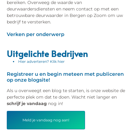
bereiken. Overweeg de waarde van
deurwaardersdiensten en neem contact op met een
betrouwbare deurwaarder in Bergen op Zoom om uw
bedrijf te versterken.
Verken per onderwerp
Uitgelichte Bedrijven
Hier adverteren? Klik hier
Registreer u en begin meteen met publiceren
op onze blogsite!
Als u overweegt een blog te starten, is onze website de
perfecte plek om dat te doen. Wacht niet langer en
schrijf je vandaag
nog in!
Meld je vandaag nog aan!