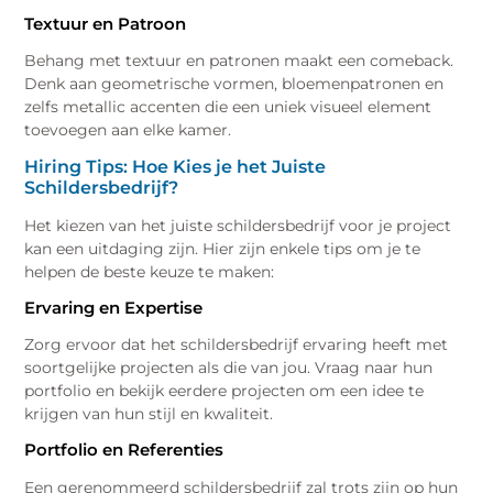
Textuur en Patroon
Behang met textuur en patronen maakt een comeback.
Denk aan geometrische vormen, bloemenpatronen en
zelfs metallic accenten die een uniek visueel element
toevoegen aan elke kamer.
Hiring Tips: Hoe Kies je het Juiste
Schildersbedrijf?
Het kiezen van het juiste schildersbedrijf voor je project
kan een uitdaging zijn. Hier zijn enkele tips om je te
helpen de beste keuze te maken:
Ervaring en Expertise
Zorg ervoor dat het schildersbedrijf ervaring heeft met
soortgelijke projecten als die van jou. Vraag naar hun
portfolio en bekijk eerdere projecten om een idee te
krijgen van hun stijl en kwaliteit.
Portfolio en Referenties
Een gerenommeerd schildersbedrijf zal trots zijn op hun