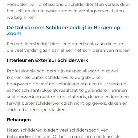
voordelen van professionele schilderdiensten versus doe-
het-zelf, en de nieuwste trends in woningverven. Laten
we beginnen!
De Rol van een Schildersbedrijf in Bergen op
Zoom
Een schildersbedrijf biedt een breed scala aan diensten
die veel verder gaan dan alleen het schilderen van muren.
Interieur en Exterieur Schilderwerk
Professionele schilders zijn gespecialiseerd in zowel
binnen- als buitenschilderwerk. Ze gebruiken
hoogwaardige verf en technieken om een duurzaam en
esthetisch aantrekkelijk resultaat te garanderen. Binnen
schilderwerk omvat muren, plafonds, deuren en kozijnen,
terwijl buitenschilderwerk zich richt op gevels, daken en
andere buitenoppervlakken.
Behangen
Naast schilderen bieden veel schildersbedrijven
behangdiensten aan. Of het nu gaat om een klassiek