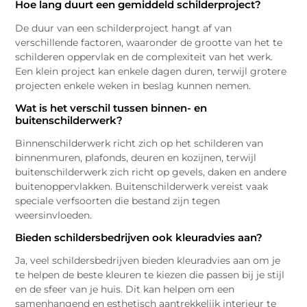
Hoe lang duurt een gemiddeld schilderproject?
De duur van een schilderproject hangt af van
verschillende factoren, waaronder de grootte van het te
schilderen oppervlak en de complexiteit van het werk.
Een klein project kan enkele dagen duren, terwijl grotere
projecten enkele weken in beslag kunnen nemen.
Wat is het verschil tussen binnen- en
buitenschilderwerk?
Binnenschilderwerk richt zich op het schilderen van
binnenmuren, plafonds, deuren en kozijnen, terwijl
buitenschilderwerk zich richt op gevels, daken en andere
buitenoppervlakken. Buitenschilderwerk vereist vaak
speciale verfsoorten die bestand zijn tegen
weersinvloeden.
Bieden schildersbedrijven ook kleuradvies aan?
Ja, veel schildersbedrijven bieden kleuradvies aan om je
te helpen de beste kleuren te kiezen die passen bij je stijl
en de sfeer van je huis. Dit kan helpen om een
samenhangend en esthetisch aantrekkelijk interieur te