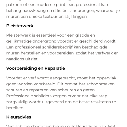
patroon of een moderne print, een professional kan
behang nauwkeurig en efficiënt aanbrengen, waardoor je
muren een unieke textuur en stijl krijgen.
Pleisterwerk
Pleisterwerk is essentieel voor een gladde en
gelijkmatige ondergrond voordat er geschilderd wordt.
Een professioneel schildersbedrijf kan beschadigde
muren herstellen en voorbereiden, zodat het verfwerk er
naadloos uitziet.
Voorbereiding en Reparatie
Voordat er verf wordt aangebracht, moet het oppervlak
goed worden voorbereid. Dit omvat het schoonmaken,
schuren en repareren van scheuren en gaten.
Professionele schilders zorgen ervoor dat elke stap
zorgvuldig wordt uitgevoerd om de beste resultaten te
bereiken.
Kleuradvies
Veel schildersbedrijven bieden ook kleuradvies aan. Met