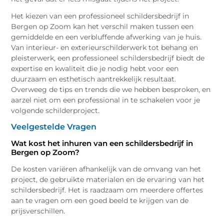
Het kiezen van een professioneel schildersbedrijf in
Bergen op Zoom kan het verschil maken tussen een
gemiddelde en een verbluffende afwerking van je huis.
Van interieur- en exterieurschilderwerk tot behang en
pleisterwerk, een professioneel schildersbedrijf biedt de
expertise en kwaliteit die je nodig hebt voor een
duurzaam en esthetisch aantrekkelijk resultaat.
Overweeg de tips en trends die we hebben besproken, en
aarzel niet om een professional in te schakelen voor je
volgende schilderproject.
Veelgestelde Vragen
Wat kost het inhuren van een schildersbedrijf in
Bergen op Zoom?
De kosten variëren afhankelijk van de omvang van het
project, de gebruikte materialen en de ervaring van het
schildersbedrijf. Het is raadzaam om meerdere offertes
aan te vragen om een goed beeld te krijgen van de
prijsverschillen.