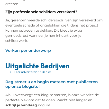
creëren.
Zijn professionele schilders verzekerd?
Ja, gerenommeerde schildersbedrijven zijn verzekerd om
eventuele schade of ongelukken die tijdens het project
kunnen optreden te dekken. Dit biedt je extra
gemoedsrust wanneer je hen inhuurt voor je
schilderwerk.
Verken per onderwerp
Uitgelichte Bedrijven
Hier adverteren? Klik hier
Registreer u en begin meteen met publiceren
op onze blogsite!
Als u overweegt een blog te starten, is onze website de
perfecte plek om dat te doen. Wacht niet langer en
schrijf je vandaag
nog in!