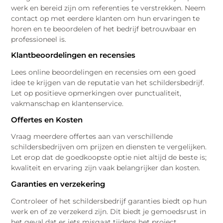
werk en bereid zijn om referenties te verstrekken. Neem
contact op met eerdere klanten om hun ervaringen te
horen en te beoordelen of het bedrijf betrouwbaar en
professioneel is.
Klantbeoordelingen en recensies
Lees online beoordelingen en recensies om een goed
idee te krijgen van de reputatie van het schildersbedrijf.
Let op positieve opmerkingen over punctualiteit,
vakmanschap en klantenservice.
Offertes en Kosten
Vraag meerdere offertes aan van verschillende
schildersbedrijven om prijzen en diensten te vergelijken.
Let erop dat de goedkoopste optie niet altijd de beste is;
kwaliteit en ervaring zijn vaak belangrijker dan kosten.
Garanties en verzekering
Controleer of het schildersbedrijf garanties biedt op hun
werk en of ze verzekerd zijn. Dit biedt je gemoedsrust in
het geval dat er iets misgaat tijdens het project.