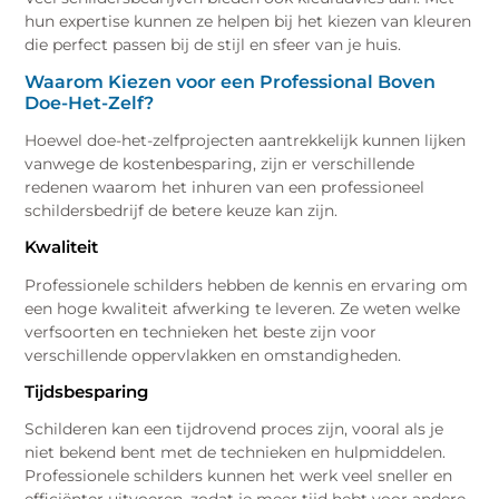
hun expertise kunnen ze helpen bij het kiezen van kleuren
die perfect passen bij de stijl en sfeer van je huis.
Waarom Kiezen voor een Professional Boven
Doe-Het-Zelf?
Hoewel doe-het-zelfprojecten aantrekkelijk kunnen lijken
vanwege de kostenbesparing, zijn er verschillende
redenen waarom het inhuren van een professioneel
schildersbedrijf de betere keuze kan zijn.
Kwaliteit
Professionele schilders hebben de kennis en ervaring om
een hoge kwaliteit afwerking te leveren. Ze weten welke
verfsoorten en technieken het beste zijn voor
verschillende oppervlakken en omstandigheden.
Tijdsbesparing
Schilderen kan een tijdrovend proces zijn, vooral als je
niet bekend bent met de technieken en hulpmiddelen.
Professionele schilders kunnen het werk veel sneller en