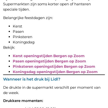
Supermarkten zijn soms korter open of hanteren
speciale tijden.
Belangrijke feestdagen zijn:
Kerst
Pasen
Pinksteren
Koningsdag
Bekijk:
Kerst openingstijden Bergen op Zoom
Pasen openingstijden Bergen op Zoom
Pinksteren openingstijden Bergen op Zoom
Koningsdag openingstijden Bergen op Zoom
Wanneer is het druk bij Lidl?
De drukte in de supermarkt verschilt per moment van
de week.
Drukkere momenten: