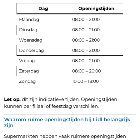
Dag
Openingstijden
Maandag
08:00 – 21:00
Dinsdag
08:00 – 21:00
Woensdag
08:00 – 21:00
Donderdag
08:00 – 21:00
Vrijdag
08:00 – 21:00
Zaterdag
08:00 – 20:00
Zondag
10:00 – 18:00
Let op:
dit zijn indicatieve tijden. Openingstijden
kunnen per filiaal of feestdag verschillen.
Waarom ruime openingstijden bij Lidl belangrijk
zijn
Supermarkten hebben vaak ruimere openingstijden