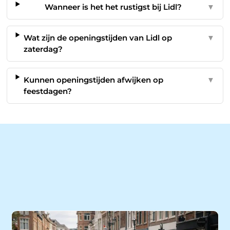
Wanneer is het het rustigst bij Lidl?
▼
Wat zijn de openingstijden van Lidl op
▼
zaterdag?
Kunnen openingstijden afwijken op
▼
feestdagen?