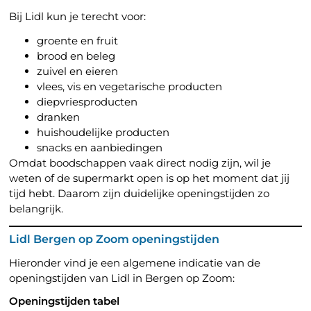
Bij Lidl kun je terecht voor:
groente en fruit
brood en beleg
zuivel en eieren
vlees, vis en vegetarische producten
diepvriesproducten
dranken
huishoudelijke producten
snacks en aanbiedingen
Omdat boodschappen vaak direct nodig zijn, wil je
weten of de supermarkt open is op het moment dat jij
tijd hebt. Daarom zijn duidelijke openingstijden zo
belangrijk.
Lidl Bergen op Zoom openingstijden
Hieronder vind je een algemene indicatie van de
openingstijden van Lidl in Bergen op Zoom:
Openingstijden tabel