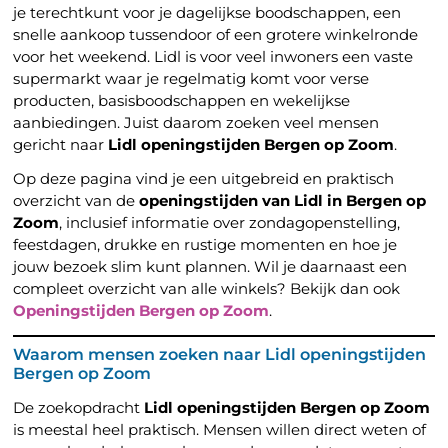
je terechtkunt voor je dagelijkse boodschappen, een
snelle aankoop tussendoor of een grotere winkelronde
voor het weekend. Lidl is voor veel inwoners een vaste
supermarkt waar je regelmatig komt voor verse
producten, basisboodschappen en wekelijkse
aanbiedingen. Juist daarom zoeken veel mensen
gericht naar
Lidl openingstijden Bergen op Zoom
.
Op deze pagina vind je een uitgebreid en praktisch
overzicht van de
openingstijden van Lidl in Bergen op
Zoom
, inclusief informatie over zondagopenstelling,
feestdagen, drukke en rustige momenten en hoe je
jouw bezoek slim kunt plannen. Wil je daarnaast een
compleet overzicht van alle winkels? Bekijk dan ook
Openingstijden Bergen op Zoom
.
Waarom mensen zoeken naar Lidl openingstijden
Bergen op Zoom
De zoekopdracht
Lidl openingstijden Bergen op Zoom
is meestal heel praktisch. Mensen willen direct weten of