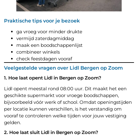
Praktische tips voor je bezoek
ga vroeg voor minder drukte
vermijd zaterdagmiddag
maak een boodschappenlijst
combineer winkels
check feestdagen vooraf
Veelgestelde vragen over Lidl Bergen op Zoom
1. Hoe laat opent Lidl in Bergen op Zoom?
Lidl opent meestal rond 08:00 uur. Dit maakt het een
geschikte supermarkt voor vroege boodschappen,
bijvoorbeeld vóór werk of school. Omdat openingstijden
per locatie kunnen verschillen, is het verstandig om
vooraf te controleren welke tijden voor jouw vestiging
gelden.
2. Hoe laat sluit Lidl in Bergen op Zoom?