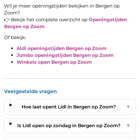
Wil je meer openingstijden bekijken in Bergen op
Zoom?
👉 Bekijk het complete overzicht op
Openingstijden
Bergen op Zoom
Of bekijk:
Aldi openingstijden Bergen op Zoom
Jumbo openingstijden Bergen op Zoom
Winkels open Bergen op Zoom
Veelgestelde vragen
Hoe laat opent Lidl in Bergen op Zoom?
▼
Is Lidl open op zondag in Bergen op Zoom?
▼