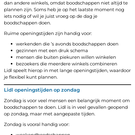
dan andere winkels, omdat boodschappen niet altijd te
plannen zijn. Soms heb je op het laatste moment nog
iets nodig of wil je juist vroeg op de dag je
boodschappen doen.
Ruime openingstijden zijn handig voor:
werkenden die ’s avonds boodschappen doen
gezinnen met een druk schema
mensen die buiten piekuren willen winkelen
bezoekers die meerdere winkels combineren
Lidl speelt hierop in met lange openingstijden, waardoor
je flexibel kunt plannen.
Lidl openingstijden op zondag
Zondag is voor veel mensen een belangrijk moment om
boodschappen te doen. Lidl is in veel gevallen geopend
op zondag, maar met aangepaste tijden.
Zondag is vooral handig voor:
weekendboodschappen