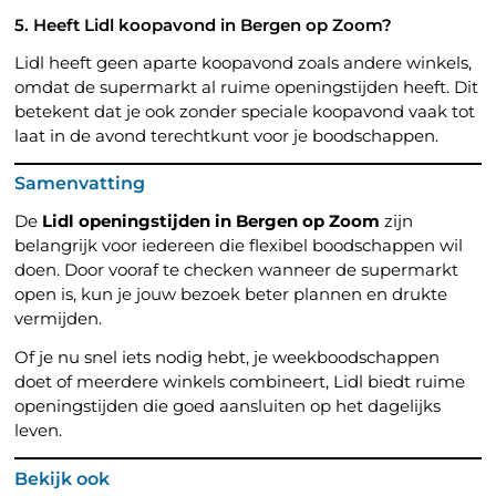
5. Heeft Lidl koopavond in Bergen op Zoom?
Lidl heeft geen aparte koopavond zoals andere winkels,
omdat de supermarkt al ruime openingstijden heeft. Dit
betekent dat je ook zonder speciale koopavond vaak tot
laat in de avond terechtkunt voor je boodschappen.
Samenvatting
De
Lidl openingstijden in Bergen op Zoom
zijn
belangrijk voor iedereen die flexibel boodschappen wil
doen. Door vooraf te checken wanneer de supermarkt
open is, kun je jouw bezoek beter plannen en drukte
vermijden.
Of je nu snel iets nodig hebt, je weekboodschappen
doet of meerdere winkels combineert, Lidl biedt ruime
openingstijden die goed aansluiten op het dagelijks
leven.
Bekijk ook