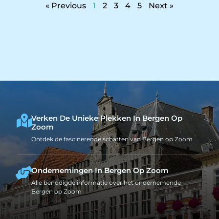
« Previous
1
2
3
4
5
Next »
Verken De Unieke Plekken In Bergen Op
Zoom
Ontdek de fascinerende schatten van Bergen op Zoom
Ondernemingen In Bergen Op Zoom
Alle benodigde informatie over het ondernemende
Bergen op Zoom