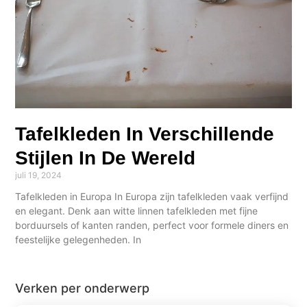
Tafelkleden In Verschillende
Stijlen In De Wereld
juli 19, 2024
Tafelkleden in Europa In Europa zijn tafelkleden vaak verfijnd
en elegant. Denk aan witte linnen tafelkleden met fijne
borduursels of kanten randen, perfect voor formele diners en
feestelijke gelegenheden. In
Verken per onderwerp