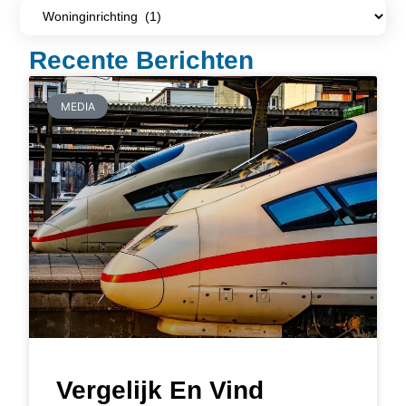
Recente Berichten
MEDIA
Vergelijk En Vind