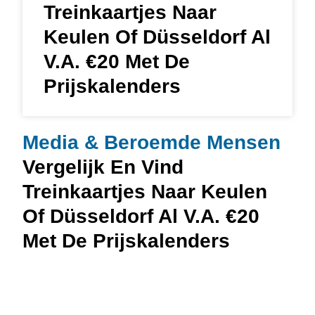
Treinkaartjes Naar
Keulen Of Düsseldorf Al
V.a. €20 Met De
Prijskalenders
Media & Beroemde Mensen
Vergelijk En Vind
Treinkaartjes Naar Keulen
Of Düsseldorf Al V.a. €20
Met De Prijskalenders