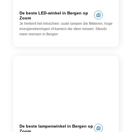
De beste LED-winkel in Bergen op
Zoom
Je herkent het misschien: oude lampen die flikkeren, hoge
energierekeningen of kamers die sfeer missen. Steeds
meer mensen in Bergen
Lampenwinkel
De beste lampenwinkel in Bergen op
Zoom