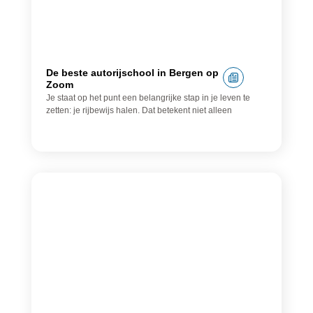
De beste autorijschool in Bergen op
Zoom
Je staat op het punt een belangrijke stap in je leven te
zetten: je rijbewijs halen. Dat betekent niet alleen
Accountant