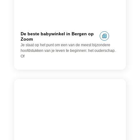
De beste babywinkel in Bergen op
Zoom
Je staat op het punt om een van de meest bijzondere
hoofdstukken van je leven te beginnen: het ouderschap.
Of
Lampenwinkel