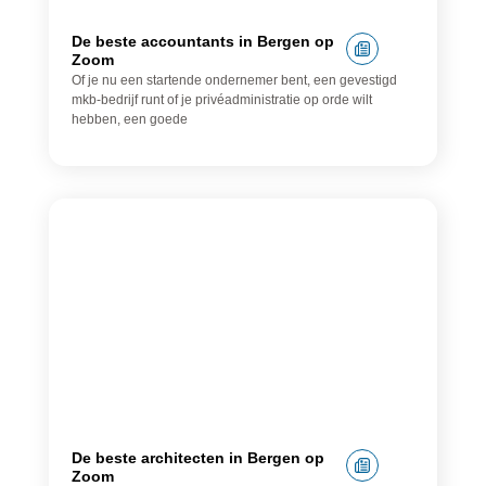
De beste accountants in Bergen op
Zoom
Of je nu een startende ondernemer bent, een gevestigd
mkb-bedrijf runt of je privéadministratie op orde wilt
hebben, een goede
Architect
De beste architecten in Bergen op
Zoom