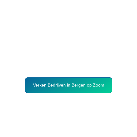
Verken Bedrijven in Bergen op Zoom