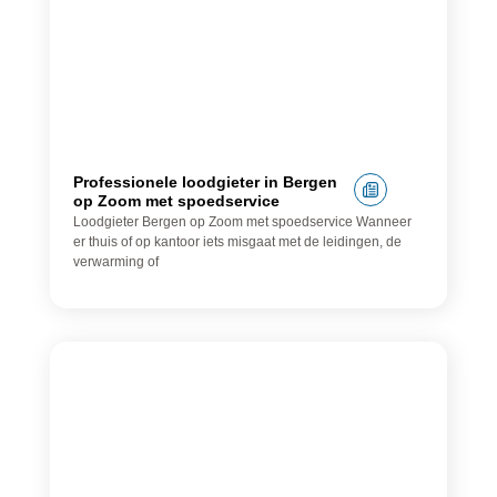
Professionele loodgieter in Bergen
op Zoom met spoedservice
Loodgieter Bergen op Zoom met spoedservice Wanneer
er thuis of op kantoor iets misgaat met de leidingen, de
verwarming of
Loodgieter