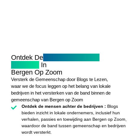
Ontdek De
Kracht Van Lokale
Bedrijven
In
Bergen Op Zoom
Versterk de Gemeenschap door Blogs te Lezen,
waar we de focus leggen op het belang van lokale
bedrijven in het versterken van de band binnen de
gemeenschap van Bergen op Zoom
Ontdek de mensen achter de bedrijven :
Blogs
bieden inzicht in lokale ondernemers, inclusief hun
verhalen, passies en toewijding aan Bergen op Zoom,
waardoor de band tussen gemeenschap en bedrijven
wordt versterkt.