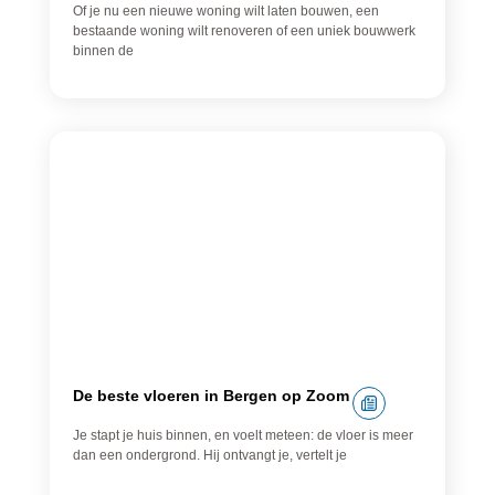
Of je nu een nieuwe woning wilt laten bouwen, een
bestaande woning wilt renoveren of een uniek bouwwerk
binnen de
Vloeren
De beste vloeren in Bergen op Zoom
Je stapt je huis binnen, en voelt meteen: de vloer is meer
dan een ondergrond. Hij ontvangt je, vertelt je