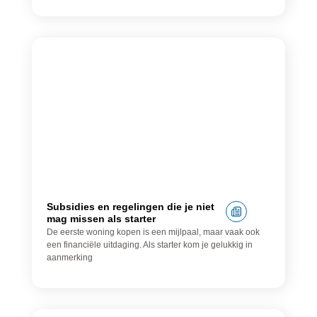
Blog
Subsidies en regelingen die je niet
mag missen als starter
De eerste woning kopen is een mijlpaal, maar vaak ook
een financiële uitdaging. Als starter kom je gelukkig in
aanmerking