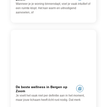
Wanneer je je woning binnenstapt, voel je vaak intuïtief of
een ruimte klopt. Het kan warm en uitnodigend
aanvoelen, of
Wellness
De beste wellness in Bergen op
Zoom
Je voelt het vaak niet per definitie aan in het moment,
maar jouw lichaam heeft écht rust nodig. Dat merk