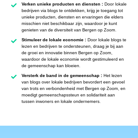
Verken unieke producten en diensten :
Door lokale
bedrijven via blogs te ontdekken, krijg je toegang tot
unieke producten, diensten en ervaringen die elders
misschien niet beschikbaar zijn, waardoor je kunt
genieten van de diversiteit van Bergen op Zoom.
Stimuleer de lokale economie :
Door lokale blogs te
lezen en bedrijven te ondersteunen, draag je bij aan
de groei en innovatie binnen Bergen op Zoom,
waardoor de lokale economie wordt gestimuleerd en
de gemeenschap kan bloeien.
Versterk de band in de gemeenschap :
Het lezen
van blogs over lokale bedrijven bevordert een gevoel
van trots en verbondenheid met Bergen op Zoom, en
moedigt gemeenschapssteun en solidariteit aan
tussen inwoners en lokale ondernemers.