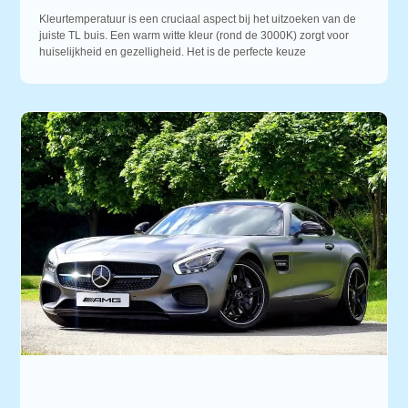
Kleurtemperatuur is een cruciaal aspect bij het uitzoeken van de
juiste TL buis. Een warm witte kleur (rond de 3000K) zorgt voor
huiselijkheid en gezelligheid. Het is de perfecte keuze