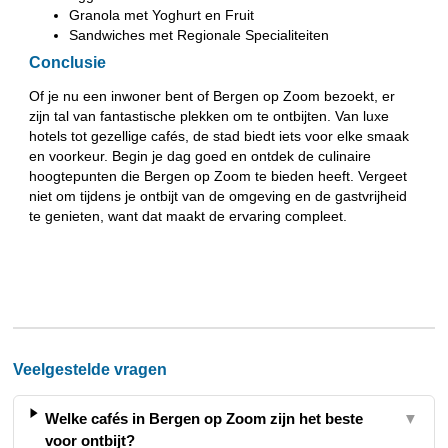
Granola met Yoghurt en Fruit
Sandwiches met Regionale Specialiteiten
Conclusie
Of je nu een inwoner bent of Bergen op Zoom bezoekt, er
zijn tal van fantastische plekken om te ontbijten. Van luxe
hotels tot gezellige cafés, de stad biedt iets voor elke smaak
en voorkeur. Begin je dag goed en ontdek de culinaire
hoogtepunten die Bergen op Zoom te bieden heeft. Vergeet
niet om tijdens je ontbijt van de omgeving en de gastvrijheid
te genieten, want dat maakt de ervaring compleet.
Veelgestelde vragen
Welke cafés in Bergen op Zoom zijn het beste
▼
voor ontbijt?