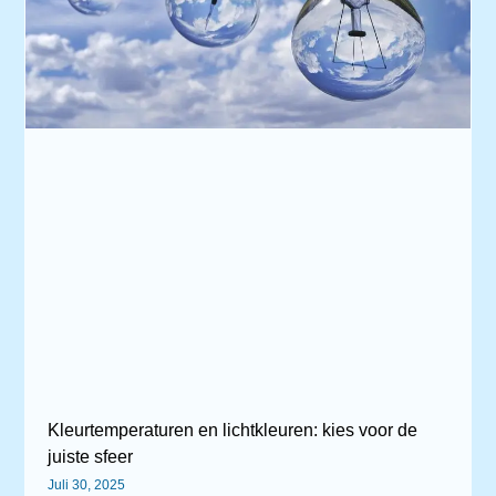
Kleurtemperaturen en lichtkleuren: kies voor de
juiste sfeer
Juli 30, 2025