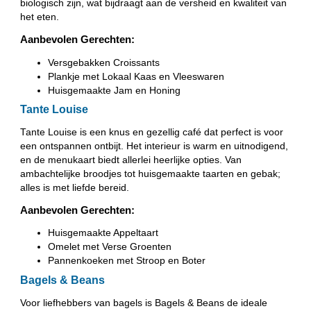
biologisch zijn, wat bijdraagt aan de versheid en kwaliteit van
het eten.
Aanbevolen Gerechten:
Versgebakken Croissants
Plankje met Lokaal Kaas en Vleeswaren
Huisgemaakte Jam en Honing
Tante Louise
Tante Louise is een knus en gezellig café dat perfect is voor
een ontspannen ontbijt. Het interieur is warm en uitnodigend,
en de menukaart biedt allerlei heerlijke opties. Van
ambachtelijke broodjes tot huisgemaakte taarten en gebak;
alles is met liefde bereid.
Aanbevolen Gerechten:
Huisgemaakte Appeltaart
Omelet met Verse Groenten
Pannenkoeken met Stroop en Boter
Bagels & Beans
Voor liefhebbers van bagels is Bagels & Beans de ideale