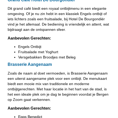
Dit grand café biedt een royaal ontbijtmenu in een elegante
omgeving. Of je nu zin hebt in een klassiek Engels ontbijt of
iets lichters zoals een fruitsalade, bij Hotel De Bourgondiër
vind je het allemaal. De bediening is vriendelijk en attent, wat
bijdraagt aan de ontspannen sfeer.
Aanbevolen Gerechten:
Engels Ontbijt
Fruitsalade met Yoghurt
Versgebakken Broodjes met Beleg
Brasserie Aangenaam
Zoals de naam al doet vermoeden, is Brasserie Aangenaam
een uiterst aangename plek voor een ontbijt. De menukaart
biedt een mooie mix van traditionele en moderne
ontbijtgerechten. Met haar locatie in het hart van de stad, is
het een ideale plek om je dag te beginnen voordat je Bergen
op Zoom gaat verkennen.
Aanbevolen Gerechten:
Eggs Benedict