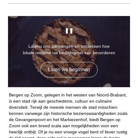
"
Latenu ons aanvangen en ontdekken hoe
lokale reclame uw bedrijfsgroei kan bevorderen
Laten we beginnen
Bergen op Zoom, gelegen in het westen van Noord-Brabant,
is een stad rijk aan geschiedenis, cultuur en culinaire
diversiteit. Terwijl de meeste mensen de stad misschien
kennen vanwege zijn historische bezienswaardigheden zoals
de Gevangenpoort en het Markiezenhof, biedt Bergen op
Zoom ook een breed scala aan mogelijkheden voor een
heerlijk ontbijt. Of je nu een vroege vogel bent of liever rustig