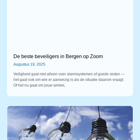
De beste beveiligers in Bergen op Zoom
Augustus 19, 2025
Veiligheid gaat niet alleen over alarmsystemen of goede sloten —
het gaat ook om wie er aanwezig is als de situatie daarom vraagt.
Of het nu gaat om jouw winkel,