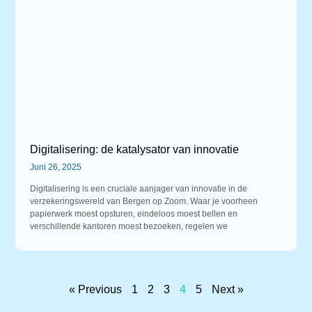
Digitalisering: de katalysator van innovatie
Juni 26, 2025
Digitalisering is een cruciale aanjager van innovatie in de
verzekeringswereld van Bergen op Zoom. Waar je voorheen
papierwerk moest opsturen, eindeloos moest bellen en
verschillende kantoren moest bezoeken, regelen we
« Previous
1
2
3
4
5
Next »