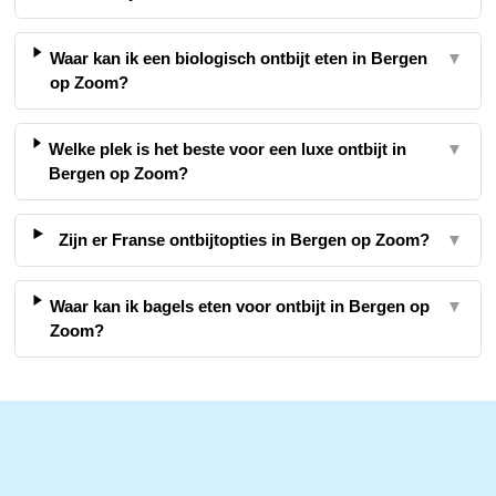
Waar kan ik een biologisch ontbijt eten in Bergen
▼
op Zoom?
Welke plek is het beste voor een luxe ontbijt in
▼
Bergen op Zoom?
Zijn er Franse ontbijtopties in Bergen op Zoom?
▼
Waar kan ik bagels eten voor ontbijt in Bergen op
▼
Zoom?