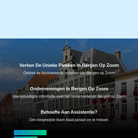
Verken De Unieke Plekken In Bergen Op Zoom
Ontdek de fascinerende schatten van Bergen op Zoom
Ondernemingen In Bergen Op Zoom
Alle benodigde informatie over het ondernemende Bergen op Zoom
Behoefte Aan Assistentie?
Ons toegewijde team staat paraat om te helpen.
Top Bedrijven