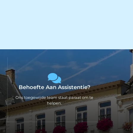
Behoefte Aan Assistentie?
Ons toegewijde team staat paraat om te
helpen.