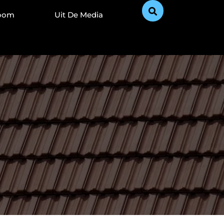
Zoom
Uit De Media