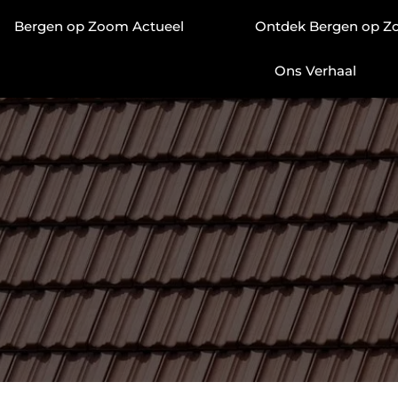
Bergen op Zoom Actueel
Ontdek Bergen op 
Ons Verhaal