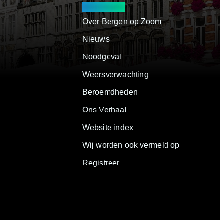
Informatie
Over Bergen op Zoom
Nieuws
Noodgeval
Weersverwachting
Beroemdheden
Ons Verhaal
Website index
Wij worden ook vermeld op
Registreer