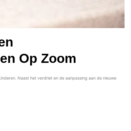
en
gen Op Zoom
 kinderen. Naast het verdriet en de aanpassing aan de nieuwe