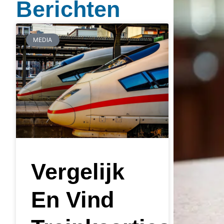
Berichten
MEDIA
Vergelijk
En Vind