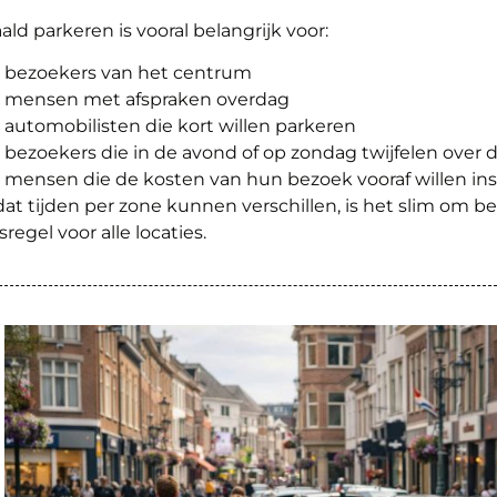
ald parkeren is vooral belangrijk voor:
bezoekers van het centrum
mensen met afspraken overdag
automobilisten die kort willen parkeren
bezoekers die in de avond of op zondag twijfelen over d
mensen die de kosten van hun bezoek vooraf willen in
t tijden per zone kunnen verschillen, is het slim om be
sregel voor alle locaties.