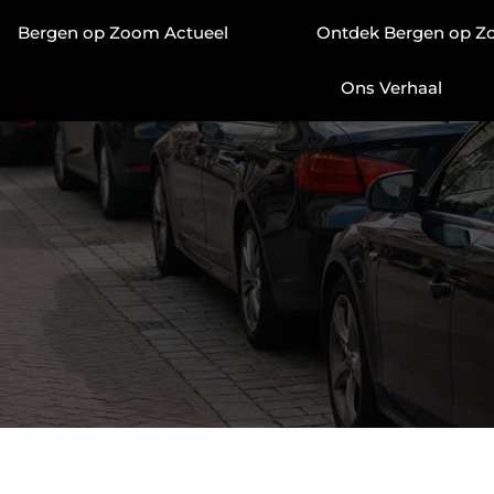
Bergen op Zoom Actueel
Ontdek Bergen op 
Ons Verhaal