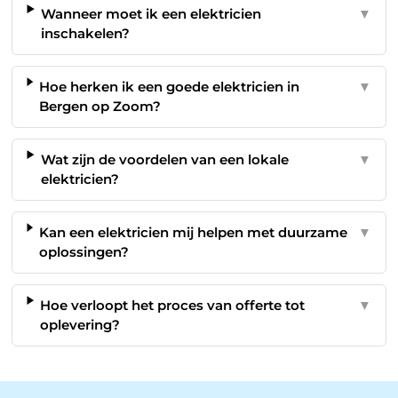
Wanneer moet ik een elektricien
▼
inschakelen?
Hoe herken ik een goede elektricien in
▼
Bergen op Zoom?
Wat zijn de voordelen van een lokale
▼
elektricien?
Kan een elektricien mij helpen met duurzame
▼
oplossingen?
Hoe verloopt het proces van offerte tot
▼
oplevering?