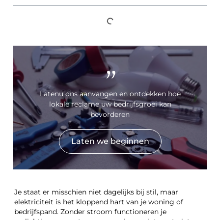
"
Latenu ons aanvangen en ontdekken hoe
lokale reclame uw bedrijfsgroei kan
bevorderen
Laten we beginnen
Je staat er misschien niet dagelijks bij stil, maar
elektriciteit is het kloppend hart van je woning of
bedrijfspand. Zonder stroom functioneren je