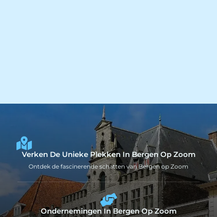
Verken De Unieke Plekken In Bergen Op Zoom
Ontdek de fascinerende schatten van Bergen op Zoom
Ondernemingen In Bergen Op Zoom