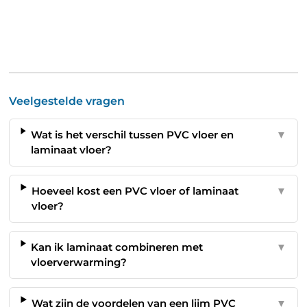
Veelgestelde vragen
Wat is het verschil tussen PVC vloer en
▼
laminaat vloer?
Hoeveel kost een PVC vloer of laminaat
▼
vloer?
Kan ik laminaat combineren met
▼
vloerverwarming?
Wat zijn de voordelen van een lijm PVC
▼