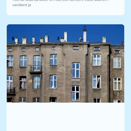
verdient je