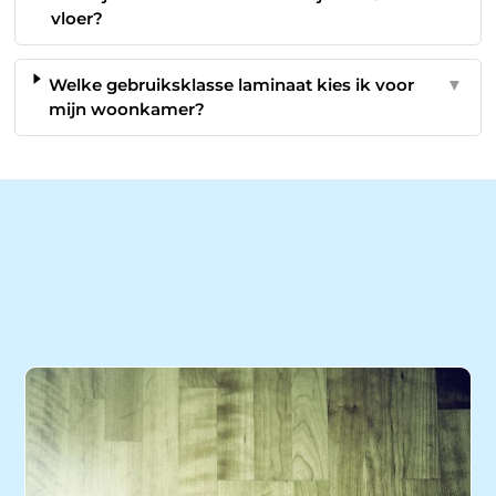
vloer?
Welke gebruiksklasse laminaat kies ik voor
▼
mijn woonkamer?