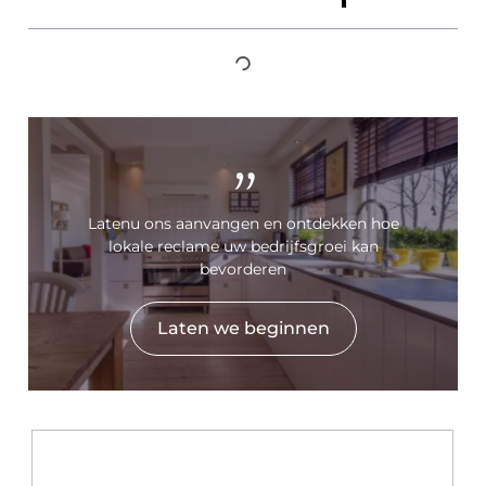
"
Latenu ons aanvangen en ontdekken hoe
lokale reclame uw bedrijfsgroei kan
bevorderen
Laten we beginnen