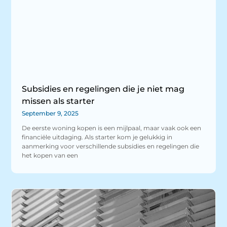
Subsidies en regelingen die je niet mag
missen als starter
September 9, 2025
De eerste woning kopen is een mijlpaal, maar vaak ook een
financiële uitdaging. Als starter kom je gelukkig in
aanmerking voor verschillende subsidies en regelingen die
het kopen van een