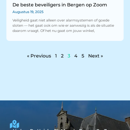
De beste beveiligers in Bergen op Zoom
Augustus 19, 2025
Veiligheid gaat niet alleen over alarmsystemen of goede
sloten — het gaat ook om wie er aanwezig is als de situatie
daarom vraagt. Of het nu gaat om jouw winkel,
« Previous
1
2
3
4
5
Next »