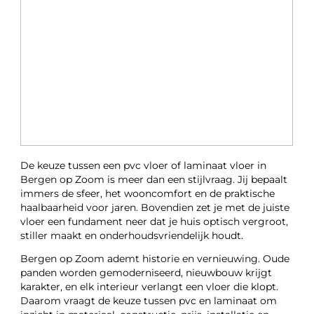
De keuze tussen een pvc vloer of laminaat vloer in
Bergen op Zoom is meer dan een stijlvraag. Jij bepaalt
immers de sfeer, het wooncomfort en de praktische
haalbaarheid voor jaren. Bovendien zet je met de juiste
vloer een fundament neer dat je huis optisch vergroot,
stiller maakt en onderhoudsvriendelijk houdt.
Bergen op Zoom ademt historie en vernieuwing. Oude
panden worden gemoderniseerd, nieuwbouw krijgt
karakter, en elk interieur verlangt een vloer die klopt.
Daarom vraagt de keuze tussen pvc en laminaat om