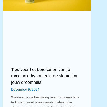
Tips voor het berekenen van je
maximale hypotheek: de sleutel tot
jouw droomhuis
December 9, 2024
Wanneer je de beslissing neemt om een huis
te kopen, moet je een aantal belangrijke