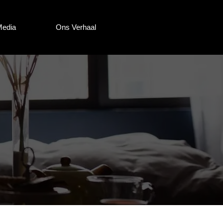
Media
Ons Verhaal