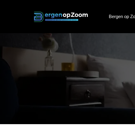
Bergen op Z