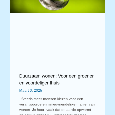
Duurzaam wonen: Voor een groener
en voordeliger thuis
Maart 3, 2025
Steeds meer mensen kiezen voor een
verantwoorde en milieuvriendelijke manier van
wonen. Je hoort vaak dat de aarde opwarmt