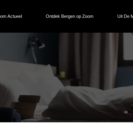
oom Actueel
Ontdek Bergen op Zoom
Uit De 